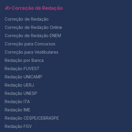
✍️ Correção de Redação
Correção de Redação
Correção de Redação Online
Correção de Redação ENEM
Correção para Concursos
Correção para Vestibulares
Redação por Banca
Redação FUVEST
Redação UNICAMP
Redação UERJ
Redação UNESP
Redação ITA
Redação IME
Redação CESPE/CEBRASPE
Redação FGV