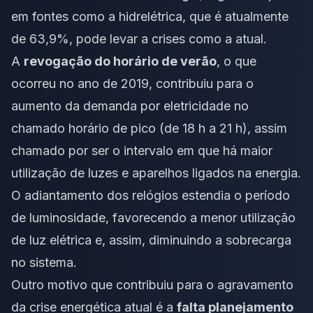
em fontes como a hidrelétrica, que é atualmente
de 63,9%, pode levar a crises como a atual.
A
revogação do horário de verão
, o que
ocorreu no ano de 2019, contribuiu para o
aumento da demanda por eletricidade no
chamado horário de pico (de 18 h a 21 h), assim
chamado por ser o intervalo em que há maior
utilização de luzes e aparelhos ligados na energia.
O adiantamento dos relógios estendia o período
de luminosidade, favorecendo a menor utilização
de luz elétrica e, assim, diminuindo a sobrecarga
no sistema.
Outro motivo que contribuiu para o agravamento
da crise energética atual é a
falta planejamento