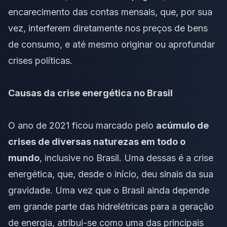
encarecimento das contas mensais, que, por sua
vez, interferem diretamente nos preços de bens
de consumo, e até mesmo originar ou aprofundar
crises políticas.
Causas da crise energética no Brasil
O ano de 2021 ficou marcado pelo
acúmulo de
crises de diversas naturezas em todo o
mundo
, inclusive no Brasil. Uma dessas é a crise
energética, que, desde o início, deu sinais da sua
gravidade. Uma vez que o Brasil ainda depende
em grande parte das hidrelétricas para a geração
de energia, atribui-se como uma das principais