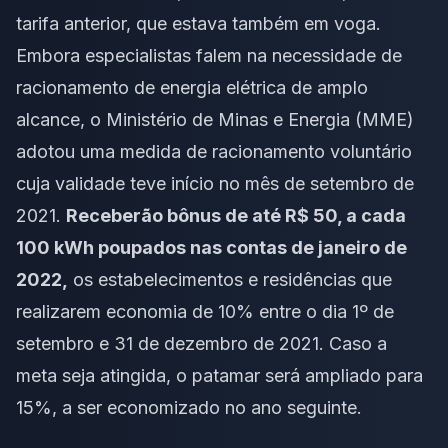
tarifa anterior, que estava também em voga.
Embora especialistas falem na necessidade de
racionamento de energia elétrica de amplo
alcance, o Ministério de Minas e Energia (MME)
adotou uma medida de racionamento voluntário
cuja validade teve início no mês de setembro de
2021.
Receberão bônus de até R$ 50, a cada
100 kWh poupados nas contas de janeiro de
2022,
os estabelecimentos e residências que
realizarem economia de 10% entre o dia 1º de
setembro e 31 de dezembro de 2021. Caso a
meta seja atingida, o patamar será ampliado para
15%, a ser economizado no ano seguinte.