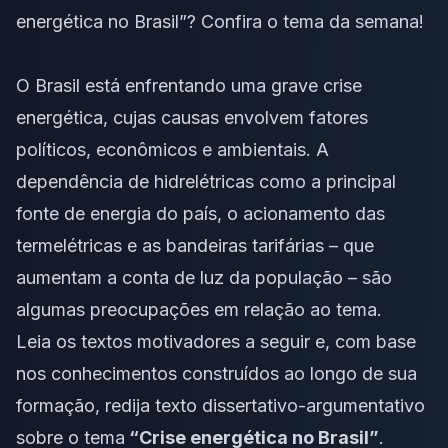
energética no Brasil”? Confira o tema da semana!
O Brasil está enfrentando uma grave crise
energética, cujas causas envolvem fatores
políticos, econômicos e ambientais. A
dependência de hidrelétricas como a principal
fonte de energia do país, o acionamento das
termelétricas e as bandeiras tarifárias – que
aumentam a conta de luz da população – são
algumas preocupações em relação ao tema.
Leia os
textos motivadores
a seguir e, com base
nos conhecimentos construídos ao longo de sua
formação, redija
texto dissertativo-argumentativo
sobre o tema
“Crise energética no Brasil”
.