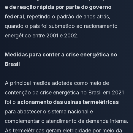
e de reação rápida por parte do governo
federal
, repetindo o padrão de anos atrás,
quando o país foi submetido ao racionamento
energético entre 2001 e 2002.
Medidas para conter a crise energética no
Brasil
A principal medida adotada como meio de
contenção da crise energética no Brasil em 2021
foi o
acionamento das usinas termelétricas
para abastecer o sistema nacional e
complementar o atendimento da demanda interna.
As termelétricas geram eletricidade por meio da