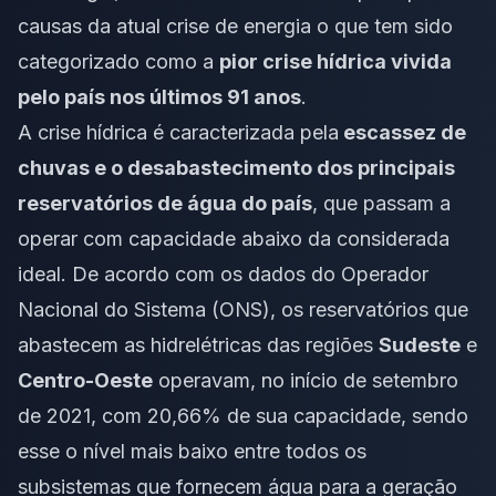
causas da atual crise de energia o que tem sido
categorizado como a
pior crise hídrica vivida
pelo país nos últimos 91 anos
.
A crise hídrica é caracterizada pela
escassez de
chuvas e o desabastecimento dos principais
reservatórios de água do país
, que passam a
operar com capacidade abaixo da considerada
ideal. De acordo com os dados do Operador
Nacional do Sistema (ONS), os reservatórios que
abastecem as hidrelétricas das regiões
Sudeste
e
Centro-Oeste
operavam, no início de setembro
de 2021, com 20,66% de sua capacidade, sendo
esse o nível mais baixo entre todos os
subsistemas que fornecem água para a geração