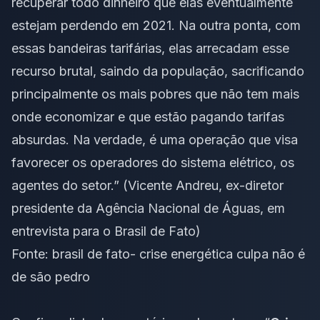
recuperar todo dinheiro que elas eventualmente
estejam perdendo em 2021. Na outra ponta, com
essas bandeiras tarifárias, elas arrecadam esse
recurso brutal, saindo da população, sacrificando
principalmente os mais pobres que não tem mais
onde economizar e que estão pagando tarifas
absurdas. Na verdade, é uma operação que visa
favorecer os operadores do sistema elétrico, os
agentes do setor.” (Vicente Andreu, ex-diretor
presidente da Agência Nacional de Águas, em
entrevista para o Brasil de Fato)
Fonte:
brasil de fato- crise energética culpa não é
de são pedro