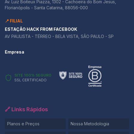
Av. Luiz Boiteux Piazza, 1302 - Cachoeira do Bom Jesus,
Florianópolis - Santa Catarina, 88056-000
📍 FILIAL
ESTAÇÃO HACK FROM FACEBOOK
AV PAULISTA - TÉRREO - BELA VISTA, SÃO PAULO - SP
Empresa
SITE 100% SEGURO
SSL CERTIFICADO
🔗 Links Rápidos
Planos e Preços
Nossa Metodologia