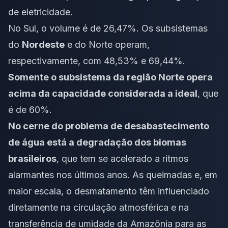
de eletricidade.
No Sul, o volume é de 26,47%. Os subsistemas
do
Nordeste
e do Norte operam,
respectivamente, com 48,53% e 69,44%.
Somente o subsistema da região Norte opera
acima da capacidade considerada a ideal
, que
é de 60%.
No cerne do problema de desabastecimento
de água está a degradação dos biomas
brasileiros
, que tem se acelerado a ritmos
alarmantes nos últimos anos. As queimadas e, em
maior escala, o desmatamento têm influenciado
diretamente na circulação atmosférica e na
transferência de umidade da Amazônia para as