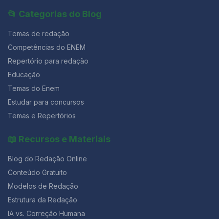
📂 Categorias do Blog
Temas de redação
Competências do ENEM
Repertório para redação
Educação
Temas do Enem
Estudar para concursos
Temas e Repertórios
📖 Recursos e Materiais
Blog do Redação Online
Conteúdo Gratuito
Modelos de Redação
Estrutura da Redação
IA vs. Correção Humana