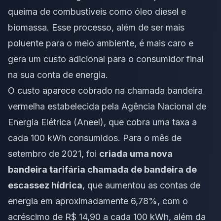
queima de combustíveis como óleo diesel e
biomassa. Esse processo, além de ser mais
poluente para o meio ambiente, é mais caro e
gera um custo adicional para o consumidor final
na sua conta de energia.
O custo aparece cobrado na chamada bandeira
vermelha estabelecida pela Agência Nacional de
Energia Elétrica (Aneel), que cobra uma taxa a
cada 100 kWh consumidos. Para o mês de
setembro de 2021, foi
criada uma nova
bandeira tarifária chamada de bandeira de
escassez hídrica
, que aumentou as contas de
energia em aproximadamente 6,78%, com o
acréscimo de R$ 14,90 a cada 100 kWh, além da