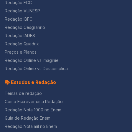
Redação FCC
Redação VUNESP
Redação IBFC
Redação Cesgranrio
Redação IADES
Redação Quadrix
Preços e Planos
Redação Online vs Imaginie
Redação Online vs Descomplica
📚 Estudos e Redação
Temas de redação
Como Escrever uma Redação
Redação Nota 1000 no Enem
Guia de Redação Enem
Redação Nota mil no Enem