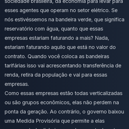
sociedade brasileira, da economia para levar para
esses agentes que operam no setor elétrico. Se
nós estivéssemos na bandeira verde, que significa
reservatório com água, quanto que essas
empresas estariam faturando a mais? Nada,
estariam faturando aquilo que está no valor do
contrato. Quando você coloca as bandeiras
tarifárias isso vai acrescentando transferência de
renda, retira da população e vai para essas
empresas.
Como essas empresas estão todas verticalizadas
ou são grupos econômicos, elas não perdem na
ponta da geração. Ao contrário, o governo baixou
uma Medida Provisória que permite a elas