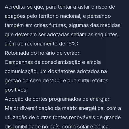
Acredita-se que, para tentar afastar o risco de
apagões pelo território nacional, e pensando
também em crises futuras, algumas das medidas
que deveriam ser adotadas seriam as seguintes,
além do racionamento de 15%:
Retomada do horário de verão;
Campanhas de conscientização e ampla
comunicação, um dos fatores adotados na
gestão da crise de 2001 e que surtiu efeitos
positivos;
Adoção de cortes programados de energia;
Maior diversificação da matriz energética, com a
utilização de outras fontes renováveis de grande
disponibilidade no país, como solar e eólica.