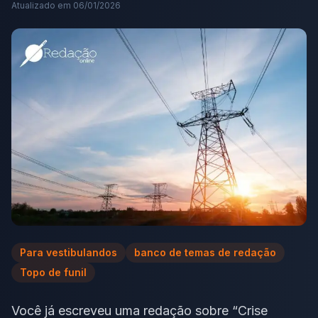
Atualizado em
06/01/2026
Para vestibulandos
banco de temas de redação
Topo de funil
Você já escreveu uma redação sobre “Crise