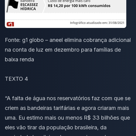
Fonte:
g1 globo – aneel elimina cobrança adicional
na conta de luz em dezembro para famílias de
baixa renda
TEXTO 4
“A falta de água nos reservatórios faz com que se
criem as bandeiras tarifárias e agora criaram mais
uma. Eu estimo mais ou menos R$ 33 bilhões que
eles vão tirar da população brasileira, da