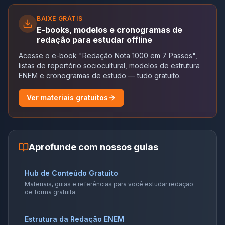
BAIXE GRÁTIS
E-books, modelos e cronogramas de
redação para estudar offline
Acesse o e-book "Redação Nota 1000 em 7 Passos",
listas de repertório sociocultural, modelos de estrutura
ENEM e cronogramas de estudo — tudo gratuito.
Ver materiais gratuitos
Aprofunde com nossos guias
Hub de Conteúdo Gratuito
Materiais, guias e referências para você estudar redação
de forma gratuita.
Estrutura da Redação ENEM