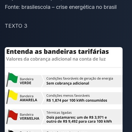
Fonte:
brasilescola – crise energética no brasil
TEXTO 3