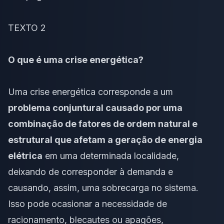
TEXTO 2
O que é uma crise energética?
Uma crise energética corresponde a um
problema conjuntural causado por uma
combinação de fatores de ordem natural e
estrutural que afetam a geração de energia
elétrica
em uma determinada localidade,
deixando de corresponder à demanda e
causando, assim, uma sobrecarga no sistema.
Isso pode ocasionar a necessidade de
racionamento, blecautes ou apagões,