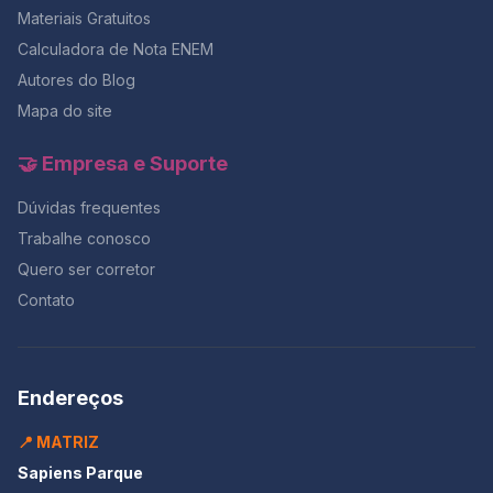
Materiais Gratuitos
Calculadora de Nota ENEM
Autores do Blog
Mapa do site
🤝 Empresa e Suporte
Dúvidas frequentes
Trabalhe conosco
Quero ser corretor
Contato
Endereços
📍 MATRIZ
Sapiens Parque