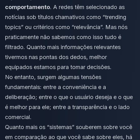
comportamento
. A redes têm selecionado as
notícias sob títulos chamativos como “
trending
topics
” ou critérios como “relevância”. Mas nós
praticamente não sabemos como isso tudo é
filtrado. Quanto mais informações relevantes
tivermos nas pontas dos dedos, melhor
equipados estamos para tomar decisões.
No entanto, surgem algumas tensões
fundamentais: entre a conveniência e a
deliberação; entre o que o usuário deseja e o que
é melhor para ele; entre a transparência e o lado
comercial.
Quanto mais os “sistemas” souberem sobre você
em comparação ao que você sabe sobre eles, há