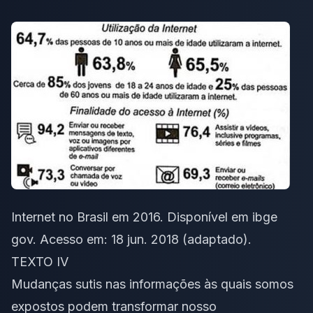
Internet no Brasil em 2016. Disponível em
ibge
gov
. Acesso em: 18 jun. 2018 (adaptado).
TEXTO IV
Mudanças sutis nas informações às quais somos
expostos podem transformar nosso