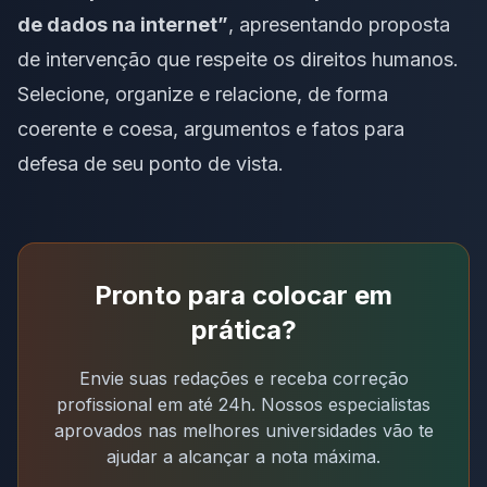
de dados na internet
”
, apresentando proposta
de intervenção que respeite os direitos humanos.
Selecione, organize e relacione, de forma
coerente e coesa, argumentos e fatos para
defesa de seu ponto de vista.
Pronto para colocar em
prática?
Envie suas redações e receba correção
profissional em até 24h. Nossos especialistas
aprovados nas melhores universidades vão te
ajudar a alcançar a nota máxima.