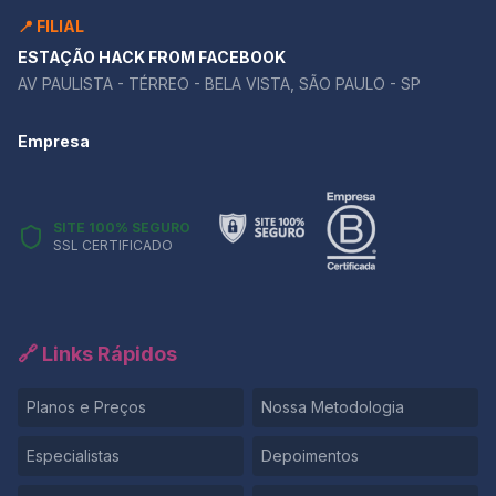
📍 FILIAL
ESTAÇÃO HACK FROM FACEBOOK
AV PAULISTA - TÉRREO - BELA VISTA, SÃO PAULO - SP
Empresa
SITE 100% SEGURO
SSL CERTIFICADO
🔗 Links Rápidos
Planos e Preços
Nossa Metodologia
Especialistas
Depoimentos