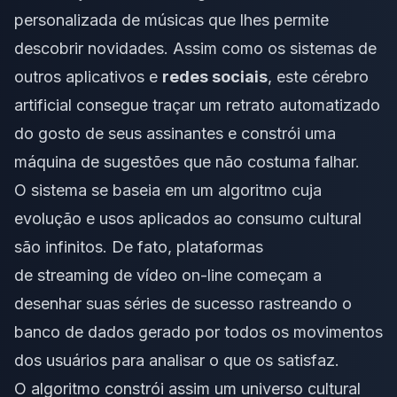
personalizada de músicas que lhes permite
descobrir novidades. Assim como os sistemas de
outros aplicativos e
redes sociais
, este cérebro
artificial consegue traçar um retrato automatizado
do gosto de seus assinantes e constrói uma
máquina de sugestões que não costuma falhar.
O sistema se baseia em um algoritmo cuja
evolução e usos aplicados ao consumo cultural
são infinitos. De fato, plataformas
de
streaming
de vídeo
on-line
começam a
desenhar suas séries de sucesso rastreando o
banco de dados gerado por todos os movimentos
dos usuários para analisar o que os satisfaz.
O algoritmo constrói assim um universo cultural