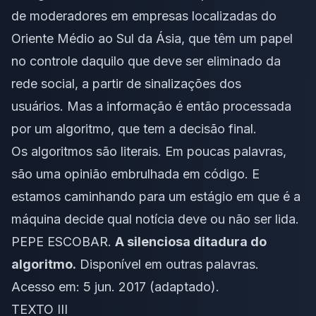
de moderadores em empresas localizadas do
Oriente Médio ao Sul da Ásia, que têm um papel
no controle daquilo que deve ser eliminado da
rede social, a partir de sinalizações dos
usuários. Mas a informação é então processada
por um algoritmo, que tem a decisão final.
Os algoritmos são literais. Em poucas palavras,
são uma opinião embrulhada em código. E
estamos caminhando para um estágio em que é a
máquina decide qual notícia deve ou não ser lida.
PEPE ESCOBAR.
A silenciosa ditadura do
algoritmo.
Disponível em
outras palavras
.
Acesso em: 5 jun. 2017 (adaptado).
TEXTO III