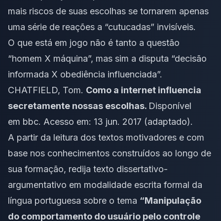
mais riscos de suas escolhas se tornarem apenas
uma série de reações a “cutucadas” invisíveis.
O que está em jogo não é tanto a questão
“homem X máquina”, mas sim a disputa “decisão
informada X obediência influenciada”.
CHATFIELD, Tom.
Como a internet influencia
secretamente nossas escolhas.
Disponível
em
bbc
. Acesso em: 13 jun. 2017 (adaptado).
A partir da leitura dos textos motivadores e com
base nos conhecimentos construídos ao longo de
sua formação, redija texto dissertativo-
argumentativo em modalidade escrita formal da
língua portuguesa sobre o tema
“
Manipulação
do comportamento do usuário pelo controle