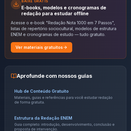
BAIXE GRÁTIS
E-books, modelos e cronogramas de
redação para estudar offline
Acesse o e-book "Redação Nota 1000 em 7 Passos",
listas de repertório sociocultural, modelos de estrutura
ENEM e cronogramas de estudo — tudo gratuito.
Ver materiais gratuitos
Aprofunde com nossos guias
Hub de Conteúdo Gratuito
Materiais, guias e referências para você estudar redação
de forma gratuita.
Estrutura da Redação ENEM
Guia completo: introdução, desenvolvimento, conclusão e
proposta de intervenção.