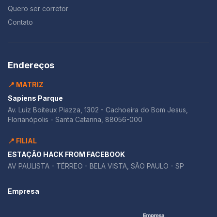
Quero ser corretor
Contato
Endereços
📍 MATRIZ
Sapiens Parque
Av. Luiz Boiteux Piazza, 1302 - Cachoeira do Bom Jesus,
Florianópolis - Santa Catarina, 88056-000
📍 FILIAL
ESTAÇÃO HACK FROM FACEBOOK
AV PAULISTA - TÉRREO - BELA VISTA, SÃO PAULO - SP
Empresa