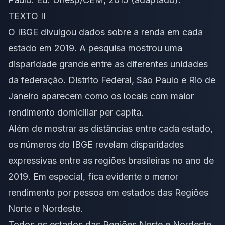
TEXTO II
O IBGE divulgou dados sobre a renda em cada
estado em 2019. A pesquisa mostrou uma
disparidade grande entre as diferentes unidades
da federação. Distrito Federal, São Paulo e Rio de
Janeiro aparecem como os locais com maior
rendimento domiciliar per capita.
Além de mostrar as distâncias entre cada estado,
os números do IBGE revelam disparidades
expressivas entre as regiões brasileiras no ano de
2019. Em especial, fica evidente o menor
rendimento por pessoa em estados das Regiões
Norte e Nordeste.
Todos os estados das Regiões Norte e Nordeste