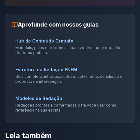
Aprofunde com nossos guias
Hub de Conteúdo Gratuito
Materiais, guias e referências para você estudar redação
de forma gratuita.
Estrutura da Redação ENEM
Guia completo: introdução, desenvolvimento, conclusão e
proposta de intervenção.
Modelos de Redação
Redações prontas e comentadas para você usar como
referência na sua escrita.
Leia também