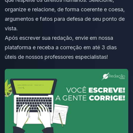
organize e relacione, de forma coerente e coesa,
argumentos e fatos para defesa de seu ponto de
vista.
Após escrever sua redação,
envie em nossa
plataforma
e receba a correção em até 3 dias
úteis de nossos professores especialistas!