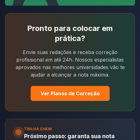
Pronto para colocar em
prática?
Envie suas redações e receba correção
profissional em até 24h. Nossos especialistas
aprovados nas melhores universidades vão te
ajudar a alcançar a nota máxima.
Ver Planos de Correção
TRILHA
ENEM
Próximo passo: garanta sua nota