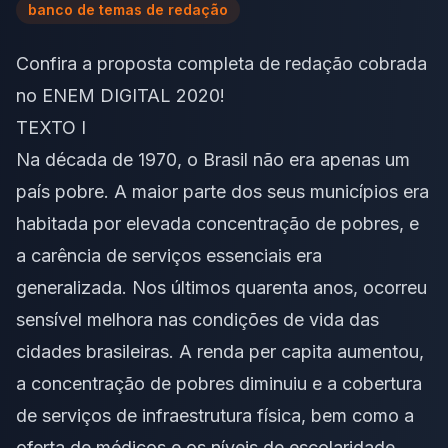
banco de temas de redação
Confira a proposta completa de redação cobrada
no ENEM DIGITAL 2020!
TEXTO I
Na década de 1970, o Brasil não era apenas um
país pobre. A maior parte dos seus municípios era
habitada por elevada
concentração de pobres
, e
a carência de serviços essenciais era
generalizada. Nos últimos quarenta anos, ocorreu
sensível melhora nas condições de vida das
cidades brasileiras. A renda per capita aumentou,
a concentração de pobres diminuiu e a cobertura
de serviços de infraestrutura física, bem como a
oferta de médicos e os níveis de escolaridade