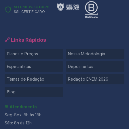
SITE 100% SEGURO
SSL CERTIFICADO
🔗 Links Rápidos
Planos e Preços
Nossa Metodologia
Especialistas
Depoimentos
Temas de Redação
Redação ENEM 2026
Blog
💬 Atendimento
Seg-Sex: 8h às 18h
Sáb: 8h às 12h