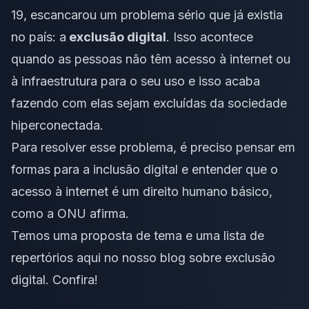
19, escancarou um problema sério que já existia
no país: a
exclusão digital
. Isso acontece
quando as pessoas não têm acesso à internet ou
à infraestrutura para o seu uso e isso acaba
fazendo com elas sejam excluídas da sociedade
hiperconectada.
Para resolver esse problema, é preciso pensar em
formas para a inclusão digital e entender que o
acesso à internet é um direito humano básico,
como a ONU afirma.
Temos uma
proposta de tema
e uma
lista de
repertórios
aqui no nosso blog sobre exclusão
digital. Confira!