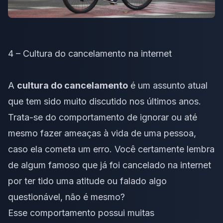
4 – Cultura do cancelamento na internet
A
cultura do cancelamento
é um assunto atual
que tem sido muito discutido nos últimos anos.
Trata-se do comportamento de ignorar ou até
mesmo fazer ameaças à vida de uma pessoa,
caso ela cometa um erro. Você certamente lembra
de algum famoso que já foi cancelado na internet
por ter tido uma atitude ou falado algo
questionável, não é mesmo?
Esse comportamento possui muitas