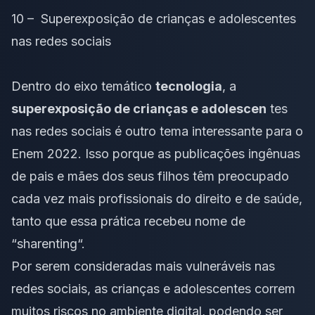
10 – Superexposição de crianças e adolescentes
nas redes sociais
Dentro do eixo temático
tecnologia
, a
superexposição de crianças e adolescen
tes
nas redes sociais é outro tema interessante para o
Enem 2022. Isso porque as publicações ingênuas
de pais e mães dos seus filhos têm preocupado
cada vez mais profissionais do direito e de saúde,
tanto que essa prática recebeu nome de
“
sharenting
“.
Por serem consideradas mais vulneráveis nas
redes sociais, as crianças e adolescentes correm
muitos riscos no ambiente digital, podendo ser