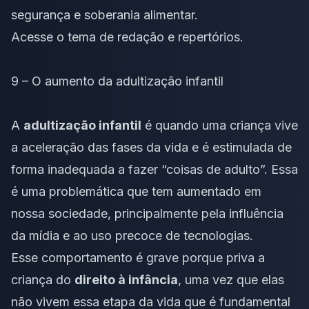
segurança e soberania alimentar.
Acesse o
tema de redação
e
repertórios
.
9 – O aumento da adultização infantil
A
adultização infantil
é quando uma criança vive
a aceleração das fases da vida e é estimulada de
forma inadequada a fazer “coisas de adulto”. Essa
é uma problemática que tem aumentado em
nossa sociedade, principalmente pela influência
da mídia e ao uso precoce de tecnologias.
Esse comportamento é grave porque priva a
criança do
direito à infância
, uma vez que elas
não vivem essa etapa da vida que é fundamental