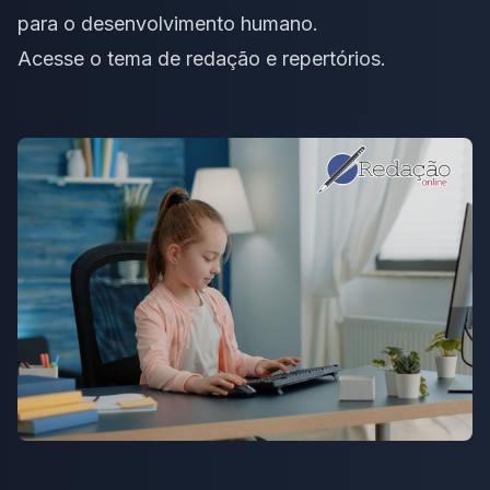
para o desenvolvimento humano.
Acesse o
tema de redação e repertórios
.