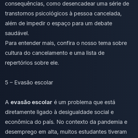
consequências, como desencadear uma série de
transtornos psicológicos à pessoa cancelada,
além de impedir o espaço para um debate
saudável.
Para entender mais, confira o nosso tema sobre
cultura do cancelamento
e uma
lista de
repertórios
sobre ele.
5 – Evasão escolar
A
evasão escolar
é um problema que está
diretamente ligado à desigualdade social e
econômica do país. No contexto da pandemia e
desemprego em alta, muitos estudantes tiveram