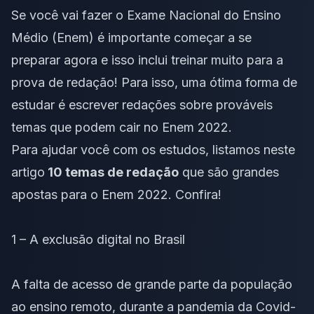
Se você vai fazer o Exame Nacional do Ensino
Médio (Enem) é importante começar a se
preparar agora e isso inclui treinar muito para a
prova de redação! Para isso, uma ótima forma de
estudar é escrever redações sobre prováveis
temas que podem cair no
Enem 2022
.
Para ajudar você com os estudos, listamos neste
artigo
10 temas de redação
que são grandes
apostas para o Enem 2022. Confira!
1 – A exclusão digital no Brasil
A falta de acesso de grande parte da população
ao ensino remoto, durante a pandemia da Covid-