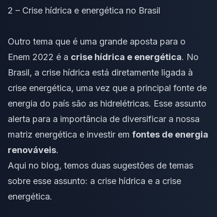
2 – Crise hídrica e energética no Brasil
Outro tema que é uma grande aposta para o
Enem 2022 é a
crise hídrica e energética
. No
Brasil, a crise hídrica está diretamente ligada à
crise energética, uma vez que a principal fonte de
energia do país são as hidrelétricas. Esse assunto
alerta para a importância de diversificar a nossa
matriz energética e investir em
fontes de energia
renováveis
.
Aqui no blog, temos duas sugestões de temas
sobre esse assunto: a
crise hídrica
e a
crise
energética
.