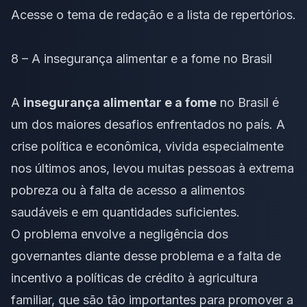
Acesse o
tema de redação
e a
lista de repertórios
.
8 – A insegurança alimentar e a fome no Brasil
A
insegurança alimentar e a fome
no Brasil é
um dos maiores desafios enfrentados no país. A
crise política e econômica, vivida especialmente
nos últimos anos, levou muitas pessoas à extrema
pobreza ou à falta de acesso a alimentos
saudáveis e em quantidades suficientes.
O problema envolve a negligência dos
governantes diante desse problema e a falta de
incentivo a políticas de crédito à agricultura
familiar, que são tão importantes para promover a