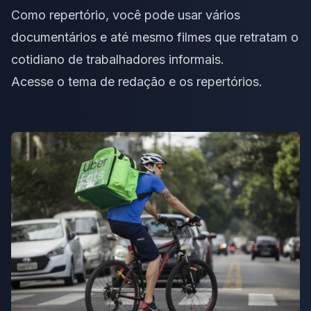
Como repertório, você pode usar vários
documentários e até mesmo filmes que retratam o
cotidiano de trabalhadores informais.
Acesse o
tema de redação
e os
repertórios
.