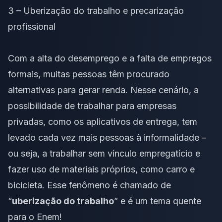
3 – Uberização do trabalho e precarização
profissional
Com a alta do desemprego e a falta de empregos
formais, muitas pessoas têm procurado
alternativas para gerar renda. Nesse cenário, a
possibilidade de trabalhar para empresas
privadas, como os aplicativos de entrega, tem
levado cada vez mais pessoas à informalidade –
ou seja, a trabalhar sem vínculo empregatício e
fazer uso de materiais próprios, como carro e
bicicleta. Esse fenômeno é chamado de
“
uberização do trabalho
” e é um tema quente
para o Enem!