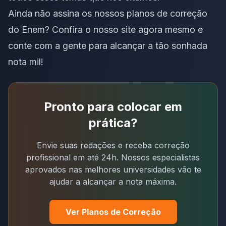
Ainda não assina os nossos planos de correção
do Enem? Confira o
nosso site
agora mesmo e
conte com a gente para alcançar a tão sonhada
nota mil!
Pronto para colocar em
prática?
Envie suas redações e receba correção
profissional em até 24h. Nossos especialistas
aprovados nas melhores universidades vão te
ajudar a alcançar a nota máxima.
Ver Planos de Correção