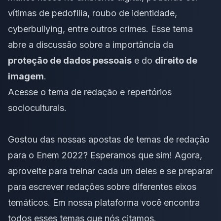
vítimas de pedofilia, roubo de identidade,
cyberbullying
, entre outros crimes. Esse tema
abre a discussão sobre a importância da
proteção de dados pessoais
e do
direito de
imagem
.
Acesse o
tema de redação
e
repertórios
socioculturais
.
Gostou das nossas apostas de temas de redação
para o Enem 2022? Esperamos que sim! Agora,
aproveite para treinar cada um deles e se preparar
para escrever redações sobre diferentes
eixos
temáticos
. Em nossa plataforma você encontra
todos esses temas que nós citamos.