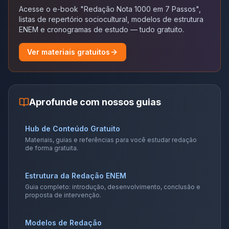
Acesse o e-book "Redação Nota 1000 em 7 Passos",
listas de repertório sociocultural, modelos de estrutura
ENEM e cronogramas de estudo — tudo gratuito.
Ver materiais gratuitos
Aprofunde com nossos guias
Hub de Conteúdo Gratuito
Materiais, guias e referências para você estudar redação
de forma gratuita.
Estrutura da Redação ENEM
Guia completo: introdução, desenvolvimento, conclusão e
proposta de intervenção.
Modelos de Redação