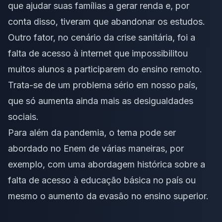
que ajudar suas famílias a gerar renda e, por
conta disso, tiveram que abandonar os estudos.
Outro fator, no cenário da crise sanitária, foi a
falta de acesso à internet que impossibilitou
muitos alunos a participarem do ensino remoto.
Trata-se de um problema sério em nosso país,
que só aumenta ainda mais as desigualdades
sociais.
Para além da pandemia, o tema pode ser
abordado no Enem de várias maneiras, por
exemplo, com uma abordagem histórica sobre a
falta de acesso à educação básica no país ou
mesmo o aumento da evasão no ensino superior.