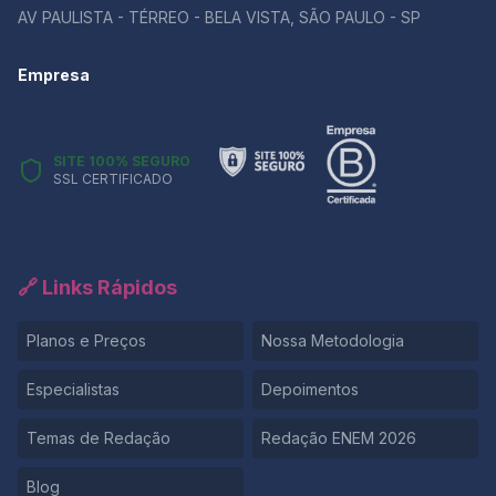
AV PAULISTA - TÉRREO - BELA VISTA, SÃO PAULO - SP
Empresa
SITE 100% SEGURO
SSL CERTIFICADO
🔗 Links Rápidos
Planos e Preços
Nossa Metodologia
Especialistas
Depoimentos
Temas de Redação
Redação ENEM 2026
Blog