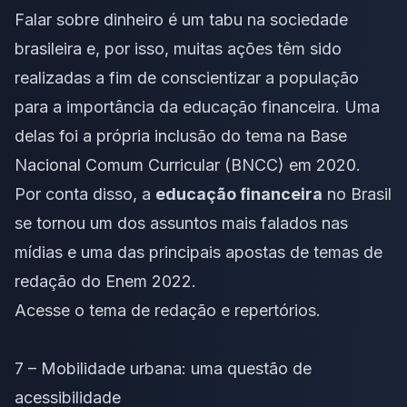
Falar sobre dinheiro é um tabu na sociedade
brasileira e, por isso, muitas ações têm sido
realizadas a fim de conscientizar a população
para a importância da educação financeira. Uma
delas foi a própria inclusão do tema na Base
Nacional Comum Curricular (BNCC) em 2020.
Por conta disso, a
educação financeira
no Brasil
se tornou um dos assuntos mais falados nas
mídias e uma das principais apostas de temas de
redação do Enem 2022.
Acesse o
tema de redação
e
repertórios
.
7 – Mobilidade urbana: uma questão de
acessibilidade