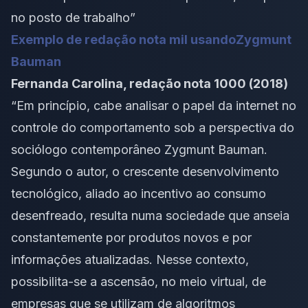
no posto de trabalho”
Exemplo de redação nota mil usando
Zygmunt
Bauman
Fernanda Carolina, redação nota 1000 (2018)
“Em princípio, cabe analisar o papel da internet no
controle do comportamento sob a perspectiva do
sociólogo contemporâneo Zygmunt Bauman.
Segundo o autor, o crescente desenvolvimento
tecnológico, aliado ao incentivo ao consumo
desenfreado, resulta numa sociedade que anseia
constantemente por produtos novos e por
informações atualizadas. Nesse contexto,
possibilita-se a ascensão, no meio virtual, de
empresas que se utilizam de algoritmos