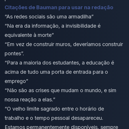
Citações de Bauman para usar na redação
“As redes sociais são uma armadilha”
“Na era da informação, a invisibilidade é
equivalente à morte”
“Em vez de construir muros, deveríamos construir
pontes”.
“⁠Para a maioria dos estudantes, a educação é
acima de tudo uma porta de entrada para o
emprego”
“Não são as crises que mudam o mundo, e sim
nossa reação a elas.”
“O velho limite sagrado entre o horário de
trabalho e o tempo pessoal desapareceu.
Estamos permanentemente disponíveis, sempre