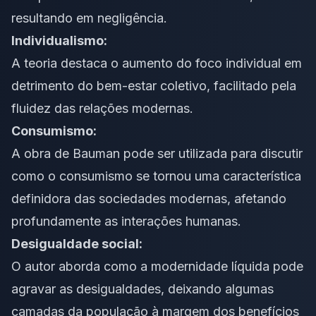
resultando em negligência.
Individualismo:
A teoria destaca o aumento do foco individual em
detrimento do bem-estar coletivo, facilitado pela
fluidez das relações modernas.
Consumismo:
A obra de Bauman pode ser utilizada para discutir
como o consumismo se tornou uma característica
definidora das sociedades modernas, afetando
profundamente as interações humanas.
Desigualdade social:
O autor aborda como a modernidade líquida pode
agravar as desigualdades, deixando algumas
camadas da população à margem dos benefícios