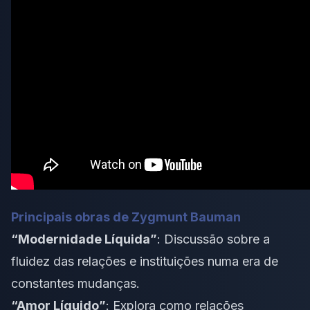
Principais obras de Zygmunt Bauman
“Modernidade Líquida”
: Discussão sobre a
fluidez das relações e instituições numa era de
constantes mudanças.
“Amor Líquido”
: Explora como relações