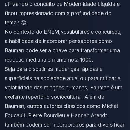
utilizando o conceito de
Modernidade Líquida
e
ficou impressionado com a profundidade do
tema? 🤔
No contexto do
ENEM,
vestibulares
e
concursos
,
a habilidade de incorporar pensadores como
Bauman pode ser a chave para transformar uma
redação mediana em uma
nota 1000
.
Seja para discutir as mudanças rápidas e
superficiais na sociedade atual ou para criticar a
volatilidade das relações humanas, Bauman é um
exelente
repertório sociocultural
. Além de
Bauman, outros autores clássicos como Michel
Foucault, Pierre Bourdieu e Hannah Arendt
também podem ser incorporados para diversificar