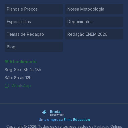
Planos e Preços
Nossa Metodologia
Especialistas
Depoimentos
Temas de Redação
Redação ENEM 2026
Blog
💬 Atendimento
Seg-Sex: 8h às 18h
Sáb: 8h às 12h
WhatsApp
Uma empresa Ennia Education
Copyright © 2026. Todos os direitos reservados da
Redação
Online.