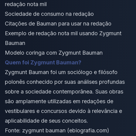
redação nota mil
Sociedade de consumo na redação
Citações de Bauman para usar na redação
Exemplo de redação nota mil usando Zygmunt
Bauman
Modelo coringa com Zygmunt Bauman
Quem foi Zygmunt Bauman?
Zygmunt Bauman foi um sociólogo e filósofo
polonês conhecido por suas análises profundas
sobre a sociedade contemporânea. Suas obras
são amplamente utilizadas em redações de
vestibulares e concursos devido à relevância e
aplicabilidade de seus conceitos.
Fonte:
zygmunt bauman (ebiografia.com)