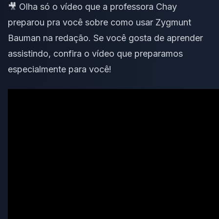
🎥 Olha só o vídeo que a professora Chay
preparou pra você sobre como usar Zygmunt
Bauman na redação. Se você gosta de aprender
assistindo, confira o vídeo que preparamos
especialmente para você!