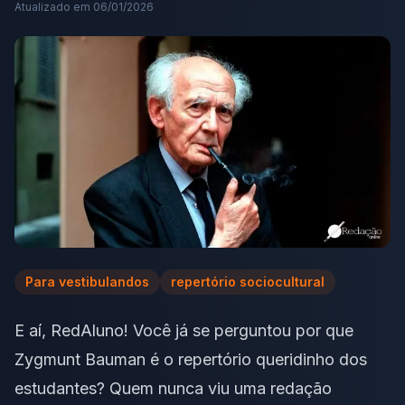
Atualizado em
06/01/2026
Para vestibulandos
repertório sociocultural
E aí, RedAluno! Você já se perguntou por que
Zygmunt Bauman é o repertório queridinho dos
estudantes? Quem nunca viu uma redação