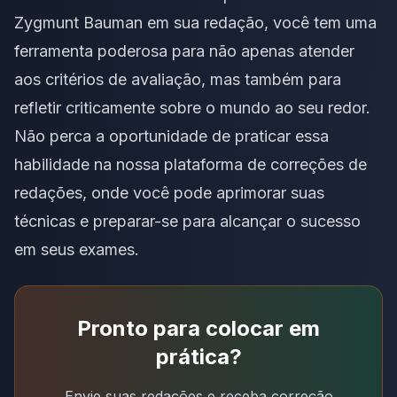
Zygmunt Bauman em sua redação, você tem uma
ferramenta poderosa para não apenas atender
aos
critérios de avaliação
, mas também para
refletir criticamente sobre o mundo ao seu redor.
Não perca a oportunidade de praticar essa
habilidade
na nossa plataforma de correções de
redações
, onde você pode aprimorar suas
técnicas e preparar-se para alcançar o sucesso
em seus exames.
Pronto para colocar em
prática?
Envie suas redações e receba correção