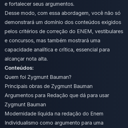
e fortalecer seus argumentos.
Desse modo, com essa abordagem, você não só
demonstrará um domínio dos conteúdos exigidos
pelos
critérios de correção
do
ENEM
, vestibulares
e concursos, mas também mostrará uma
capacidade analítica e crítica, essencial para
alcançar nota alta.
Conteúdos:
Quem foi Zygmunt Bauman?
Principais obras de Zygmunt Bauman
Argumentos para Redação que dá para usar
Zygmunt Bauman
Modernidade líquida na redação do Enem
Individualismo como argumento para uma