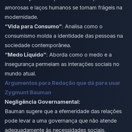
amorosas e laços humanos se tornam frágeis na
modernidade.
“Vida para Consumo”
: Analisa como o
consumismo molda a identidade das pessoas na
sociedade contemporânea.
“Medo Líquido”
: Aborda como o medo e a
insegurança permeiam as interações sociais no
mundo atual.
Argumentos para Redação que dá para usar
Zygmunt Bauman
Negligência Governamental:
Bauman sugere que a efemeridade das relações
pode levar a uma governança que não atende
adequadamente às necessidades sociais,