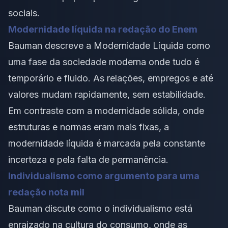
sociais.
Modernidade líquida na redação do Enem
Bauman descreve a Modernidade Líquida como
uma fase da sociedade moderna onde tudo é
temporário e fluido. As relações, empregos e até
valores mudam rapidamente, sem estabilidade.
Em contraste com a modernidade sólida, onde
estruturas e normas eram mais fixas, a
modernidade líquida é marcada pela constante
incerteza e pela falta de permanência.
Individualismo como argumento para uma
redação nota mil
Bauman discute como o individualismo está
enraizado na cultura do consumo, onde as