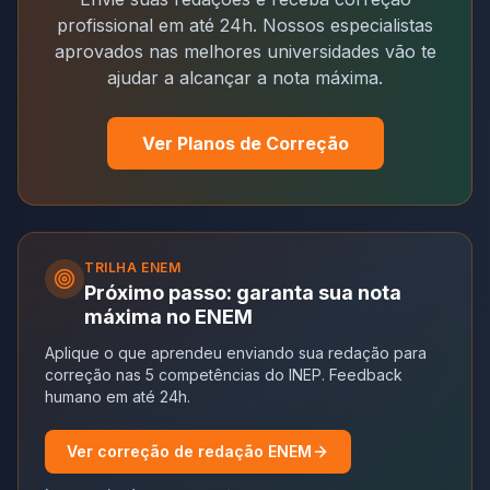
profissional em até 24h. Nossos especialistas
aprovados nas melhores universidades vão te
ajudar a alcançar a nota máxima.
Ver Planos de Correção
TRILHA
ENEM
Próximo passo: garanta sua nota
máxima no ENEM
Aplique o que aprendeu enviando sua redação para
correção nas 5 competências do INEP. Feedback
humano em até 24h.
Ver correção de redação ENEM