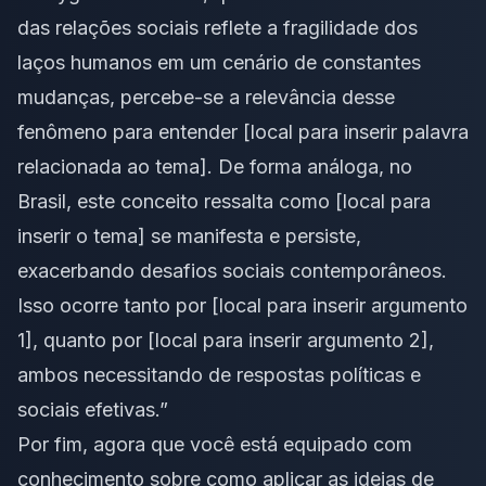
das relações sociais reflete a fragilidade dos
laços humanos em um cenário de constantes
mudanças, percebe-se a relevância desse
fenômeno para entender [local para inserir palavra
relacionada ao tema]. De forma análoga, no
Brasil, este conceito ressalta como [local para
inserir o tema] se manifesta e persiste,
exacerbando desafios sociais contemporâneos.
Isso ocorre tanto por [local para inserir argumento
1], quanto por [local para inserir argumento 2],
ambos necessitando de respostas políticas e
sociais efetivas.”
Por fim, agora que você está equipado com
conhecimento sobre como aplicar as ideias de