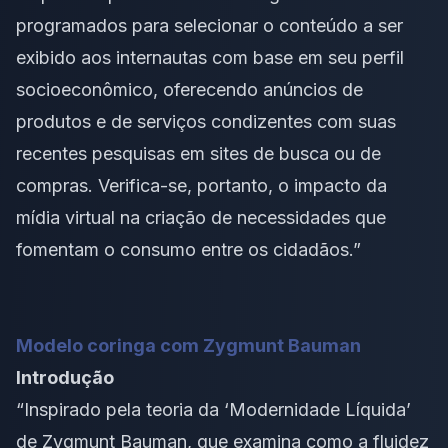
programados para selecionar o conteúdo a ser
exibido aos internautas com base em seu perfil
socioeconômico, oferecendo anúncios de
produtos e de serviços condizentes com suas
recentes pesquisas em sites de busca ou de
compras. Verifica-se, portanto, o impacto da
mídia virtual na criação de necessidades que
fomentam o consumo entre os cidadãos.”
Modelo coringa com Zygmunt Bauman
Introdução
“Inspirado pela teoria da ‘Modernidade Líquida’
de Zygmunt Bauman, que examina como a fluidez