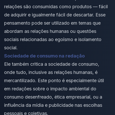
relações são consumidas como produtos — fácil
de adquirir e igualmente fácil de descartar. Esse
pensamento pode ser utilizado em temas que
abordam as relações humanas ou questões
sociais relacionadas ao egoísmo e isolamento
social.
Sociedade de consumo na redação
Ele também critica a sociedade de consumo,
onde tudo, inclusive as relações humanas, é
mercantilizado. Este ponto é especialmente útil
em redações sobre o impacto ambiental do
consumo desenfreado, ética empresarial, ou a
influência da mídia e publicidade nas escolhas
pessoais e coletivas.