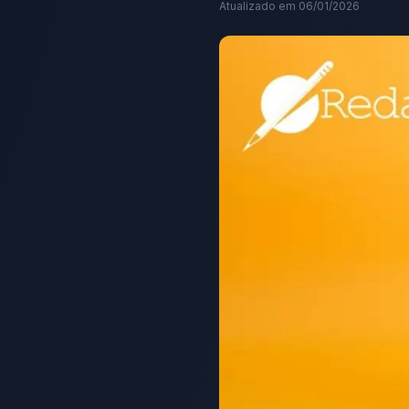
Atualizado em
06/01/2026