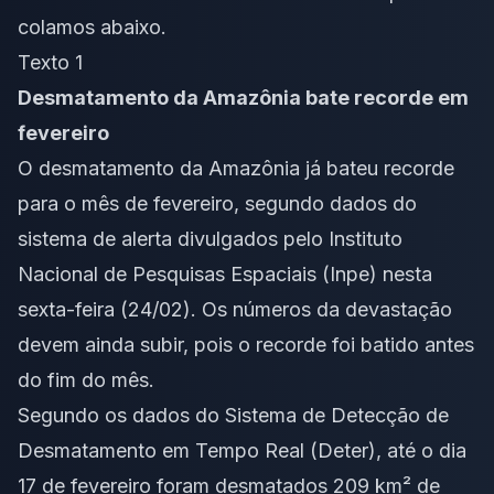
colamos abaixo.
Texto 1
Desmatamento da Amazônia bate recorde em
fevereiro
O desmatamento da Amazônia já bateu recorde
para o mês de fevereiro, segundo dados do
sistema de alerta divulgados pelo Instituto
Nacional de Pesquisas Espaciais (Inpe) nesta
sexta-feira (24/02). Os números da devastação
devem ainda subir, pois o recorde foi batido antes
do fim do mês.
Segundo os dados do Sistema de Detecção de
Desmatamento em Tempo Real (Deter), até o dia
17 de fevereiro foram desmatados 209 km² de