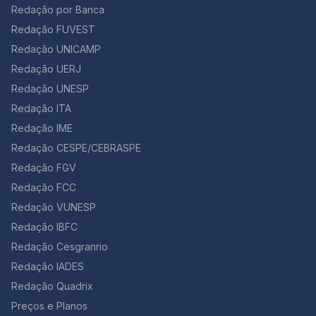
Redação por Banca
Redação FUVEST
Redação UNICAMP
Redação UERJ
Redação UNESP
Redação ITA
Redação IME
Redação CESPE/CEBRASPE
Redação FGV
Redação FCC
Redação VUNESP
Redação IBFC
Redação Cesgranrio
Redação IADES
Redação Quadrix
Preços e Planos