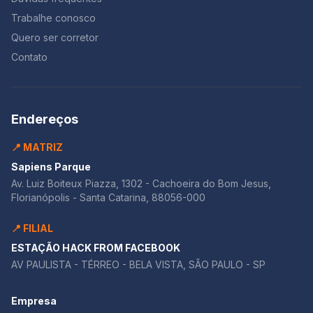
Trabalhe conosco
Quero ser corretor
Contato
Endereços
📍 MATRIZ
Sapiens Parque
Av. Luiz Boiteux Piazza, 1302 - Cachoeira do Bom Jesus,
Florianópolis - Santa Catarina, 88056-000
📍 FILIAL
ESTAÇÃO HACK FROM FACEBOOK
AV PAULISTA - TÉRREO - BELA VISTA, SÃO PAULO - SP
Empresa