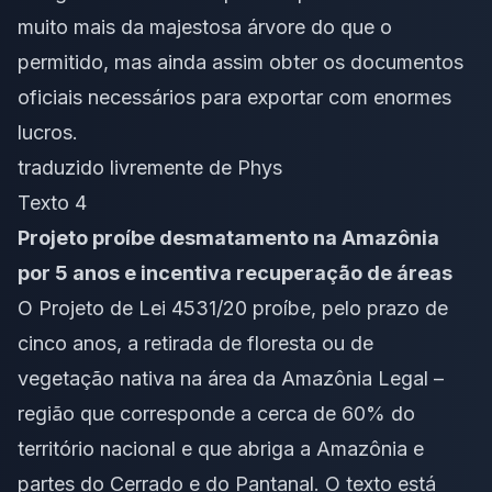
muito mais da majestosa árvore do que o
permitido, mas ainda assim obter os documentos
oficiais necessários para exportar com enormes
lucros.
traduzido livremente de
Phys
Texto 4
Projeto proíbe desmatamento na Amazônia
por 5 anos e incentiva recuperação de áreas
O Projeto de Lei 4531/20 proíbe, pelo prazo de
cinco anos, a retirada de floresta ou de
vegetação nativa na área da Amazônia Legal –
região que corresponde a cerca de 60% do
território nacional e que abriga a Amazônia e
partes do Cerrado e do Pantanal. O texto está