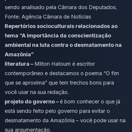
sendo analisado pela Câmara dos Deputados.
Fonte:
Agência Câmara de Notícias
Repertórios socioculturais relacionados ao
tema “A importância da conscientização
ambiental na luta contra o desmatamento na
Amazônia”
literatura –
Milton Hatoum é escritor
contemporâneo e destacamos o poema “O fim
que se aproxima” que tem trechos bons para
você usar na sua redação.
projeto do governo –
é bom conhecer
o que já
está sendo feito pelo governo para evitar o
desmatamento da Amazônia
– você pode usar na
sua argumentação.