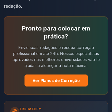
redação
.
Pronto para colocar em
prática?
Envie suas redações e receba correção
profissional em até 24h. Nossos especialistas
aprovados nas melhores universidades vão te
ajudar a alcançar a nota máxima.
Ver Planos de Correção
TRILHA
ENEM