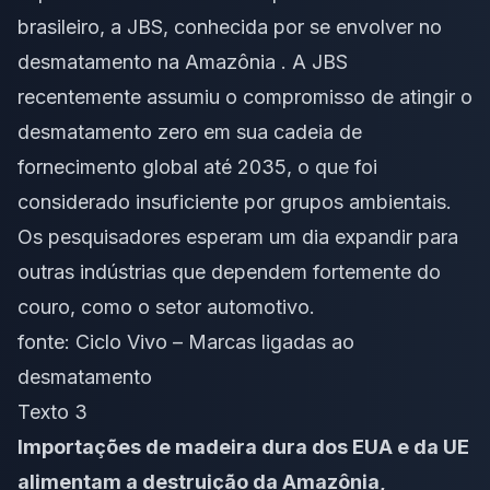
brasileiro, a JBS, conhecida por se envolver no
desmatamento na Amazônia . A JBS
recentemente assumiu o compromisso de atingir o
desmatamento zero em sua cadeia de
fornecimento global até 2035, o que foi
considerado insuficiente por grupos ambientais.
Os pesquisadores esperam um dia expandir para
outras indústrias que dependem fortemente do
couro, como o setor automotivo.
fonte:
Ciclo Vivo – Marcas ligadas ao
desmatamento
Texto 3
Importações de madeira dura dos EUA e da UE
alimentam a destruição da Amazônia,