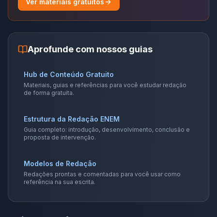
Ver materiais gratuitos
Aprofunde com nossos guias
Hub de Conteúdo Gratuito
Materiais, guias e referências para você estudar redação
de forma gratuita.
Estrutura da Redação ENEM
Guia completo: introdução, desenvolvimento, conclusão e
proposta de intervenção.
Modelos de Redação
Redações prontas e comentadas para você usar como
referência na sua escrita.