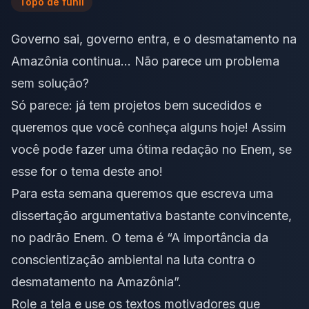
Topo de funil
Governo sai, governo entra, e o desmatamento na
Amazônia continua… Não parece um problema
sem solução?
Só parece: já tem projetos bem sucedidos e
queremos que você conheça alguns hoje! Assim
você pode fazer uma ótima redação no Enem, se
esse for o tema deste ano!
Para esta semana queremos que escreva uma
dissertação argumentativa bastante convincente,
no padrão Enem. O tema é “A importância da
conscientização ambiental na luta contra o
desmatamento na Amazônia”.
Role a tela e use os
textos motivadores
que