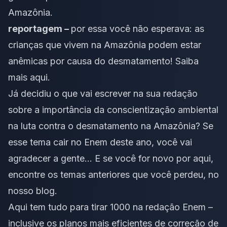
Amazônia.
reportagem –
por essa você não esperava: as
crianças que vivem na Amazônia podem estar
anêmicas por causa do desmatamento!
Saiba
mais aqui
.
Já decidiu o que vai escrever na sua redação
sobre a importância da conscientização ambiental
na luta contra o desmatamento na Amazônia? Se
esse tema cair no Enem deste ano, você vai
agradecer a gente… E se você for novo por aqui,
encontre os temas anteriores que você perdeu, no
nosso blog
.
Aqui tem tudo para tirar 1000 na redação Enem –
inclusive
os planos mais eficientes de correção de