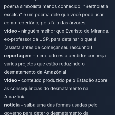
poema simbolista menos conhecido; “Bertholetia
excelsa” é um poema dele que você pode usar
como repertório, pois fala das árvores.
vídeo –
ninguém melhor que Evaristo de Miranda,
ex-professor da USP, para detalhar o que é
(assista antes de começar seu rascunho!)
reportagem –
nem tudo está perdido:
conheça
vários projetos que estão reduzindo o
desmatamento da Amazônia
!
vídeo –
conteúdo produzido pelo Estadão sobre
as consequências do desmatamento na
Amazônia
.
notícia –
saiba uma das formas usadas pelo
governo para deter o desmatamento da