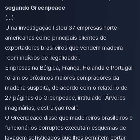
segundo Greenpeace
(…)
Uma investigação listou 37 empresas norte-
americanas como principais clientes de
exportadores brasileiros que vendem madeira
“com indícios de ilegalidade”.
Empresas na Bélgica, França, Holanda e Portugal
foram os próximos maiores compradores da
madeira suspeita, de acordo com o relatório de
27 páginas do Greenpeace, intitulado “Árvores
imaginárias, destruição real”.
O Greenpeace disse que madeireiros brasileiros e
funcionários corruptos executam esquemas de
lavagem sofisticados que lhes permitem cortar