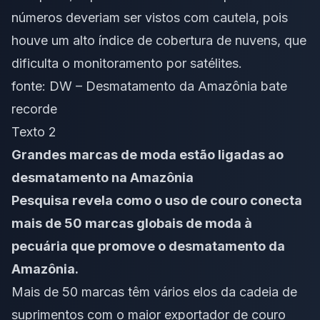
números deveriam ser vistos com cautela, pois
houve um alto índice de cobertura de nuvens, que
dificulta o monitoramento por satélites.
fonte:
DW – Desmatamento da Amazônia bate
recorde
Texto 2
Grandes marcas de moda estão ligadas ao
desmatamento na Amazônia
Pesquisa revela como o uso de couro conecta
mais de 50 marcas globais de moda à
pecuária que promove o desmatamento da
Amazônia.
Mais de 50 marcas têm vários elos da cadeia de
suprimentos com o maior exportador de couro