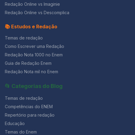
Redação Online vs Imaginie
Redação Online vs Descomplica
📚 Estudos e Redação
Temas de redação
Como Escrever uma Redação
Redação Nota 1000 no Enem
Guia de Redação Enem
Redação Nota mil no Enem
📂 Categorias do Blog
Temas de redação
Competências do ENEM
Repertório para redação
Educação
Temas do Enem