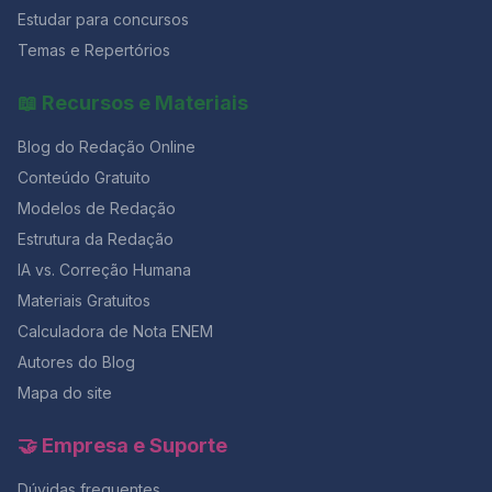
Estudar para concursos
Temas e Repertórios
📖 Recursos e Materiais
Blog do Redação Online
Conteúdo Gratuito
Modelos de Redação
Estrutura da Redação
IA vs. Correção Humana
Materiais Gratuitos
Calculadora de Nota ENEM
Autores do Blog
Mapa do site
🤝 Empresa e Suporte
Dúvidas frequentes