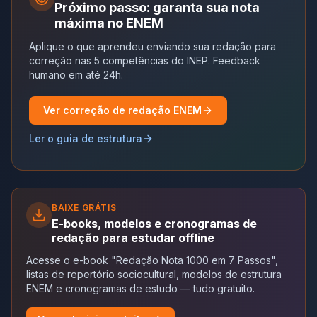
Próximo passo: garanta sua nota
máxima no ENEM
Aplique o que aprendeu enviando sua redação para
correção nas 5 competências do INEP. Feedback
humano em até 24h.
Ver correção de redação ENEM
Ler o guia de estrutura
BAIXE GRÁTIS
E-books, modelos e cronogramas de
redação para estudar offline
Acesse o e-book "Redação Nota 1000 em 7 Passos",
listas de repertório sociocultural, modelos de estrutura
ENEM e cronogramas de estudo — tudo gratuito.