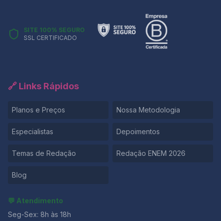
SITE 100% SEGURO
SSL CERTIFICADO
🔗 Links Rápidos
Planos e Preços
Nossa Metodologia
Especialistas
Depoimentos
Temas de Redação
Redação ENEM 2026
Blog
💬 Atendimento
Seg-Sex: 8h às 18h