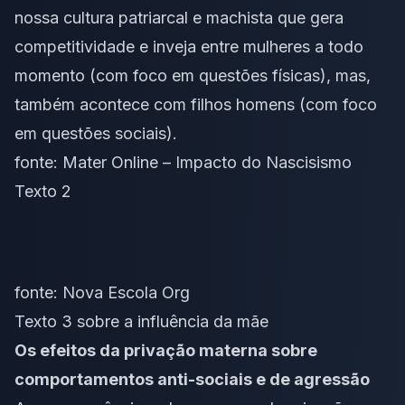
nossa cultura patriarcal e machista que gera
competitividade e inveja entre mulheres a todo
momento (com foco em questões físicas), mas,
também acontece com filhos homens (com foco
em questões sociais).
fonte:
Mater Online – Impacto do Nascisismo
Texto 2
fonte:
Nova Escola Org
Texto 3 sobre a influência da mãe
Os efeitos da privação materna sobre
comportamentos anti-sociais e de agressão