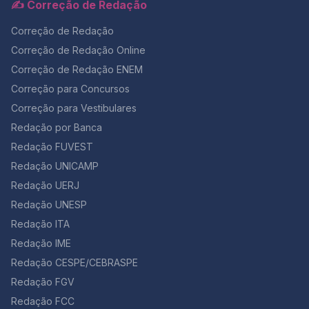
✍️ Correção de Redação
Correção de Redação
Correção de Redação Online
Correção de Redação ENEM
Correção para Concursos
Correção para Vestibulares
Redação por Banca
Redação FUVEST
Redação UNICAMP
Redação UERJ
Redação UNESP
Redação ITA
Redação IME
Redação CESPE/CEBRASPE
Redação FGV
Redação FCC