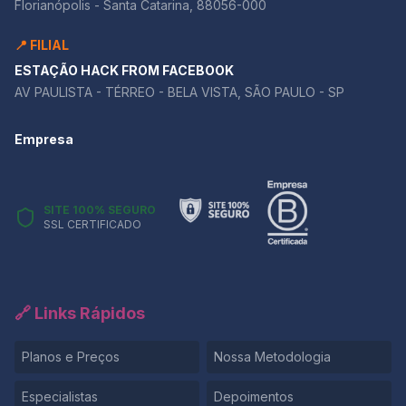
Florianópolis - Santa Catarina, 88056-000
📍 FILIAL
ESTAÇÃO HACK FROM FACEBOOK
AV PAULISTA - TÉRREO - BELA VISTA, SÃO PAULO - SP
Empresa
SITE 100% SEGURO
SSL CERTIFICADO
🔗 Links Rápidos
Planos e Preços
Nossa Metodologia
Especialistas
Depoimentos