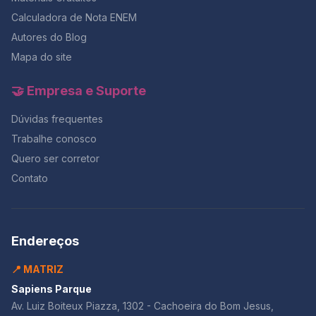
Calculadora de Nota ENEM
Autores do Blog
Mapa do site
🤝 Empresa e Suporte
Dúvidas frequentes
Trabalhe conosco
Quero ser corretor
Contato
Endereços
📍 MATRIZ
Sapiens Parque
Av. Luiz Boiteux Piazza, 1302 - Cachoeira do Bom Jesus,