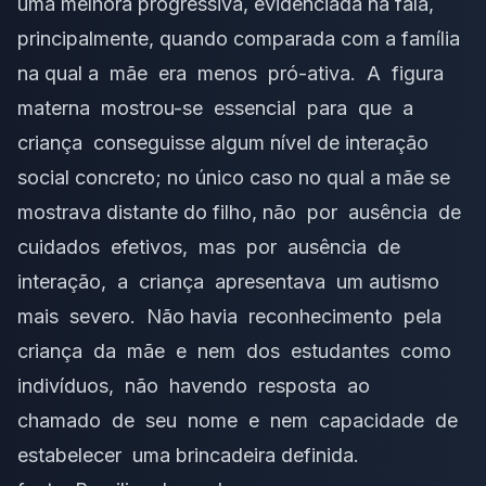
uma melhora progressiva, evidenciada na fala,
principalmente, quando comparada com a família
na qual a mãe era menos pró-ativa. A figura
materna mostrou-se essencial para que a
criança conseguisse algum nível de interação
social concreto; no único caso no qual a mãe se
mostrava distante do filho, não por ausência de
cuidados efetivos, mas por ausência de
interação, a criança apresentava um autismo
mais severo. Não havia reconhecimento pela
criança da mãe e nem dos estudantes como
indivíduos, não havendo resposta ao
chamado de seu nome e nem capacidade de
estabelecer uma brincadeira definida.