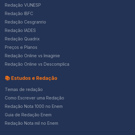
Redação VUNESP
Redação IBFC
Redação Cesgranrio
Redação IADES
Redação Quadrix
Preços e Planos
Redação Online vs Imaginie
Redação Online vs Descomplica
📚 Estudos e Redação
Temas de redação
Como Escrever uma Redação
Redação Nota 1000 no Enem
Guia de Redação Enem
Redação Nota mil no Enem