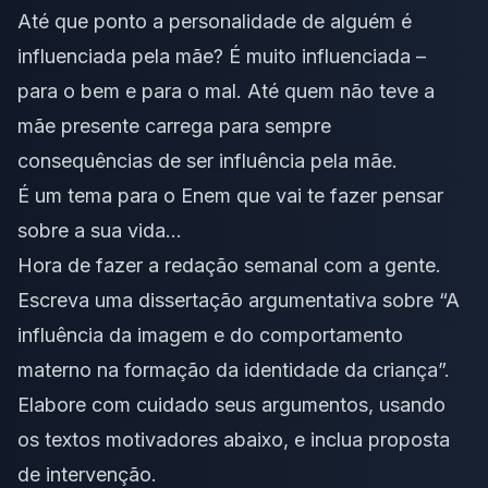
Até que ponto a personalidade de alguém é
influenciada pela mãe? É muito influenciada –
para o bem e para o mal. Até quem não teve a
mãe presente carrega para sempre
consequências de ser influência pela mãe.
É um tema para o Enem que vai te fazer pensar
sobre a sua vida…
Hora de fazer a redação semanal com a gente.
Escreva uma dissertação argumentativa sobre “A
influência da imagem e do comportamento
materno na formação da identidade da criança”.
Elabore com cuidado seus argumentos, usando
os
textos motivadores
abaixo, e inclua proposta
de intervenção.