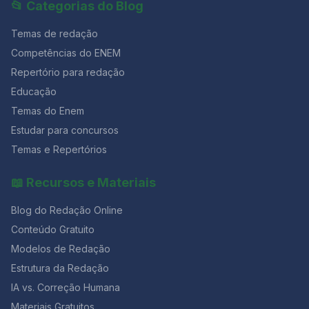
📂 Categorias do Blog
Temas de redação
Competências do ENEM
Repertório para redação
Educação
Temas do Enem
Estudar para concursos
Temas e Repertórios
📖 Recursos e Materiais
Blog do Redação Online
Conteúdo Gratuito
Modelos de Redação
Estrutura da Redação
IA vs. Correção Humana
Materiais Gratuitos