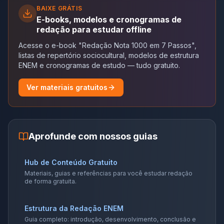
BAIXE GRÁTIS
E-books, modelos e cronogramas de
redação para estudar offline
Acesse o e-book "Redação Nota 1000 em 7 Passos",
listas de repertório sociocultural, modelos de estrutura
ENEM e cronogramas de estudo — tudo gratuito.
Ver materiais gratuitos
Aprofunde com nossos guias
Hub de Conteúdo Gratuito
Materiais, guias e referências para você estudar redação
de forma gratuita.
Estrutura da Redação ENEM
Guia completo: introdução, desenvolvimento, conclusão e