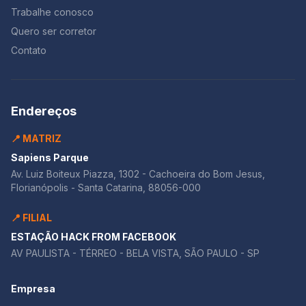
Trabalhe conosco
Quero ser corretor
Contato
Endereços
📍 MATRIZ
Sapiens Parque
Av. Luiz Boiteux Piazza, 1302 - Cachoeira do Bom Jesus,
Florianópolis - Santa Catarina, 88056-000
📍 FILIAL
ESTAÇÃO HACK FROM FACEBOOK
AV PAULISTA - TÉRREO - BELA VISTA, SÃO PAULO - SP
Empresa