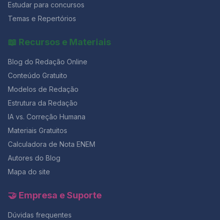
Estudar para concursos
Temas e Repertórios
📖 Recursos e Materiais
Blog do Redação Online
Conteúdo Gratuito
Modelos de Redação
Estrutura da Redação
IA vs. Correção Humana
Materiais Gratuitos
Calculadora de Nota ENEM
Autores do Blog
Mapa do site
🤝 Empresa e Suporte
Dúvidas frequentes