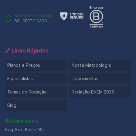
SITE 100% SEGURO
SSL CERTIFICADO
🔗 Links Rápidos
Planos e Preços
Nossa Metodologia
Especialistas
Depoimentos
Temas de Redação
Redação ENEM 2026
Blog
💬 Atendimento
Seg-Sex: 8h às 18h