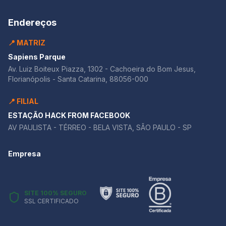
Endereços
📍 MATRIZ
Sapiens Parque
Av. Luiz Boiteux Piazza, 1302 - Cachoeira do Bom Jesus,
Florianópolis - Santa Catarina, 88056-000
📍 FILIAL
ESTAÇÃO HACK FROM FACEBOOK
AV PAULISTA - TÉRREO - BELA VISTA, SÃO PAULO - SP
Empresa
SITE 100% SEGURO
SSL CERTIFICADO