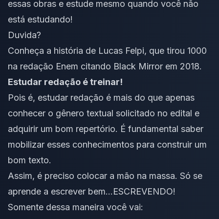
essas obras e estude mesmo quando você não
está estudando!
Duvida?
Conheça a história de Lucas Felpi, que tirou 1000
na redação Enem
citando Black Mirror
em 2018.
Estudar redação é treinar!
Pois é, estudar redação é mais do que apenas
conhecer o gênero textual solicitado no edital e
adquirir um bom repertório. É fundamental saber
mobilizar esses conhecimentos para construir um
bom texto.
Assim, é preciso colocar a mão na massa. Só se
aprende a escrever bem…ESCREVENDO!
Somente dessa maneira você vai: