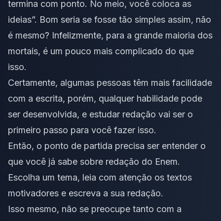
termina com ponto. No meio, você coloca as
ideias”. Bom seria se fosse tão simples assim, não
é mesmo? Infelizmente, para a grande maioria dos
mortais, é um pouco mais complicado do que
isso.
Certamente, algumas pessoas têm mais facilidade
com a escrita, porém, qualquer habilidade pode
ser desenvolvida, e estudar redação vai ser o
primeiro passo para você fazer isso.
Então, o ponto de partida precisa ser entender o
que você já sabe sobre redação do Enem.
Escolha um tema, leia com atenção os
textos
motivadores
e escreva a sua redação.
Isso mesmo, não se preocupe tanto com a