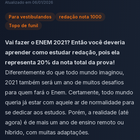
Atualizado em
06/01/2026
Para vestibulandos
redação nota 1000
Topo de funil
Vai fazer o ENEM 2021? Então você deveria
aprender como estudar redação, pois ela
representa 20% da nota total da prova!
Diferentemente do que todo mundo imaginou,
2021 também será um ano de muitos desafios
para quem fará o Enem. Certamente, todo mundo
queria já estar com aquele ar de normalidade para
se dedicar aos estudos. Porém, a realidade (até
agora) é de mais um ano de ensino remoto ou
híbrido, com muitas adaptações.