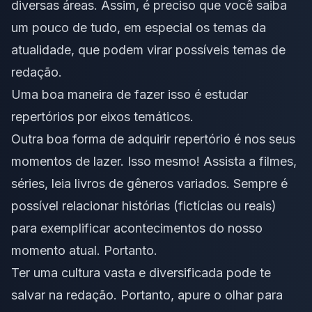
diversas áreas. Assim, é preciso que você saiba
um pouco de tudo, em especial os temas da
atualidade, que podem virar
possíveis temas de
redação
.
Uma boa maneira de fazer isso é estudar
repertórios por
eixos temáticos
.
Outra boa forma de adquirir repertório é nos seus
momentos de lazer. Isso mesmo! Assista a filmes,
séries, leia livros de gêneros variados. Sempre é
possível relacionar histórias (fictícias ou reais)
para exemplificar acontecimentos do nosso
momento atual. Portanto.
Ter uma cultura vasta e diversificada pode te
salvar na redação. Portanto, apure o olhar para