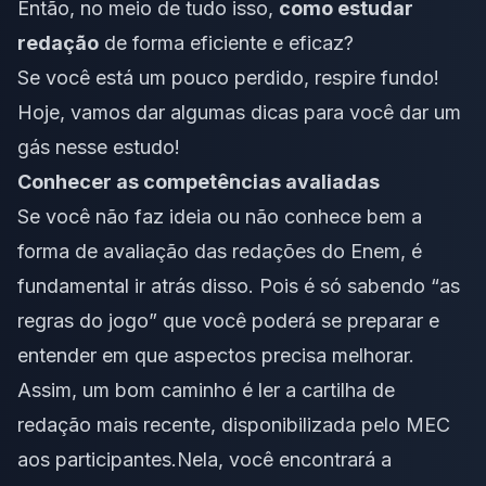
Então, no meio de tudo isso,
como estudar
redação
de forma eficiente e eficaz?
Se você está um pouco perdido, respire fundo!
Hoje, vamos dar algumas dicas para você dar um
gás nesse estudo!
Conhecer as competências avaliadas
Se você não faz ideia ou não conhece bem a
forma de avaliação das redações do Enem, é
fundamental ir atrás disso. Pois é só sabendo “as
regras do jogo” que você poderá se preparar e
entender em que aspectos precisa melhorar.
Assim, um bom caminho é ler a
cartilha de
redação
mais recente, disponibilizada pelo MEC
aos participantes.Nela, você encontrará a