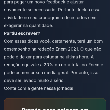
para pegar um novo feedback e ajustar
novamente se necessário. Portanto, inclua essa
atividade no seu cronograma de estudos sem
exagerar na quantidade.
Partiu escrever?
Com essas dicas você, certamente, terá um bom
desempenho na redação Enem 2021. O que não
pode é deixar para estudar na última hora. A
redação equivale a 20% da nota total no Enem e
pode aumentar sua média geral. Portanto, isso
deve ser levado muito a sério!
Conte com a gente nessa jornada!