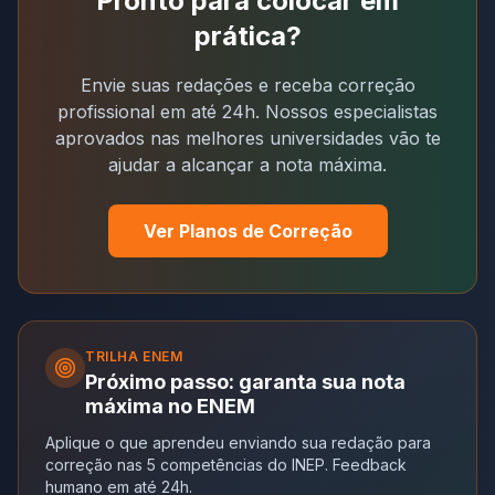
Pronto para colocar em
prática?
Envie suas redações e receba correção
profissional em até 24h. Nossos especialistas
aprovados nas melhores universidades vão te
ajudar a alcançar a nota máxima.
Ver Planos de Correção
TRILHA
ENEM
Próximo passo: garanta sua nota
máxima no ENEM
Aplique o que aprendeu enviando sua redação para
correção nas 5 competências do INEP. Feedback
humano em até 24h.