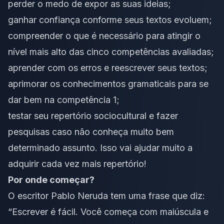
perder o medo de expor as suas ideias;
ganhar confiança conforme seus textos evoluem;
compreender o que é necessário para atingir o
nível mais alto das cinco competências avaliadas;
aprender com os erros e reescrever seus textos;
aprimorar os conhecimentos gramaticais para se
dar bem na
competência 1
;
testar seu repertório sociocultural e fazer
pesquisas caso não conheça muito bem
determinado assunto. Isso vai ajudar muito a
adquirir cada vez mais repertório!
Por onde começar?
O escritor Pablo Neruda tem uma frase que diz:
“Escrever é fácil. Você começa com maiúscula e