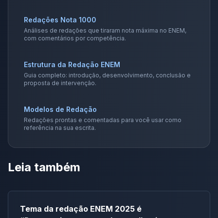
Redações Nota 1000
Análises de redações que tiraram nota máxima no ENEM,
com comentários por competência.
Estrutura da Redação ENEM
Guia completo: introdução, desenvolvimento, conclusão e
proposta de intervenção.
Modelos de Redação
Redações prontas e comentadas para você usar como
referência na sua escrita.
Leia também
Tema da redação ENEM 2025 é