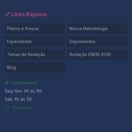
🔗 Links Rápidos
Planos e Preços
Nossa Metodologia
Especialistas
Depoimentos
Temas de Redação
Redação ENEM 2026
Blog
💬 Atendimento
Seg-Sex: 8h às 18h
Sáb: 8h às 12h
WhatsApp