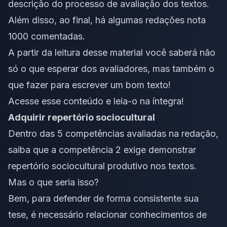
descrição do processo de avaliação dos textos.
Além disso, ao final, há algumas
redações nota
1000
comentadas.
A partir da leitura desse material você saberá não
só o que esperar dos avaliadores, mas também o
que fazer para escrever um bom texto!
Acesse esse conteúdo e leia-o na íntegra!
Adquirir repertório sociocultural
Dentro das
5 competências
avaliadas na redação,
saiba que a
competência 2
exige demonstrar
repertório sociocultural
produtivo nos textos.
Mas o que seria isso?
Bem, para defender de forma consistente sua
tese, é necessário relacionar conhecimentos de