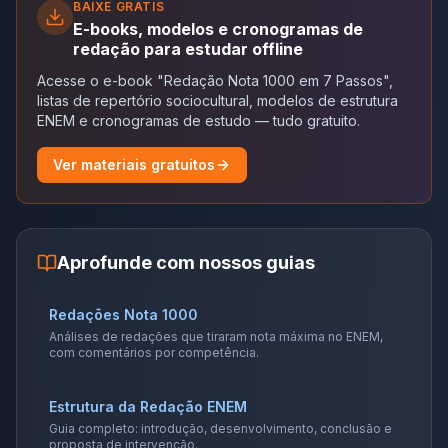
BAIXE GRÁTIS
E-books, modelos e cronogramas de
redação para estudar offline
Acesse o e-book "Redação Nota 1000 em 7 Passos",
listas de repertório sociocultural, modelos de estrutura
ENEM e cronogramas de estudo — tudo gratuito.
Ver materiais gratuitos
Aprofunde com nossos guias
Redações Nota 1000
Análises de redações que tiraram nota máxima no ENEM,
com comentários por competência.
Estrutura da Redação ENEM
Guia completo: introdução, desenvolvimento, conclusão e
proposta de intervenção.