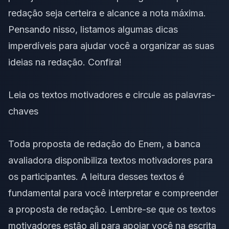
redação seja certeira e alcance a nota máxima.
Pensando nisso, listamos algumas dicas
imperdíveis para ajudar você a organizar as suas
ideias na redação. Confira!
Leia os textos motivadores e circule as palavras-
chaves
Toda proposta de redação do Enem, a banca
avaliadora disponibiliza
textos motivadores
para
os participantes. A leitura desses textos é
fundamental para você interpretar e compreender
a proposta de redação. Lembre-se que os textos
motivadores estão ali para apoiar você na escrita