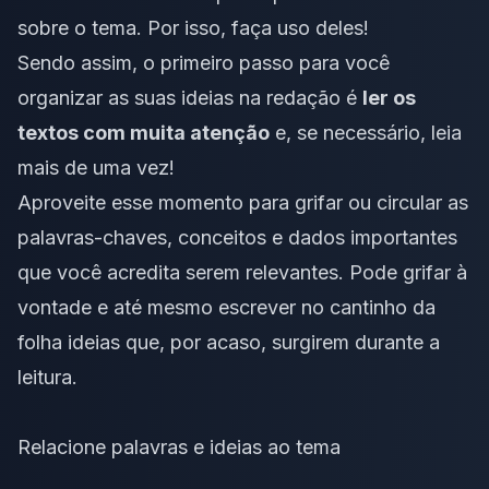
sobre o tema. Por isso, faça uso deles!
Sendo assim, o primeiro passo para você
organizar as suas ideias na redação é
ler os
textos com muita atenção
e, se necessário, leia
mais de uma vez!
Aproveite esse momento para grifar ou circular as
palavras-chaves, conceitos e dados importantes
que você acredita serem relevantes. Pode grifar à
vontade e até mesmo escrever no cantinho da
folha ideias que, por acaso, surgirem durante a
leitura.
Relacione palavras e ideias ao tema