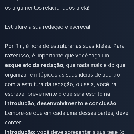
os argumentos relacionados a ela!
Estruture a sua redação e escreva!
Por fim, é hora de estruturar as suas ideias. Para
fazer isso, é importante que você faça um
esqueleto da redação
, que nada mais é do que
organizar em tópicos as suas ideias de acordo
com a estrutura da redação, ou seja, você irá
escrever brevemente o que será escrito na
introdução, desenvolvimento e conclusão
.
Lembre-se que em cada uma dessas partes, deve
conter:
Introdução:
você deve apresentar a sua tese (o