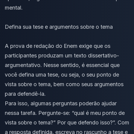
mental.
Defina sua tese e argumentos sobre o tema
A prova de redação do Enem exige que os
participantes produzam um
texto dissertativo-
argumentativo
. Nesse sentido, é essencial que
você defina uma tese, ou seja, o seu ponto de
vista sobre o tema, bem como seus argumentos
para defendê-la.
Para isso, algumas perguntas poderão ajudar
nessa tarefa. Pergunte-se: “qual é meu ponto de
vista sobre o tema?” Por que defendo isso?”. Com
a resposta definida, escreva no rascunho a tese e