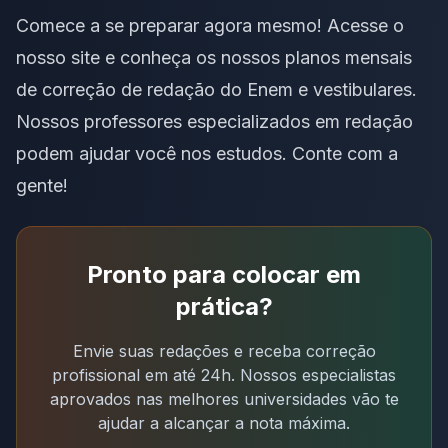
Comece a se preparar agora mesmo!
Acesse o
nosso site
e conheça os nossos planos mensais
de correção de redação do Enem e vestibulares.
Nossos professores especializados em redação
podem ajudar você nos estudos. Conte com a
gente!
Pronto para colocar em
prática?
Envie suas redações e receba correção
profissional em até 24h. Nossos especialistas
aprovados nas melhores universidades vão te
ajudar a alcançar a nota máxima.