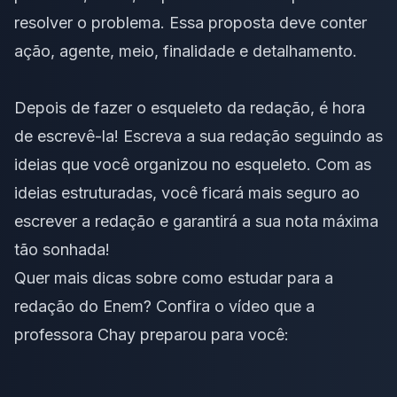
resolver o problema. Essa proposta deve conter
ação, agente, meio, finalidade e detalhamento.
Depois de fazer o esqueleto da redação, é hora
de escrevê-la! Escreva a sua redação seguindo as
ideias que você organizou no esqueleto. Com as
ideias estruturadas, você ficará mais seguro ao
escrever a redação e garantirá a sua nota máxima
tão sonhada!
Quer mais dicas sobre como estudar para a
redação do Enem? Confira o vídeo que a
professora Chay preparou para você: