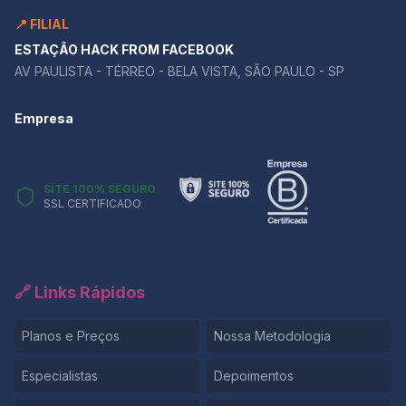
📍 FILIAL
ESTAÇÃO HACK FROM FACEBOOK
AV PAULISTA - TÉRREO - BELA VISTA, SÃO PAULO - SP
Empresa
SITE 100% SEGURO
SSL CERTIFICADO
🔗 Links Rápidos
Planos e Preços
Nossa Metodologia
Especialistas
Depoimentos