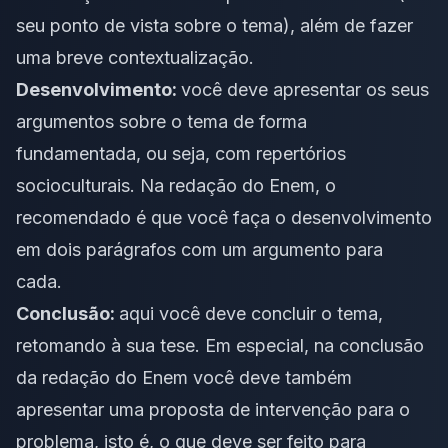
seu ponto de vista sobre o tema), além de fazer
uma breve contextualização.
Desenvolvimento:
você deve apresentar os seus
argumentos sobre o tema de forma
fundamentada, ou seja, com repertórios
socioculturais. Na redação do Enem, o
recomendado é que você faça o desenvolvimento
em dois parágrafos com um argumento para
cada.
Conclusão:
aqui você deve concluir o tema,
retomando à sua tese. Em especial, na conclusão
da redação do Enem você deve também
apresentar uma
proposta de intervenção
para o
problema, isto é, o que deve ser feito para