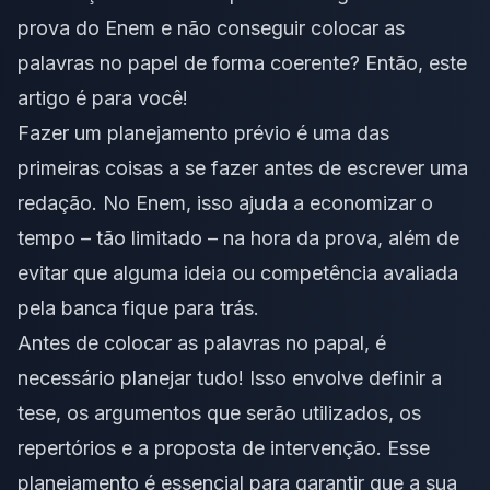
prova do Enem e não conseguir colocar as
palavras no papel de forma coerente? Então, este
artigo é para você!
Fazer um planejamento prévio é uma das
primeiras coisas a se fazer antes de escrever uma
redação. No Enem, isso ajuda a economizar o
tempo – tão limitado – na hora da prova, além de
evitar que alguma ideia ou
competência
avaliada
pela banca fique para trás.
Antes de colocar as palavras no papal, é
necessário planejar tudo! Isso envolve definir a
tese
, os argumentos que serão utilizados, os
repertórios e a proposta de intervenção. Esse
planejamento é essencial para garantir que a sua