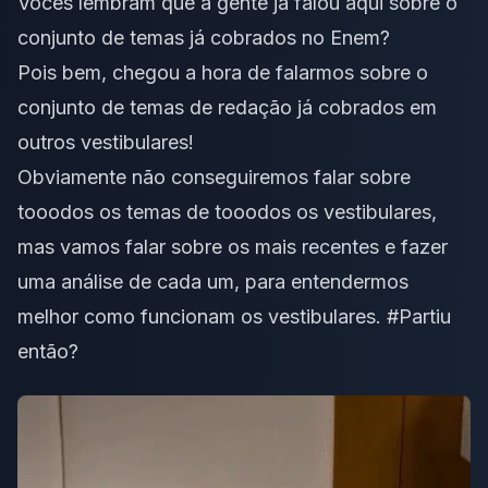
Vocês lembram que a gente já falou aqui sobre o
conjunto de temas já cobrados no Enem
?
Pois bem, chegou a hora de falarmos sobre o
conjunto de temas de redação já cobrados em
outros vestibulares!
Obviamente não conseguiremos falar sobre
tooodos os temas de tooodos os vestibulares,
mas vamos falar sobre os mais recentes e fazer
uma análise de cada um, para entendermos
melhor como funcionam os vestibulares. #Partiu
então?