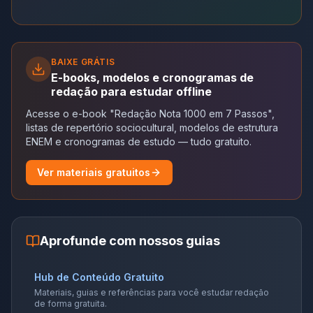
BAIXE GRÁTIS
E-books, modelos e cronogramas de
redação para estudar offline
Acesse o e-book "Redação Nota 1000 em 7 Passos",
listas de repertório sociocultural, modelos de estrutura
ENEM e cronogramas de estudo — tudo gratuito.
Ver materiais gratuitos
Aprofunde com nossos guias
Hub de Conteúdo Gratuito
Materiais, guias e referências para você estudar redação
de forma gratuita.