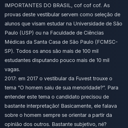
IMPORTANTES DO BRASIL, cof cof cof. As
provas deste vestibular servem como seleção de
alunos que visam estudar na Universidade de São
Paulo (USP) ou na Faculdade de Ciências
Médicas da Santa Casa de São Paulo (FCMSC-
SP). Todos os anos são mais de 100 mil
estudantes disputando pouco mais de 10 mil
vagas.
2017: em 2017 o vestibular da Fuvest trouxe o
tema “O homem saiu de sua menoridade?”. Para
entender este tema o candidato precisou de
bastante interpretação! Basicamente, ele falava
sobre o homem sempre se orientar a partir da
opinião dos outros. Bastante subjetivo, né?