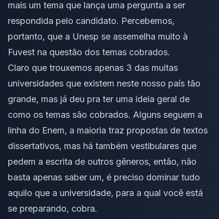
mais um tema que lança uma pergunta a ser
respondida pelo candidato. Percebemos,
portanto, que a Unesp se assemelha muito à
Fuvest na questão dos temas cobrados.
Claro que trouxemos apenas 3 das muitas
universidades que existem neste nosso país tão
grande, mas já deu pra ter uma ideia geral de
como os temas são cobrados. Alguns seguem a
linha do
Enem
, a maioria traz propostas de textos
dissertativos, mas há também vestibulares que
pedem a escrita de outros gêneros, então, não
basta apenas saber um, é preciso dominar tudo
aquilo que a universidade, para a qual você está
se preparando, cobra.