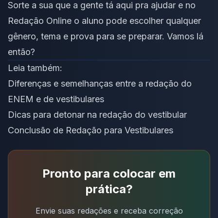
Sorte a sua que a gente tá aqui pra ajudar e no
Redação Online o aluno pode escolher qualquer
gênero, tema e prova para se preparar. Vamos lá
então?
Leia também:
Diferenças e semelhanças entre a redação do
ENEM e de vestibulares
Dicas para detonar na redação do vestibular
Conclusão de Redação para Vestibulares
Pronto para colocar em
prática?
Envie suas redações e receba correção