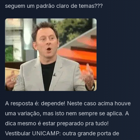
seguem um padrão claro de temas???
A resposta é: depende! Neste caso acima houve
uma variação, mas isto nem sempre se aplica. A
dica mesmo é estar preparado pra tudo!
Vestibular
UNICAMP
: outra grande porta de