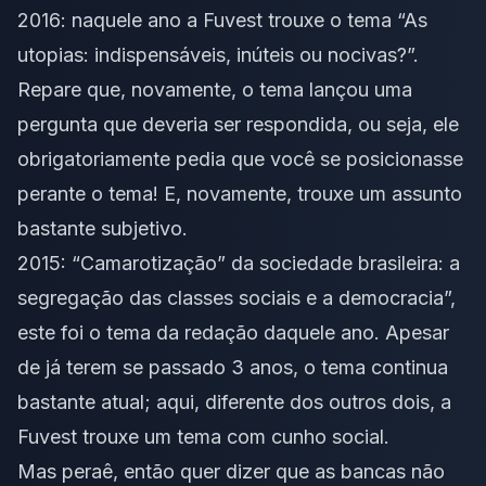
2016: naquele ano a Fuvest trouxe o tema “As
utopias: indispensáveis, inúteis ou nocivas?”.
Repare que, novamente, o tema lançou uma
pergunta que deveria ser respondida, ou seja, ele
obrigatoriamente pedia que você se posicionasse
perante o tema! E, novamente, trouxe um assunto
bastante subjetivo.
2015: “Camarotização” da sociedade brasileira: a
segregação das classes sociais e a democracia”,
este foi o tema da redação daquele ano. Apesar
de já terem se passado 3 anos, o tema continua
bastante atual; aqui, diferente dos outros dois, a
Fuvest trouxe um tema com cunho social.
Mas peraê, então quer dizer que as bancas não