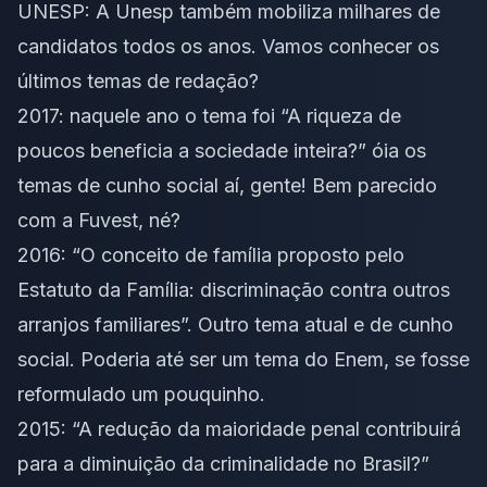
UNESP
: A Unesp também mobiliza milhares de
candidatos todos os anos. Vamos conhecer os
últimos temas de redação?
2017: naquele ano o tema foi “A riqueza de
poucos beneficia a sociedade inteira?” óia os
temas de cunho social aí, gente! Bem parecido
com a Fuvest, né?
2016: “O conceito de família proposto pelo
Estatuto da Família: discriminação contra outros
arranjos familiares”. Outro tema atual e de cunho
social. Poderia até ser um tema do Enem, se fosse
reformulado um pouquinho.
2015: “A redução da maioridade penal contribuirá
para a diminuição da criminalidade no Brasil?”