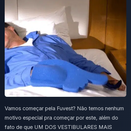
Vamos começar pela
Fuvest
? Não temos nenhum
motivo especial pra começar por este, além do
fato de que UM DOS VESTIBULARES MAIS