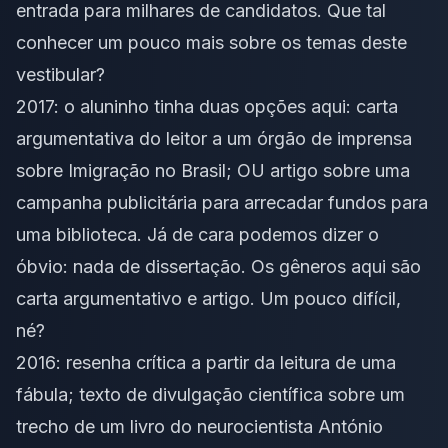
entrada para milhares de candidatos. Que tal
conhecer um pouco mais sobre os temas deste
vestibular?
2017: o aluninho tinha duas opções aqui: carta
argumentativa do leitor a um órgão de imprensa
sobre Imigração no Brasil; OU artigo sobre uma
campanha publicitária para arrecadar fundos para
uma biblioteca. Já de cara podemos dizer o
óbvio: nada de dissertação. Os gêneros aqui são
carta argumentativo e artigo. Um pouco difícil,
né?
2016: resenha crítica a partir da leitura de uma
fábula; texto de divulgação científica sobre um
trecho de um livro do neurocientista António