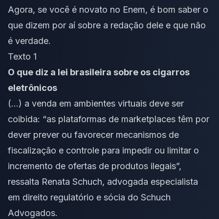
Agora, se você é novato no Enem, é bom saber
o
que dizem por aí sobre a redação dele e que não
é verdade
.
Texto 1
O que diz a lei brasileira sobre os cigarros
eletrônicos
(…)
a venda em ambientes virtuais deve ser
coibida: “as plataformas de marketplaces têm por
dever prever ou favorecer mecanismos de
fiscalização e controle para impedir ou limitar o
incremento de ofertas de produtos ilegais”,
ressalta Renata Schuch, advogada especialista
em direito regulatório e sócia do Schuch
Advogados.