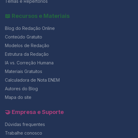
Temas e Repertórios
📖 Recursos e Materiais
Blog do Redação Online
Conteúdo Gratuito
Modelos de Redação
Estrutura da Redação
IA vs. Correção Humana
Materiais Gratuitos
Calculadora de Nota ENEM
Autores do Blog
Mapa do site
🤝 Empresa e Suporte
Dúvidas frequentes
Trabalhe conosco