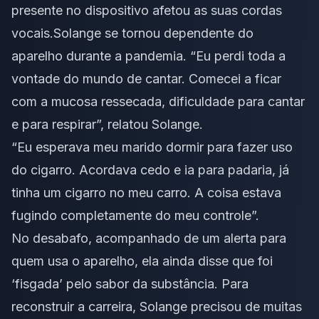
presente no dispositivo afetou as suas cordas
vocais.Solange se tornou dependente do
aparelho durante a pandemia. “Eu perdi toda a
vontade do mundo de cantar. Comecei a ficar
com a mucosa ressecada, dificuldade para cantar
e para respirar”, relatou Solange.
“Eu esperava meu marido dormir para fazer uso
do cigarro. Acordava cedo e ia para padaria, já
tinha um cigarro no meu carro. A coisa estava
fugindo completamente do meu controle”.
No desabafo, acompanhado de um alerta para
quem usa o aparelho, ela ainda disse que foi
‘fisgada’ pelo sabor da substância. Para
reconstruir a carreira, Solange precisou de muitas