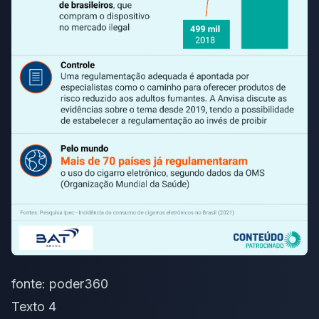
fonte:
poder360
Texto 4