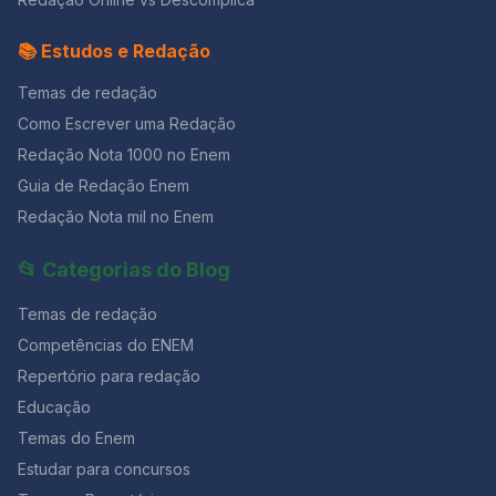
📚 Estudos e Redação
Temas de redação
Como Escrever uma Redação
Redação Nota 1000 no Enem
Guia de Redação Enem
Redação Nota mil no Enem
📂 Categorias do Blog
Temas de redação
Competências do ENEM
Repertório para redação
Educação
Temas do Enem
Estudar para concursos