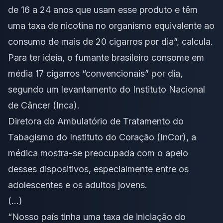
de 16 a 24 anos que usam esse produto e têm
uma taxa de nicotina no organismo equivalente ao
consumo de mais de 20 cigarros por dia”, calcula.
Para ter ideia, o fumante brasileiro consome em
média 17 cigarros “convencionais” por dia,
segundo um levantamento do Instituto Nacional
de Câncer (Inca).
Diretora do Ambulatório de Tratamento do
Tabagismo do Instituto do Coração (InCor), a
médica mostra-se preocupada com o apelo
desses dispositivos, especialmente entre os
adolescentes e os adultos jovens.
(…)
“Nosso país tinha uma taxa de iniciação do