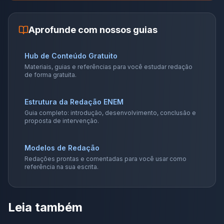
Aprofunde com nossos guias
Hub de Conteúdo Gratuito
Materiais, guias e referências para você estudar redação
de forma gratuita.
Estrutura da Redação ENEM
Guia completo: introdução, desenvolvimento, conclusão e
proposta de intervenção.
Modelos de Redação
Redações prontas e comentadas para você usar como
referência na sua escrita.
Leia também