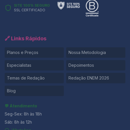
SITE 100% SEGURO
SSL CERTIFICADO
🔗 Links Rápidos
Planos e Preços
Nossa Metodologia
Especialistas
Depoimentos
Temas de Redação
Redação ENEM 2026
Blog
💬 Atendimento
Seg-Sex: 8h às 18h
Sáb: 8h às 12h