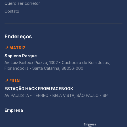
Quero ser corretor
Contato
Endereços
📍 MATRIZ
Sapiens Parque
Av. Luiz Boiteux Piazza, 1302 - Cachoeira do Bom Jesus,
Florianópolis - Santa Catarina, 88056-000
📍 FILIAL
ESTAÇÃO HACK FROM FACEBOOK
AV PAULISTA - TÉRREO - BELA VISTA, SÃO PAULO - SP
Empresa