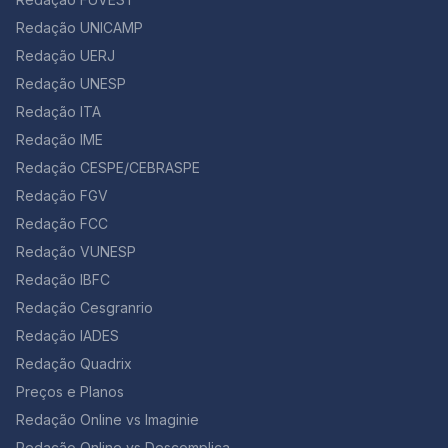
Redação UNICAMP
Redação UERJ
Redação UNESP
Redação ITA
Redação IME
Redação CESPE/CEBRASPE
Redação FGV
Redação FCC
Redação VUNESP
Redação IBFC
Redação Cesgranrio
Redação IADES
Redação Quadrix
Preços e Planos
Redação Online vs Imaginie
Redação Online vs Descomplica