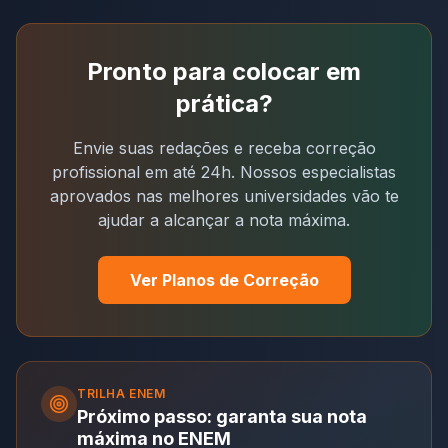
Pronto para colocar em
prática?
Envie suas redações e receba correção
profissional em até 24h. Nossos especialistas
aprovados nas melhores universidades vão te
ajudar a alcançar a nota máxima.
Ver Planos de Correção
TRILHA
ENEM
Próximo passo: garanta sua nota
máxima no ENEM