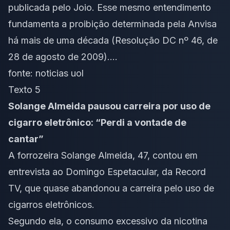
publicada pelo Joio. Esse mesmo entendimento
fundamenta a proibição determinada pela Anvisa
há mais de uma década (Resolução DC nº 46, de
28 de agosto de 2009)….
fonte:
noticias uol
Texto 5
Solange Almeida pausou carreira por uso de
cigarro eletrônico: “Perdi a vontade de
cantar”
A forrozeira Solange Almeida, 47, contou em
entrevista ao Domingo Espetacular, da Record
TV, que quase abandonou a carreira pelo uso de
cigarros eletrônicos.
Segundo ela, o consumo excessivo da nicotina