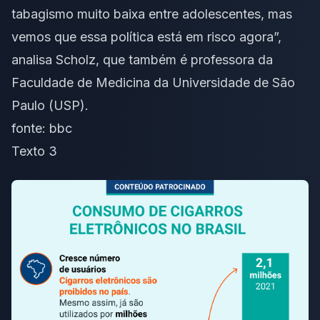
tabagismo muito baixa entre adolescentes, mas
vemos que essa política está em risco agora”,
analisa Scholz, que também é professora da
Faculdade de Medicina da Universidade de São
Paulo (USP).
fonte:
bbc
Texto 3