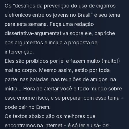
Os “desafios da prevenção do uso de cigarros
eletrônicos entre os jovens no Brasil” é seu tema
para esta semana. Faça uma redação
dissertativa-argumentativa sobre ele, capriche
nos argumentos e inclua a proposta de
intervenção.
Eles são proibidos por lei e fazem muito (muito!)
mal ao corpo. Mesmo assim, estão por toda
parte: nas baladas, nas reuniões de amigos, na
mídia… Hora de alertar você e todo mundo sobre
esse enorme risco, e se preparar com esse tema –
pode cair no Enem.
Os textos abaixo são os melhores que
encontramos na internet – é só ler e usá-los!