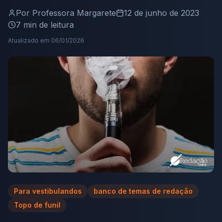
Por
Professora Margarete
12 de junho de 2023
7
min de leitura
Atualizado em
06/01/2026
Para vestibulandos
banco de temas de redação
Topo de funil