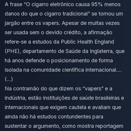
A frase “O cigarro eletrônico causa 95% menos
danos do que o cigarro tradicional” se tornou um
jargão entre os vapers. Apesar de muitas vezes
ser usada sem o devido crédito, a afirmação
refere-se a estudos da Public Health England
(PHE), departamento de Saúde da Inglaterra, que
há anos defende o posicionamento de forma
isolada na comunidade científica internacional….
(…)
Na contramão do que dizem os “vapers” e a
indústria, estão instituições de saúde brasileiras e
internacionais que exigem cautela e avaliam que
ainda não há estudos contundentes para
sustentar o argumento, como mostra reportagem