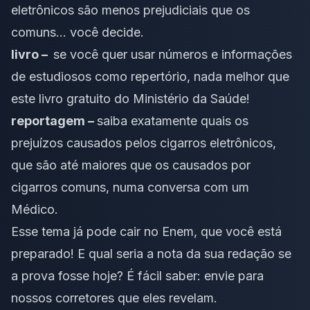
eletrônicos são menos prejudiciais que os
comuns…
você decide.
livro –
se você quer usar números e informações
de estudiosos como repertório, nada melhor que
este
livro gratuito do Ministério da Saúde
!
reportagem –
saiba exatamente quais os
prejuízos causados pelos cigarros eletrônicos,
que são até maiores que os causados por
cigarros comuns, numa conversa com um
Médico.
Esse tema já pode cair no Enem, que você está
preparado! E qual seria a nota da sua redação se
a prova fosse hoje? É fácil saber:
envie para
nossos corretores que eles revelam
.