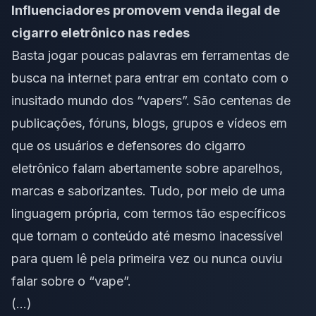
Influenciadores promovem venda ilegal de
cigarro eletrônico nas redes
Basta jogar poucas palavras em ferramentas de
busca na internet para entrar em contato com o
inusitado mundo dos “vapers”. São centenas de
publicações, fóruns, blogs, grupos e vídeos em
que os usuários e defensores do cigarro
eletrônico falam abertamente sobre aparelhos,
marcas e saborizantes. Tudo, por meio de uma
linguagem própria, com termos tão específicos
que tornam o conteúdo até mesmo inacessível
para quem lê pela primeira vez ou nunca ouviu
falar sobre o “vape”.
(…)