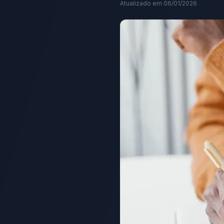
Atualizado em
06/01/2026