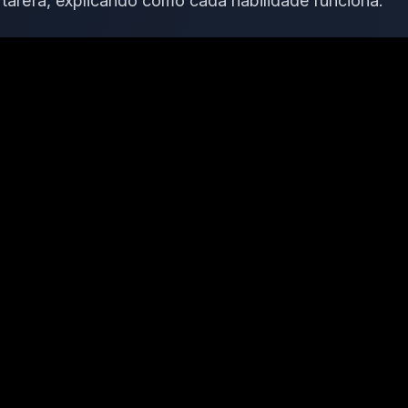
tarefa, explicando como cada habilidade funciona.