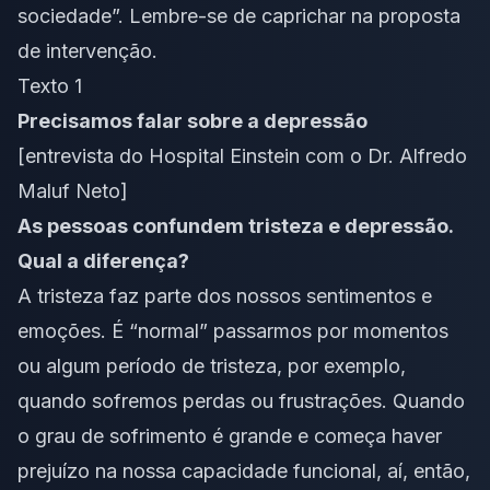
sociedade”. Lembre-se de caprichar na
proposta
de intervenção
.
Texto 1
Precisamos falar sobre a depressão
[entrevista do Hospital Einstein com o Dr. Alfredo
Maluf Neto]
As pessoas confundem tristeza e depressão.
Qual a diferença?
A tristeza faz parte dos nossos sentimentos e
emoções. É “normal” passarmos por momentos
ou algum período de tristeza, por exemplo,
quando sofremos perdas ou frustrações. Quando
o grau de sofrimento é grande e começa haver
prejuízo na nossa capacidade funcional, aí, então,