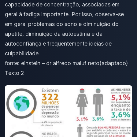
capacidade de concentração, associadas em
geral à fadiga importante. Por isso, observa-se
em geral problemas do sono e diminuição do
apetite, diminuição da autoestima e da
autoconfiança e frequentemente ideias de
culpabilidade.
fonte:
einstein – dr alfredo maluf neto
(adaptado)
Texto 2