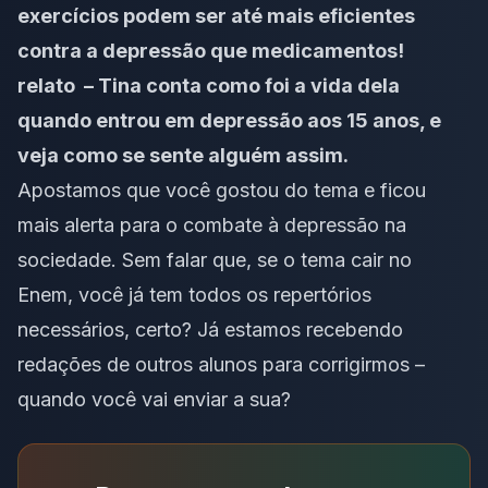
exercícios podem ser até mais eficientes
contra a depressão que medicamentos!
relato –
Tina conta como foi a vida dela
quando entrou em depressão aos 15 anos
, e
veja como se sente alguém assim.
Apostamos que você gostou do tema e ficou
mais alerta para o combate à depressão na
sociedade. Sem falar que, se o tema cair no
Enem, você já tem todos os repertórios
necessários, certo? Já
estamos recebendo
redações de outros alunos para corrigirmos –
quando você vai enviar a sua
?