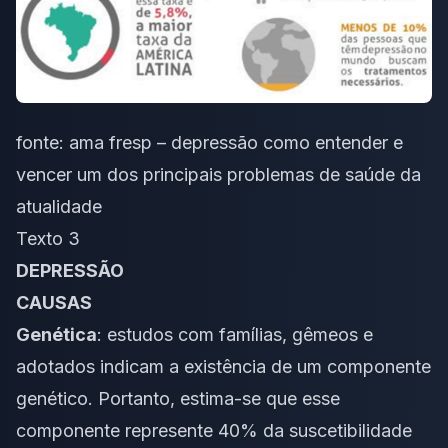
fonte:
ama fresp – depressão como entender e
vencer um dos principais problemas de saúde da
atualidade
Texto 3
DEPRESSÃO
CAUSAS
Genética
: estudos com famílias, gêmeos e
adotados indicam a existência de um componente
genético. Portanto, estima-se que esse
componente represente 40% da suscetibilidade