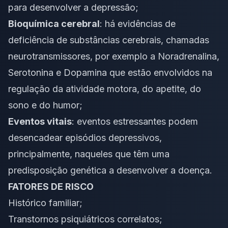
para desenvolver a depressão;
Bioquímica cerebral
: há evidências de
deficiência de substâncias cerebrais, chamadas
neurotransmissores, por exemplo a Noradrenalina,
Serotonina e Dopamina que estão envolvidos na
regulação da atividade motora, do apetite, do
sono e do humor;
Eventos vitais
: eventos estressantes podem
desencadear episódios depressivos,
principalmente, naqueles que têm uma
predisposição genética a desenvolver a doença.
FATORES DE RISCO
Histórico familiar;
Transtornos psiquiátricos correlatos;