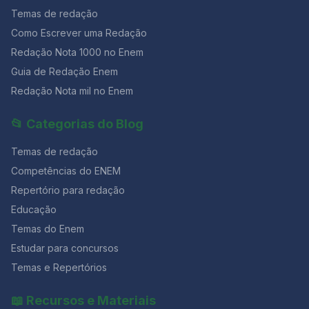
Temas de redação
Como Escrever uma Redação
Redação Nota 1000 no Enem
Guia de Redação Enem
Redação Nota mil no Enem
📂 Categorias do Blog
Temas de redação
Competências do ENEM
Repertório para redação
Educação
Temas do Enem
Estudar para concursos
Temas e Repertórios
📖 Recursos e Materiais