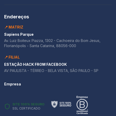
Endereços
📍 MATRIZ
Sapiens Parque
Av. Luiz Boiteux Piazza, 1302 - Cachoeira do Bom Jesus,
Florianópolis - Santa Catarina, 88056-000
📍 FILIAL
ESTAÇÃO HACK FROM FACEBOOK
AV PAULISTA - TÉRREO - BELA VISTA, SÃO PAULO - SP
Empresa
SITE 100% SEGURO
SSL CERTIFICADO