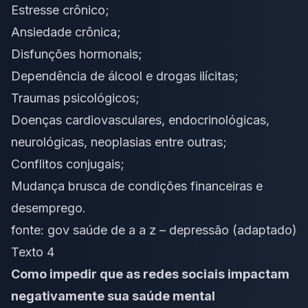
Estresse crônico;
Ansiedade crônica;
Disfunções hormonais;
Dependência de álcool e drogas ilícitas;
Traumas psicológicos;
Doenças cardiovasculares, endocrinológicas,
neurológicas, neoplasias entre outras;
Conflitos conjugais;
Mudança brusca de condições financeiras e
desemprego.
fonte:
gov saúde de a a z – depressão
(adaptado)
Texto 4
Como impedir que as redes sociais impactam
negativamente sua saúde mental