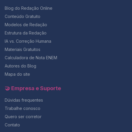
Blog do Redação Online
Conteúdo Gratuito
Modelos de Redação
Estrutura da Redação
IA vs. Correção Humana
Materiais Gratuitos
Calculadora de Nota ENEM
Autores do Blog
Mapa do site
🤝 Empresa e Suporte
Dúvidas frequentes
Trabalhe conosco
Quero ser corretor
Contato