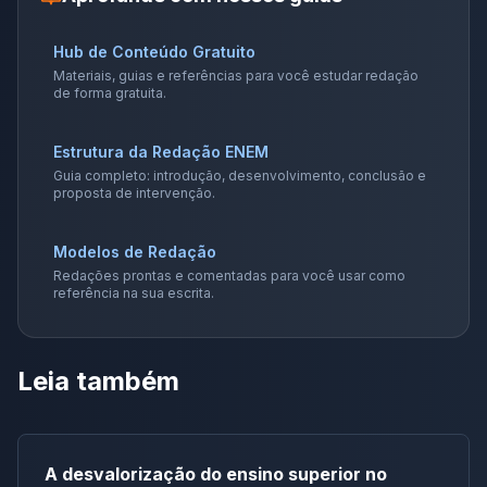
Hub de Conteúdo Gratuito
Materiais, guias e referências para você estudar redação
de forma gratuita.
Estrutura da Redação ENEM
Guia completo: introdução, desenvolvimento, conclusão e
proposta de intervenção.
Modelos de Redação
Redações prontas e comentadas para você usar como
referência na sua escrita.
Leia também
A desvalorização do ensino superior no