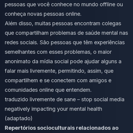
pessoas que você conhece no mundo offline ou
conheça novas pessoas online.
Além disso, muitas pessoas encontram colegas
que compartilham problemas de saúde mental nas
redes sociais. São pessoas que têm experiências
semelhantes com esses problemas, o maior
anonimato da mídia social pode ajudar alguns a
falar mais livremente, permitindo, assim, que
compartilhem e se conectem com amigos e
comunidades online que entendem.
traduzido livremente de
sane
–
stop social media
negatively impacting your mental health
(adaptado)
Repertórios socioculturais relacionados ao