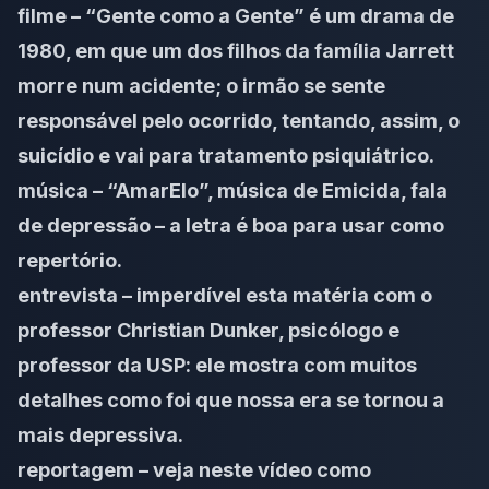
filme – “Gente como a Gente” é um drama de
1980, em que um dos filhos da família Jarrett
morre num acidente; o irmão se sente
responsável pelo ocorrido, tentando, assim, o
suicídio e vai para tratamento psiquiátrico.
música –
“AmarElo”, música de Emicida, fala
de depressão – a letra é boa para usar como
repertório
.
entrevista –
imperdível esta matéria com o
professor Christian Dunker, psicólogo e
professor da USP: ele mostra com muitos
detalhes como foi que nossa era se tornou a
mais depressiva.
reportagem –
veja neste vídeo como