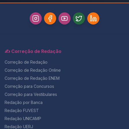
✍️ Correção de Redação
Correção de Redação
Correção de Redação Online
Correção de Redação ENEM
Correção para Concursos
Correção para Vestibulares
Redação por Banca
Redação FUVEST
Redação UNICAMP
Redação UERJ