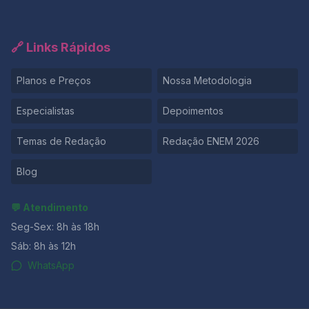
🔗 Links Rápidos
Planos e Preços
Nossa Metodologia
Especialistas
Depoimentos
Temas de Redação
Redação ENEM 2026
Blog
💬 Atendimento
Seg-Sex: 8h às 18h
Sáb: 8h às 12h
WhatsApp