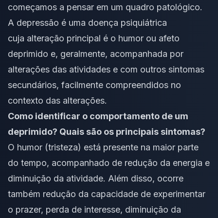
começamos a pensar em um quadro patológico.
A depressão é uma doença psiquiátrica
cuja alteração principal é o humor ou afeto
deprimido e, geralmente, acompanhada por
alterações das atividades e com outros sintomas
secundários, facilmente compreendidos no
contexto das alterações.
Como identificar o comportamento de um
deprimido? Quais são os principais sintomas?
O humor (tristeza) está presente na maior parte
do tempo, acompanhado de redução da energia e
diminuição da atividade. Além disso, ocorre
também redução da capacidade de experimentar
o prazer, perda de interesse, diminuição da