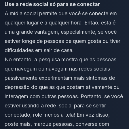
Use a rede social só para se conectar
A mídia social permite que você se conecte em
qualquer lugar e a qualquer hora. Então, esta é
uma grande vantagem, especialmente, se você
estiver longe de pessoas de quem gosta ou tiver
dificuldades em sair de casa.
No entanto, a pesquisa mostra que as pessoas
que navegam ou navegam nas redes sociais
passivamente experimentam mais sintomas de
depressão do que as que postam ativamente ou
interagem com outras pessoas. Portanto, se você
estiver usando a rede social para se sentir
conectado, role menos a tela! Em vez disso,
poste mais, marque pessoas, converse com