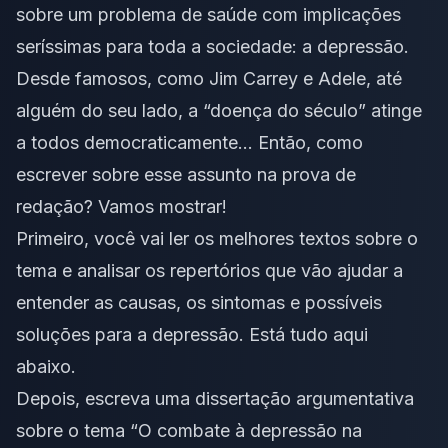
sobre um problema de saúde com implicações
seríssimas para toda a sociedade: a depressão.
Desde famosos, como Jim Carrey e Adele, até
alguém do seu lado, a “doença do século” atinge
a todos democraticamente… Então, como
escrever sobre esse assunto na prova de
redação? Vamos mostrar!
Primeiro, você vai
ler os melhores textos sobre o
tema
e analisar os repertórios que vão ajudar a
entender as causas, os sintomas e possíveis
soluções para a depressão. Está tudo aqui
abaixo.
Depois, escreva uma dissertação argumentativa
sobre o tema “O combate à depressão na