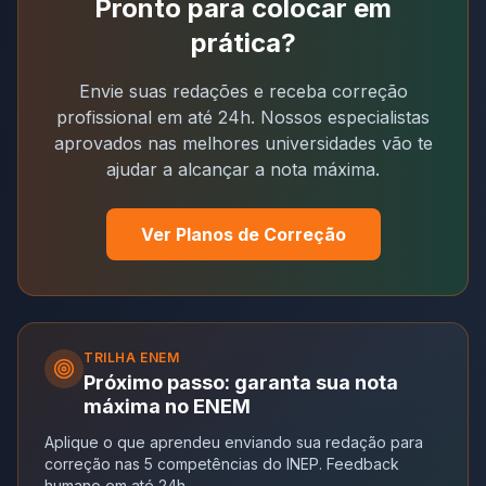
Pronto para colocar em
prática?
Envie suas redações e receba correção
profissional em até 24h. Nossos especialistas
aprovados nas melhores universidades vão te
ajudar a alcançar a nota máxima.
Ver Planos de Correção
TRILHA
ENEM
Próximo passo: garanta sua nota
máxima no ENEM
Aplique o que aprendeu enviando sua redação para
correção nas 5 competências do INEP. Feedback
humano em até 24h.