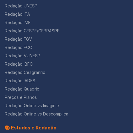
Redação UNESP
Redação ITA
Redação IME
Redação CESPE/CEBRASPE
Redação FGV
Redação FCC
Redação VUNESP
Redação IBFC
Redação Cesgranrio
Redação IADES
Redação Quadrix
Preços e Planos
Redação Online vs Imaginie
Redação Online vs Descomplica
📚 Estudos e Redação