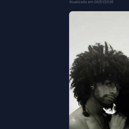
Atualizado em
06/01/2026