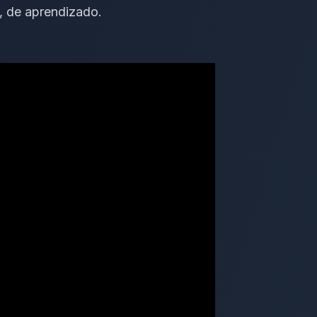
, de aprendizado.