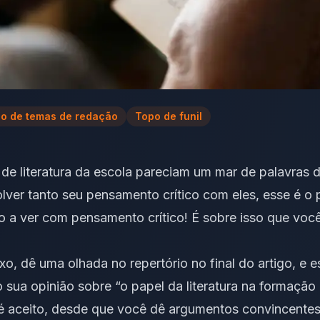
o de temas de redação
Topo de funil
de literatura da escola pareciam um mar de palavras d
lver tanto seu pensamento crítico com eles, esse é o p
do a ver com pensamento crítico! É sobre isso que você
ixo, dê uma olhada no repertório no final do artigo, e
sua opinião sobre “o papel da literatura na formação 
 é aceito, desde que você dê
argumentos convincentes