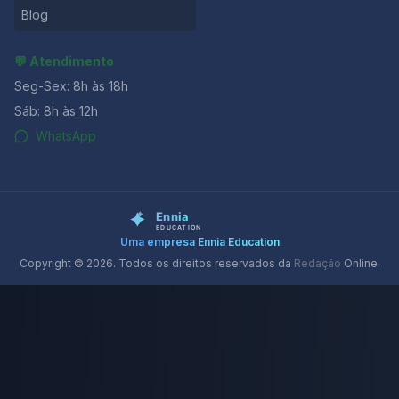
Blog
💬 Atendimento
Seg-Sex: 8h às 18h
Sáb: 8h às 12h
WhatsApp
Uma empresa Ennia Education
Copyright © 2026. Todos os direitos reservados da
Redação
Online.