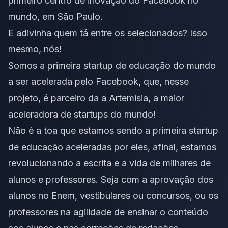
primeiro centro de inovação do Facebook no
mundo, em São Paulo.
E adivinha quem tá entre os selecionados? Isso
mesmo, nós!
Somos a primeira startup de educação do mundo
a ser acelerada pelo Facebook, que, nesse
projeto, é parceiro da a Artemisia, a maior
aceleradora de startups do mundo!
Não é a toa que estamos sendo a primeira startup
de educação aceleradas por eles, afinal, estamos
revolucionando a escrita e a vida de milhares de
alunos e professores. Seja com a aprovação dos
alunos no Enem, vestibulares ou concursos, ou os
professores na agilidade de ensinar o conteúdo