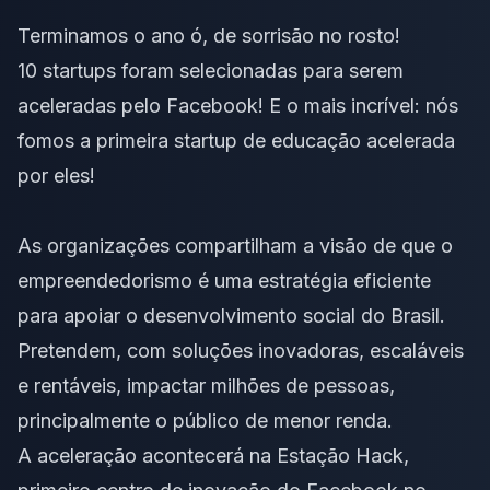
Terminamos o ano ó, de sorrisão no rosto!
10 startups foram selecionadas para serem
aceleradas pelo Facebook! E o mais incrível: nós
fomos a primeira startup de educação acelerada
por eles!
As organizações compartilham a visão de que o
empreendedorismo é uma estratégia eficiente
para apoiar o desenvolvimento social do Brasil.
Pretendem, com soluções inovadoras, escaláveis
e rentáveis, impactar milhões de pessoas,
principalmente o público de menor renda.
A aceleração acontecerá na
Estação Hack
,