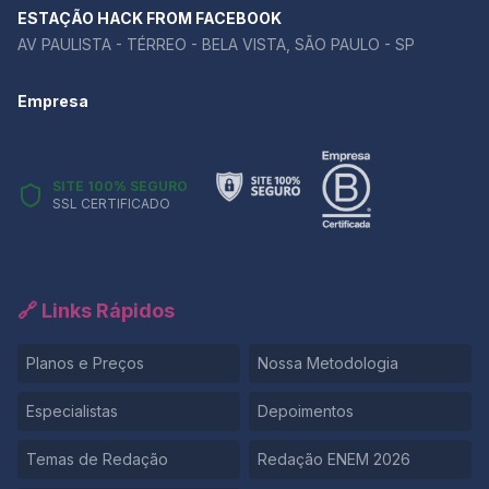
ESTAÇÃO HACK FROM FACEBOOK
AV PAULISTA - TÉRREO - BELA VISTA, SÃO PAULO - SP
Empresa
SITE 100% SEGURO
SSL CERTIFICADO
🔗 Links Rápidos
Planos e Preços
Nossa Metodologia
Especialistas
Depoimentos
Temas de Redação
Redação ENEM 2026