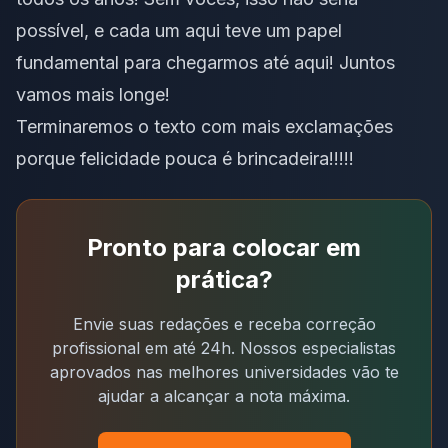
possível, e cada um aqui teve um papel
fundamental para chegarmos até aqui! Juntos
vamos mais longe!
Terminaremos o texto com mais exclamações
porque felicidade pouca é brincadeira!!!!!
Pronto para colocar em
prática?
Envie suas redações e receba correção
profissional em até 24h. Nossos especialistas
aprovados nas melhores universidades vão te
ajudar a alcançar a nota máxima.