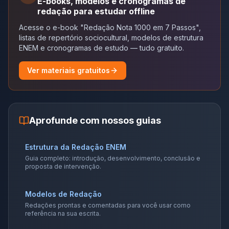
E-books, modelos e cronogramas de
redação para estudar offline
Acesse o e-book "Redação Nota 1000 em 7 Passos",
listas de repertório sociocultural, modelos de estrutura
ENEM e cronogramas de estudo — tudo gratuito.
Ver materiais gratuitos
Aprofunde com nossos guias
Estrutura da Redação ENEM
Guia completo: introdução, desenvolvimento, conclusão e
proposta de intervenção.
Modelos de Redação
Redações prontas e comentadas para você usar como
referência na sua escrita.