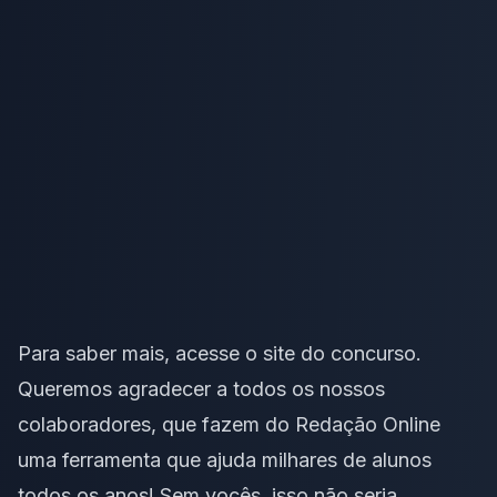
Para saber mais, acesse o
site do concurso.
Queremos agradecer a todos os nossos
colaboradores, que fazem do
Redação Online
uma ferramenta que ajuda milhares de alunos
todos os anos! Sem vocês, isso não seria