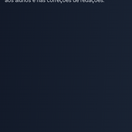
aos alunos e nas correções de redações.