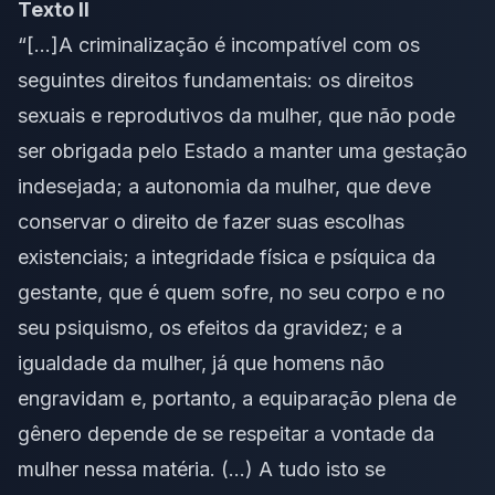
Texto II
“[…]
A criminalização é incompatível com os
seguintes direitos fundamentais: os direitos
sexuais e reprodutivos da mulher, que não pode
ser obrigada pelo Estado a manter uma gestação
indesejada; a autonomia da mulher, que deve
conservar o direito de fazer suas escolhas
existenciais; a integridade física e psíquica da
gestante, que é quem sofre, no seu corpo e no
seu psiquismo, os efeitos da gravidez; e a
igualdade da mulher, já que homens não
engravidam e, portanto, a equiparação plena de
gênero depende de se respeitar a vontade da
mulher nessa matéria. (…) A tudo isto se