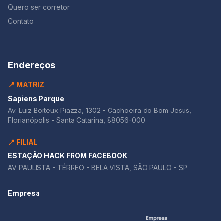
Quero ser corretor
Contato
Endereços
📍 MATRIZ
Sapiens Parque
Av. Luiz Boiteux Piazza, 1302 - Cachoeira do Bom Jesus,
Florianópolis - Santa Catarina, 88056-000
📍 FILIAL
ESTAÇÃO HACK FROM FACEBOOK
AV PAULISTA - TÉRREO - BELA VISTA, SÃO PAULO - SP
Empresa