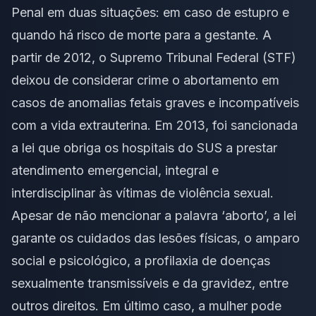
Penal em duas situações: em caso de estupro e
quando há risco de morte para a gestante. A
partir de 2012, o Supremo Tribunal Federal (STF)
deixou de considerar crime o abortamento em
casos de anomalias fetais graves e incompatíveis
com a vida extrauterina. Em 2013, foi sancionada
a lei que obriga os hospitais do SUS a prestar
atendimento emergencial, integral e
interdisciplinar às vítimas de violência sexual.
Apesar de não mencionar a palavra ‘aborto’, a lei
garante os cuidados das lesões físicas, o amparo
social e psicológico, a profilaxia de doenças
sexualmente transmissíveis e da gravidez, entre
outros direitos. Em último caso, a mulher pode