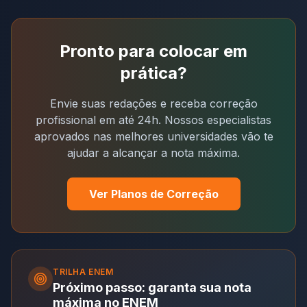
Pronto para colocar em
prática?
Envie suas redações e receba correção
profissional em até 24h. Nossos especialistas
aprovados nas melhores universidades vão te
ajudar a alcançar a nota máxima.
Ver Planos de Correção
TRILHA
ENEM
Próximo passo: garanta sua nota
máxima no ENEM