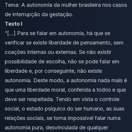
Tema: A autonomia da mulher brasileira nos casos
de interrupção da gestação.
Texto I
“[…] Para se falar em autonomia, há que se
verificar se existe liberdade de pensamento, sem
coações internas ou externas. Se não existir
possibilidade de escolha, não se pode falar em
liberdade e, por conseguinte, não existe
autonomia. Deste modo, a autonomia nada mais é
que uma liberdade moral, conferida a todos e que
deve ser respeitada. Tendo em vista o controle
social, o estado psíquico do ser humano, as suas
relações sociais, se torna impossível falar numa
autonomia pura, desvinculada de qualquer