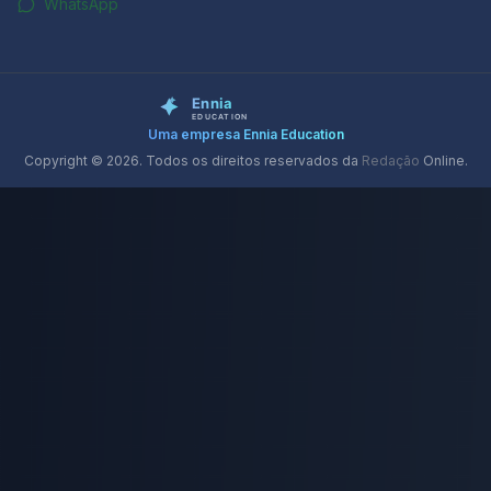
WhatsApp
Uma empresa Ennia Education
Copyright © 2026. Todos os direitos reservados da
Redação
Online.