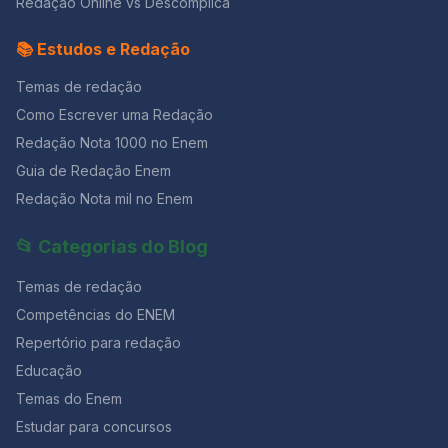
Redação Online vs Descomplica
📚 Estudos e Redação
Temas de redação
Como Escrever uma Redação
Redação Nota 1000 no Enem
Guia de Redação Enem
Redação Nota mil no Enem
📂 Categorias do Blog
Temas de redação
Competências do ENEM
Repertório para redação
Educação
Temas do Enem
Estudar para concursos