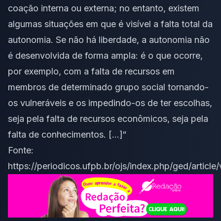
coação interna ou externa; no entanto, existem
algumas situações em que é visível a falta total da
autonomia. Se não há liberdade, a autonomia não
é desenvolvida de forma ampla: é o que ocorre,
por exemplo, com a falta de recursos em
membros de determinado grupo social tornando-
os vulneráveis e os impedindo-os de ter escolhas,
seja pela falta de recursos econômicos, seja pela
falta de conhecimentos. […]“
Fonte:
https://periodicos.ufpb.br/ojs/index.php/ged/articl