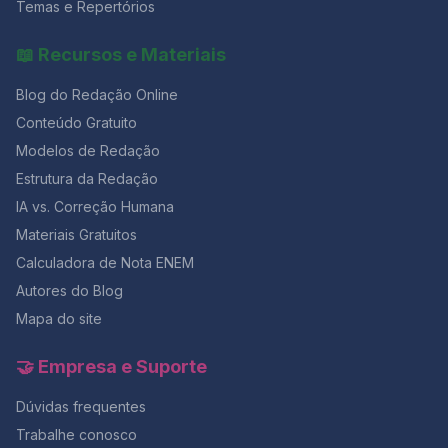
Temas e Repertórios
📖 Recursos e Materiais
Blog do Redação Online
Conteúdo Gratuito
Modelos de Redação
Estrutura da Redação
IA vs. Correção Humana
Materiais Gratuitos
Calculadora de Nota ENEM
Autores do Blog
Mapa do site
🤝 Empresa e Suporte
Dúvidas frequentes
Trabalhe conosco