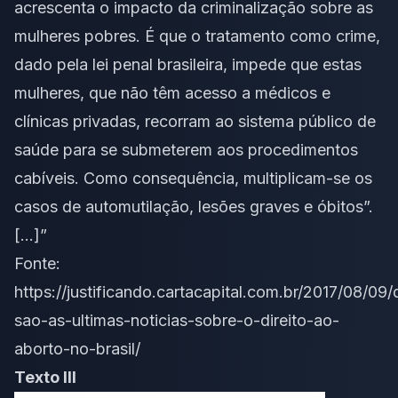
acrescenta o impacto da criminalização sobre as
mulheres pobres. É que o tratamento como crime,
dado pela lei penal brasileira, impede que estas
mulheres, que não têm acesso a médicos e
clínicas privadas, recorram ao sistema público de
saúde para se submeterem aos procedimentos
cabíveis. Como consequência, multiplicam-se os
casos de automutilação, lesões graves e óbitos”.
[…]”
Fonte:
https://justificando.cartacapital.com.br/2017/08/09/
sao-as-ultimas-noticias-sobre-o-direito-ao-
aborto-no-brasil/
Texto III