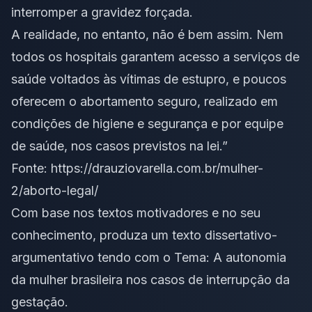
interromper a gravidez forçada.
A realidade, no entanto, não é bem assim. Nem
todos os hospitais garantem acesso a serviços de
saúde voltados às vítimas de estupro, e poucos
oferecem o abortamento seguro, realizado em
condições de higiene e segurança e por equipe
de saúde, nos casos previstos na lei.”
Fonte: https://drauziovarella.com.br/mulher-
2/aborto-legal/
Com base nos textos motivadores e no seu
conhecimento, produza um texto dissertativo-
argumentativo tendo com o Tema: A autonomia
da mulher brasileira nos casos de interrupção da
gestação.