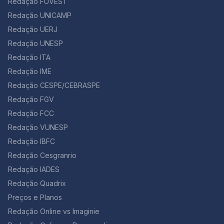
Redação FUVEST
Redação UNICAMP
Redação UERJ
Redação UNESP
Redação ITA
Redação IME
Redação CESPE/CEBRASPE
Redação FGV
Redação FCC
Redação VUNESP
Redação IBFC
Redação Cesgranrio
Redação IADES
Redação Quadrix
Preços e Planos
Redação Online vs Imaginie