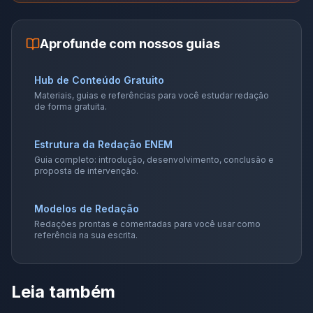
Aprofunde com nossos guias
Hub de Conteúdo Gratuito
Materiais, guias e referências para você estudar redação
de forma gratuita.
Estrutura da Redação ENEM
Guia completo: introdução, desenvolvimento, conclusão e
proposta de intervenção.
Modelos de Redação
Redações prontas e comentadas para você usar como
referência na sua escrita.
Leia também