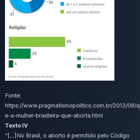
Fonte:
https://www.pragmatismopolitico.com.br/2013/08/
e-a-mulher-brasileira-que-aborta.html
Texto IV
“[…]No Brasil, o aborto é permitido pelo Código