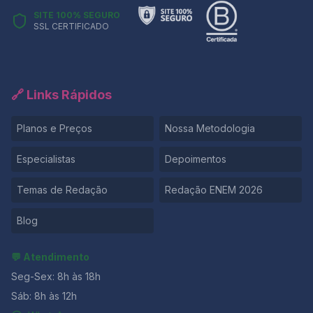
SITE 100% SEGURO
SSL CERTIFICADO
🔗 Links Rápidos
Planos e Preços
Nossa Metodologia
Especialistas
Depoimentos
Temas de Redação
Redação ENEM 2026
Blog
💬 Atendimento
Seg-Sex: 8h às 18h
Sáb: 8h às 12h