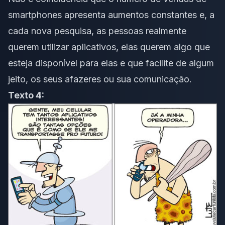
smartphones apresenta aumentos constantes e, a
cada nova pesquisa, as pessoas realmente
querem utilizar aplicativos, elas querem algo que
esteja disponível para elas e que facilite de algum
jeito, os seus afazeres ou sua comunicação.
Texto 4: