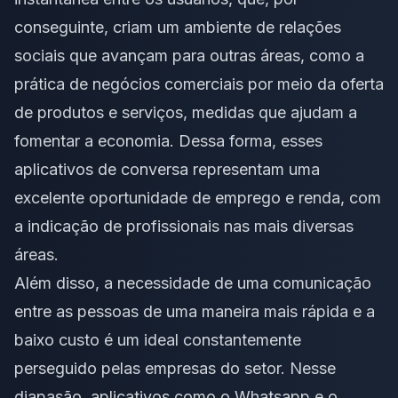
conseguinte, criam um ambiente de relações
sociais que avançam para outras áreas, como a
prática de negócios comerciais por meio da oferta
de produtos e serviços, medidas que ajudam a
fomentar a economia. Dessa forma, esses
aplicativos de conversa representam uma
excelente oportunidade de emprego e renda, com
a indicação de profissionais nas mais diversas
áreas.
Além disso, a necessidade de uma comunicação
entre as pessoas de uma maneira mais rápida e a
baixo custo é um ideal constantemente
perseguido pelas empresas do setor. Nesse
diapasão, aplicativos como o Whatsapp e o