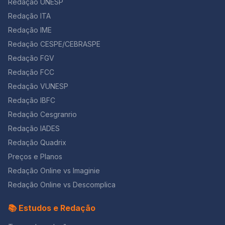
Redação UNESP
Redação ITA
Redação IME
Redação CESPE/CEBRASPE
Redação FGV
Redação FCC
Redação VUNESP
Redação IBFC
Redação Cesgranrio
Redação IADES
Redação Quadrix
Preços e Planos
Redação Online vs Imaginie
Redação Online vs Descomplica
📚 Estudos e Redação