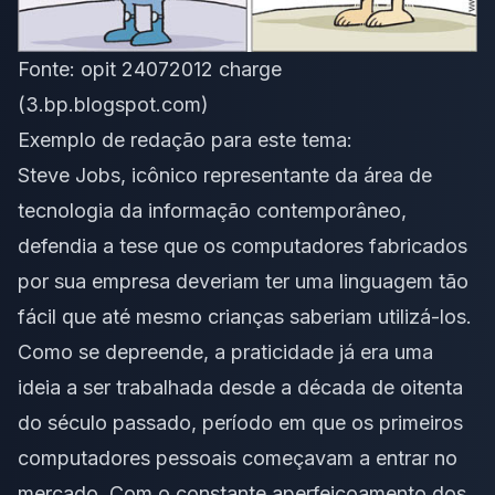
Fonte:
opit 24072012 charge
(3.bp.blogspot.com)
Exemplo de redação para este tema:
Steve Jobs, icônico representante da área de
tecnologia da informação contemporâneo,
defendia a tese que os computadores fabricados
por sua empresa deveriam ter uma linguagem tão
fácil que até mesmo crianças saberiam utilizá-los.
Como se depreende, a praticidade já era uma
ideia a ser trabalhada desde a década de oitenta
do século passado, período em que os primeiros
computadores pessoais começavam a entrar no
mercado. Com o constante aperfeiçoamento dos