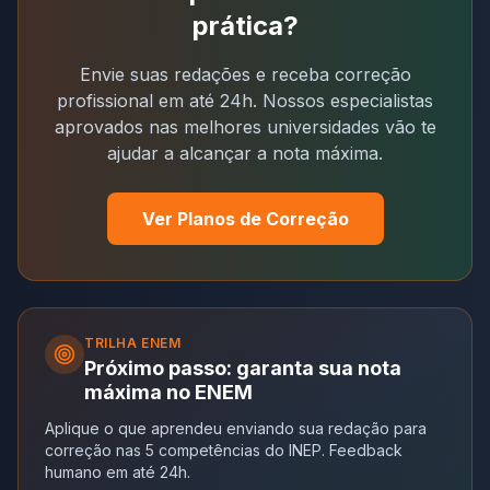
prática?
Envie suas redações e receba correção
profissional em até 24h. Nossos especialistas
aprovados nas melhores universidades vão te
ajudar a alcançar a nota máxima.
Ver Planos de Correção
TRILHA
ENEM
Próximo passo: garanta sua nota
máxima no ENEM
Aplique o que aprendeu enviando sua redação para
correção nas 5 competências do INEP. Feedback
humano em até 24h.