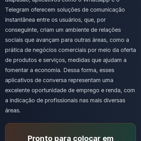
Telegram oferecem soluções de comunicação
instantânea entre os usuários, que, por
conseguinte, criam um ambiente de relações
sociais que avançam para outras áreas, como a
prática de negócios comerciais por meio da oferta
de produtos e serviços, medidas que ajudam a
fomentar a economia. Dessa forma, esses
aplicativos de conversa representam uma
excelente oportunidade de emprego e renda, com
a indicação de profissionais nas mais diversas
áreas.
Pronto para colocar em