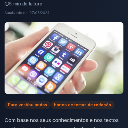
5
min de leitura
Atualizado em
07/06/2024
Para vestibulandos
banco de temas de redação
Com base nos seus conhecimentos e nos textos