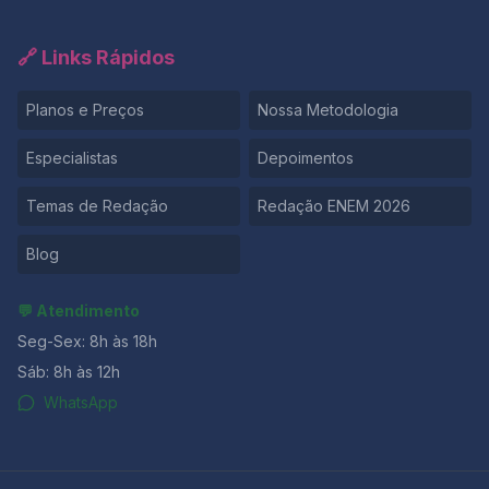
🔗 Links Rápidos
Planos e Preços
Nossa Metodologia
Especialistas
Depoimentos
Temas de Redação
Redação ENEM 2026
Blog
💬 Atendimento
Seg-Sex: 8h às 18h
Sáb: 8h às 12h
WhatsApp