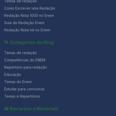
Temas de redação
Como Escrever uma Redação
Redação Nota 1000 no Enem
Guia de Redação Enem
Redação Nota mil no Enem
📂 Categorias do Blog
Temas de redação
Competências do ENEM
Repertório para redação
Educação
Temas do Enem
Estudar para concursos
Temas e Repertórios
📖 Recursos e Materiais