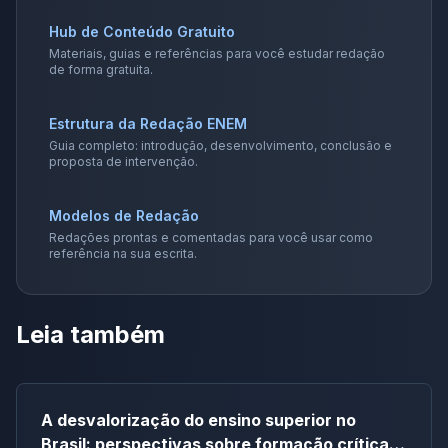
Hub de Conteúdo Gratuito
Materiais, guias e referências para você estudar redação
de forma gratuita.
Estrutura da Redação ENEM
Guia completo: introdução, desenvolvimento, conclusão e
proposta de intervenção.
Modelos de Redação
Redações prontas e comentadas para você usar como
referência na sua escrita.
Leia também
A desvalorização do ensino superior no
Brasil: perspectivas sobre formação crítica e