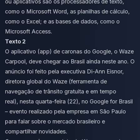
ou aplicativos são os processadores de texto,
como o Microsoft Word, as planilhas de cálculo,
como o Excel; e as bases de dados, como o
Microsoft Access.
Texto 2
O aplicativo (app) de caronas do Google, o Waze
Carpool, deve chegar ao Brasil ainda neste ano. O
anúncio foi feito pela executiva Di-Ann Eisnor,
diretora global do Waze (ferramenta de
navegação de trânsito gratuita e em tempo
real), nesta quarta-feira (22), no Google for Brasil
– evento realizado pela empresa em São Paulo
para falar sobre o mercado brasileiro e
compartilhar novidades.