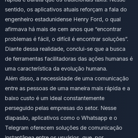
sentido, os aplicativos atuais reforçam a fala do
engenheiro estadunidense Henry Ford, o qual
afirmava há mais de cem anos que “encontrar
problemas é fácil, o difícil é encontrar soluções”.
Diante dessa realidade, conclui-se que a busca
de ferramentas facilitadoras das ações humanas é
uma característica da evolução humana.
Além disso, a necessidade de uma comunicação
entre as pessoas de uma maneira mais rápida e a
baixo custo é um ideal constantemente
perseguido pelas empresas do setor. Nesse
diapasão, aplicativos como o Whatsapp e o
Telegram oferecem soluções de comunicação
instantânea entre os usuários, que, por