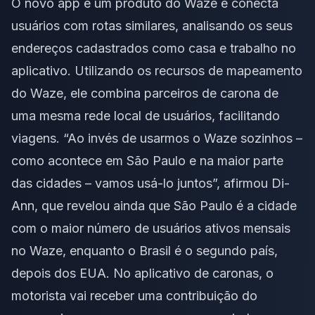
O novo app é um produto do Waze e conecta
usuários com rotas similares, analisando os seus
endereços cadastrados como casa e trabalho no
aplicativo. Utilizando os recursos de mapeamento
do Waze, ele combina parceiros de carona de
uma mesma rede local de usuários, facilitando
viagens. “Ao invés de usarmos o Waze sozinhos –
como acontece em São Paulo e na maior parte
das cidades – vamos usá-lo juntos”, afirmou Di-
Ann, que revelou ainda que São Paulo é a cidade
com o maior número de usuários ativos mensais
no Waze, enquanto o Brasil é o segundo país,
depois dos EUA. No aplicativo de caronas, o
motorista vai receber uma contribuição do