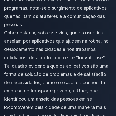
programas, nota-se o surgimento de aplicativos
que facilitam os afazeres e a comunicação das
pessoas.
Cabe destacar, sob esse viés, que os usuários
anseiam por aplicativos que ajudem na rotina, no
deslocamento nas cidades e nos trabalhos
cotidianos, de acordo com o site “Inovahouse”.
Tal quadro evidencia que os aplicativos são uma
forma de solução de problemas e de satisfação
de necessidades, como é o caso da conhecida
empresa de transporte privado, a Uber, que
identificou um anseio das pessoas em se
locomoverem pela cidade de uma maneira mais
rápida e barata que os tradicionais táxis. Nesse