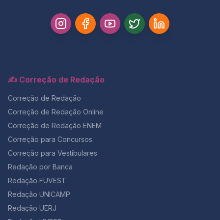
✍️ Correção de Redação
Correção de Redação
Correção de Redação Online
Correção de Redação ENEM
Correção para Concursos
Correção para Vestibulares
Redação por Banca
Redação FUVEST
Redação UNICAMP
Redação UERJ