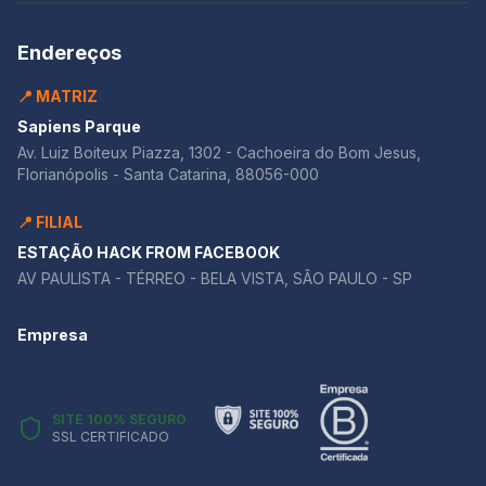
Endereços
📍 MATRIZ
Sapiens Parque
Av. Luiz Boiteux Piazza, 1302 - Cachoeira do Bom Jesus,
Florianópolis - Santa Catarina, 88056-000
📍 FILIAL
ESTAÇÃO HACK FROM FACEBOOK
AV PAULISTA - TÉRREO - BELA VISTA, SÃO PAULO - SP
Empresa
SITE 100% SEGURO
SSL CERTIFICADO