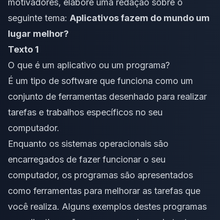
motivadores, elabore uma redação sobre o
seguinte tema:
Aplicativos fazem do mundo um
lugar melhor?
Texto 1
O que é um aplicativo ou um programa?
É um tipo de
software
que funciona como um
conjunto de ferramentas desenhado para realizar
tarefas e trabalhos específicos no seu
computador.
Enquanto os sistemas operacionais são
encarregados de fazer funcionar o seu
computador, os programas são apresentados
como ferramentas para melhorar as tarefas que
você realiza. Alguns exemplos destes programas