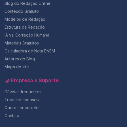
Blog do Redação Online
Conteúdo Gratuito
Modelos de Redação
Estrutura da Redação
IA vs. Correção Humana
Materiais Gratuitos
Calculadora de Nota ENEM
Autores do Blog
Mapa do site
🤝 Empresa e Suporte
Dúvidas frequentes
Trabalhe conosco
Quero ser corretor
Contato