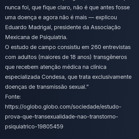
nunca foi, que fique claro, não é que antes fosse
uma doença e agora não é mais — explicou
Eduardo Madrigal, presidente da Associação
Mexicana de Psiquiatria.
O estudo de campo consistiu em 260 entrevistas
com adultos (maiores de 18 anos) transgêneros
que recebem atenção médica na clínica
especializada Condesa, que trata exclusivamente
doenças de transmissão sexual.”
Fonte:
https://oglobo.globo.com/sociedade/estudo-
prova-que-transexualidade-nao-transtorno-
psiquiatrico-19805459