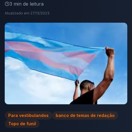
3
min de leitura
Atualizado em
27/12/2023
Para vestibulandos
banco de temas de redação
Topo de funil