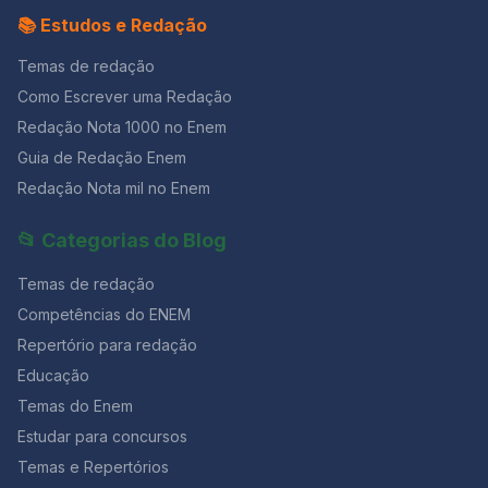
📚 Estudos e Redação
Temas de redação
Como Escrever uma Redação
Redação Nota 1000 no Enem
Guia de Redação Enem
Redação Nota mil no Enem
📂 Categorias do Blog
Temas de redação
Competências do ENEM
Repertório para redação
Educação
Temas do Enem
Estudar para concursos
Temas e Repertórios