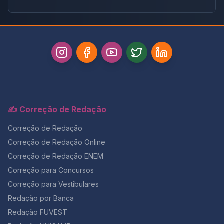
✍️ Correção de Redação
Correção de Redação
Correção de Redação Online
Correção de Redação ENEM
Correção para Concursos
Correção para Vestibulares
Redação por Banca
Redação FUVEST