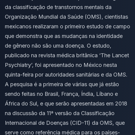
da classificação de transtornos mentais da
Organização Mundial da Saúde (OMS), cientistas
mexicanos realizaram o primeiro estudo de campo
que demonstra que as mudanças na identidade
de gênero não são uma doença. O estudo,
publicado na revista médica britânica ‘The Lancet
Psychiatry’, foi apresentado no México nesta
quinta-feira por autoridades sanitárias e da OMS.
A pesquisa é a primeira de várias que já estão
sendo feitas no Brasil, França, Índia, Líbano e
África do Sul, e que serão apresentadas em 2018
na discussão da 11ª versão da Classificação
Internacional de Doenças (CID-11) da OMS, que
serve como referência médica para os países-