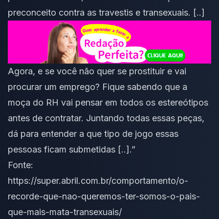
preconceito contra as travestis e transexuais. [..]
Agora, e se você não quer se prostituir e vai
procurar um emprego? Fique sabendo que a
moça do RH vai pensar em todos os estereótipos
antes de contratar. Juntando todas essas peças,
dá para entender a que tipo de jogo essas
pessoas ficam submetidas [..].”
Fonte:
https://super.abril.com.br/comportamento/o-
recorde-que-nao-queremos-ter-somos-o-pais-
que-mais-mata-transexuais/