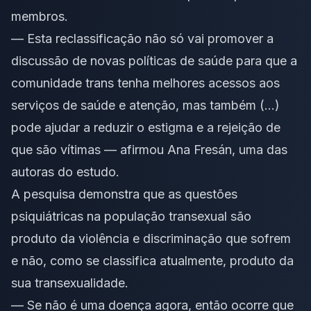
membros.
— Esta reclassificação não só vai promover a
discussão de novas políticas de saúde para que a
comunidade trans tenha melhores acessos aos
serviços de saúde e atenção, mas também (…)
pode ajudar a reduzir o estigma e a rejeição de
que são vítimas — afirmou Ana Fresán, uma das
autoras do estudo.
A pesquisa demonstra que as questões
psiquiátricas na população transexual são
produto da violência e discriminação que sofrem
e não, como se classifica atualmente, produto da
sua transexualidade.
— Se não é uma doença agora, então ocorre que