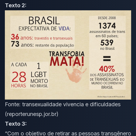
Texto 2:
Fonte:
transexualidade vivencia e dificuldades
(reporterunesp.jor.br)
Texto 3:
“Com o objetivo de retirar as pessoas transgênero