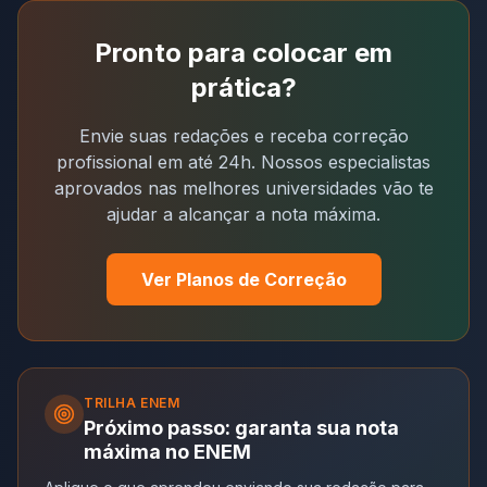
Pronto para colocar em
prática?
Envie suas redações e receba correção
profissional em até 24h. Nossos especialistas
aprovados nas melhores universidades vão te
ajudar a alcançar a nota máxima.
Ver Planos de Correção
TRILHA
ENEM
Próximo passo: garanta sua nota
máxima no ENEM