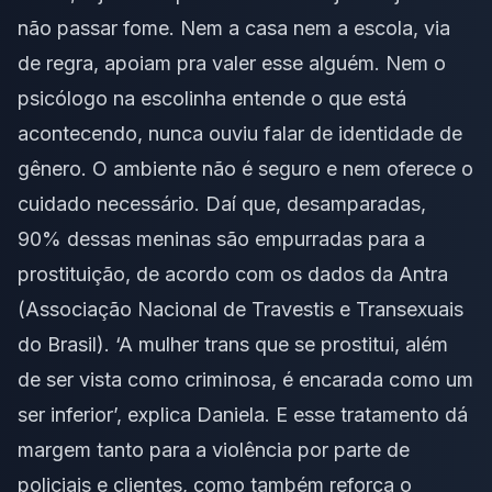
não passar fome. Nem a casa nem a escola, via
de regra, apoiam pra valer esse alguém. Nem o
psicólogo na escolinha entende o que está
acontecendo, nunca ouviu falar de identidade de
gênero. O ambiente não é seguro e nem oferece o
cuidado necessário. Daí que, desamparadas,
90% dessas meninas são empurradas para a
prostituição, de acordo com os dados da Antra
(Associação Nacional de Travestis e Transexuais
do Brasil). ‘A mulher trans que se prostitui, além
de ser vista como criminosa, é encarada como um
ser inferior’, explica Daniela. E esse tratamento dá
margem tanto para a violência por parte de
policiais e clientes, como também reforça o