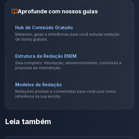
Aprofunde com nossos guias
Hub de Conteúdo Gratuito
Materiais, guias e referências para você estudar redação
de forma gratuita.
Estrutura da Redação ENEM
Guia completo: introdução, desenvolvimento, conclusão e
proposta de intervenção.
Modelos de Redação
Redações prontas e comentadas para você usar como
referência na sua escrita.
Leia também