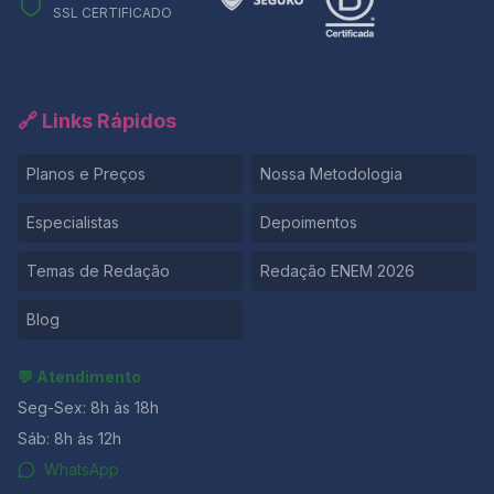
SSL CERTIFICADO
🔗 Links Rápidos
Planos e Preços
Nossa Metodologia
Especialistas
Depoimentos
Temas de Redação
Redação ENEM 2026
Blog
💬 Atendimento
Seg-Sex: 8h às 18h
Sáb: 8h às 12h
WhatsApp