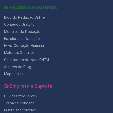
📖 Recursos e Materiais
Blog do Redação Online
Conteúdo Gratuito
Modelos de Redação
Estrutura da Redação
IA vs. Correção Humana
Materiais Gratuitos
Calculadora de Nota ENEM
Autores do Blog
Mapa do site
🤝 Empresa e Suporte
Dúvidas frequentes
Trabalhe conosco
Quero ser corretor