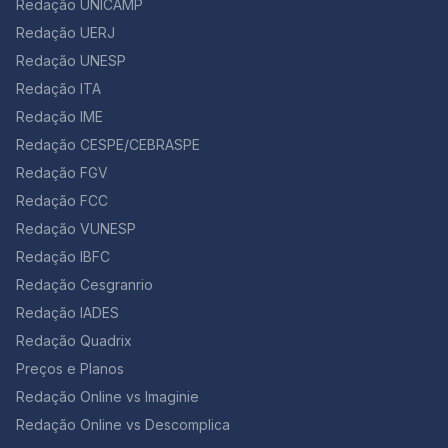
Redação UNICAMP
Redação UERJ
Redação UNESP
Redação ITA
Redação IME
Redação CESPE/CEBRASPE
Redação FGV
Redação FCC
Redação VUNESP
Redação IBFC
Redação Cesgranrio
Redação IADES
Redação Quadrix
Preços e Planos
Redação Online vs Imaginie
Redação Online vs Descomplica