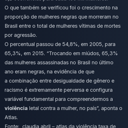
O que também se verificou foi o crescimento na
proporção de mulheres negras que morreram no
Brasil entre o total de mulheres vítimas de mortes
por agressão.
O percentual passou de 54,8%, em 2005, para
65,3%, em 2015. “Trocando em miúdos, 65,3%
das mulheres assassinadas no Brasil no último
ano eram negras, na evidência de que
a combinação entre desigualdade de gênero e
racismo é extremamente perversa e configura
variável fundamental para compreendermos a
violência
letal contra a mulher, no país”, aponta o
Atlas.
Fonte:
claudia abril – atlas da violência taxa de