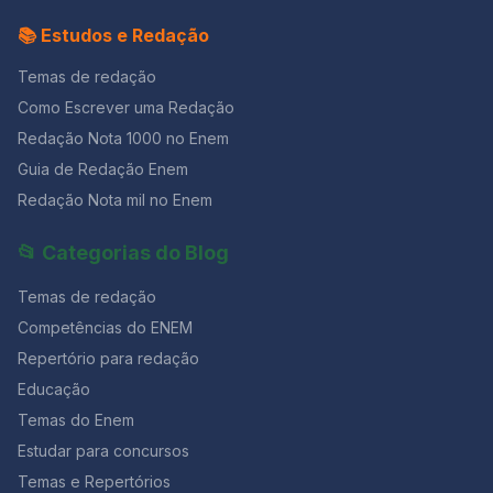
📚 Estudos e Redação
Temas de redação
Como Escrever uma Redação
Redação Nota 1000 no Enem
Guia de Redação Enem
Redação Nota mil no Enem
📂 Categorias do Blog
Temas de redação
Competências do ENEM
Repertório para redação
Educação
Temas do Enem
Estudar para concursos
Temas e Repertórios