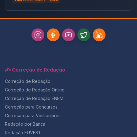
para futuras pautas sociais.
✍️ Correção de Redação
Correção de Redação
Correção de Redação Online
Correção de Redação ENEM
Correção para Concursos
Correção para Vestibulares
Redação por Banca
Redação FUVEST