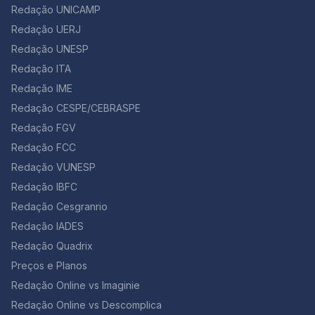
Redação UNICAMP
Redação UERJ
Redação UNESP
Redação ITA
Redação IME
Redação CESPE/CEBRASPE
Redação FGV
Redação FCC
Redação VUNESP
Redação IBFC
Redação Cesgranrio
Redação IADES
Redação Quadrix
Preços e Planos
Redação Online vs Imaginie
Redação Online vs Descomplica