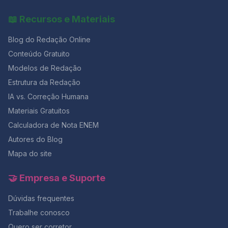
📖 Recursos e Materiais
Blog do Redação Online
Conteúdo Gratuito
Modelos de Redação
Estrutura da Redação
IA vs. Correção Humana
Materiais Gratuitos
Calculadora de Nota ENEM
Autores do Blog
Mapa do site
🤝 Empresa e Suporte
Dúvidas frequentes
Trabalhe conosco
Quero ser corretor