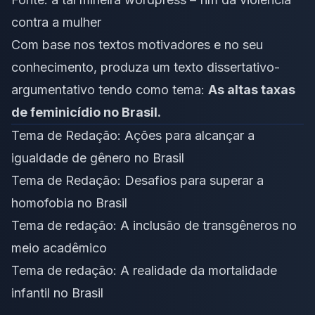
contra a mulher
Com base nos textos motivadores e no seu
conhecimento, produza um texto dissertativo-
argumentativo tendo como tema:
As altas taxas
de feminicídio no Brasil.
Tema de Redação: Ações para alcançar a
igualdade de gênero no Brasil
Tema de Redação: Desafios para superar a
homofobia no Brasil
Tema de redação: A inclusão de transgêneros no
meio acadêmico
Tema de redação: A realidade da mortalidade
infantil no Brasil