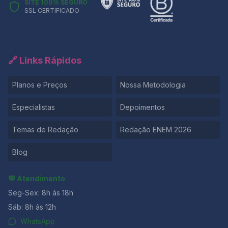
SITE 100% SEGURO
SSL CERTIFICADO
🔗 Links Rápidos
Planos e Preços
Nossa Metodologia
Especialistas
Depoimentos
Temas de Redação
Redação ENEM 2026
Blog
💬 Atendimento
Seg-Sex: 8h às 18h
Sáb: 8h às 12h
WhatsApp