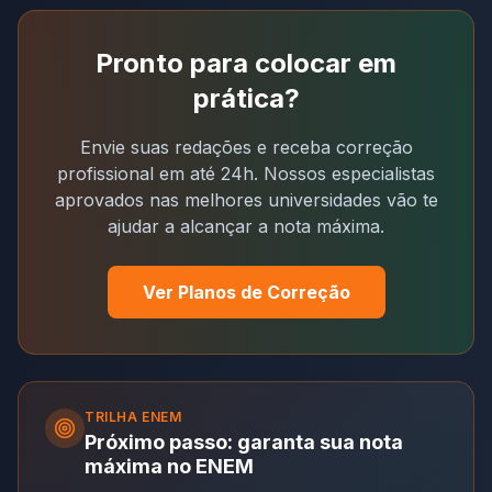
Pronto para colocar em
prática?
Envie suas redações e receba correção
profissional em até 24h. Nossos especialistas
aprovados nas melhores universidades vão te
ajudar a alcançar a nota máxima.
Ver Planos de Correção
TRILHA
ENEM
Próximo passo: garanta sua nota
máxima no ENEM