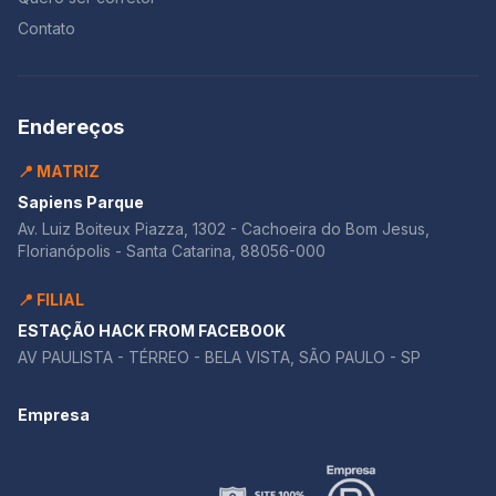
Contato
Endereços
📍 MATRIZ
Sapiens Parque
Av. Luiz Boiteux Piazza, 1302 - Cachoeira do Bom Jesus,
Florianópolis - Santa Catarina, 88056-000
📍 FILIAL
ESTAÇÃO HACK FROM FACEBOOK
AV PAULISTA - TÉRREO - BELA VISTA, SÃO PAULO - SP
Empresa