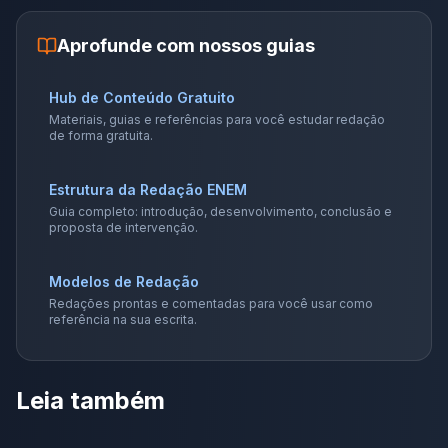
Aprofunde com nossos guias
Hub de Conteúdo Gratuito
Materiais, guias e referências para você estudar redação
de forma gratuita.
Estrutura da Redação ENEM
Guia completo: introdução, desenvolvimento, conclusão e
proposta de intervenção.
Modelos de Redação
Redações prontas e comentadas para você usar como
referência na sua escrita.
Leia também