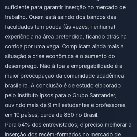
suficiente para garantir inserção no mercado de
trabalho. Quem está saindo dos bancos das
faculdades tem pouca (às vezes, nenhuma)
experiência na área pretendida, ficando atrás na
corrida por uma vaga. Complicam ainda mais a
situação a crise econômica e o aumento do
desemprego. Não à toa a empregabilidade é a
maior preocupação da comunidade acadêmica
brasileira. A conclusão é de estudo elaborado
pelo Instituto Ipsos para o Grupo Santander,
ouvindo mais de 9 mil estudantes e professores
em 19 países, cerca de 850 no Brasil.
Para 54% dos entrevistados, é preciso melhorar a
inserção dos recém-formados no mercado de