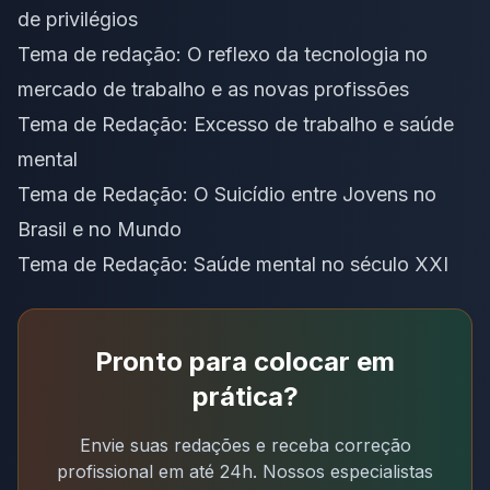
de privilégios
Tema de redação: O reflexo da tecnologia no
mercado de trabalho e as novas profissões
Tema de Redação: Excesso de trabalho e saúde
mental
Tema de Redação: O Suicídio entre Jovens no
Brasil e no Mundo
Tema de Redação: Saúde mental no século XXI
Pronto para colocar em
prática?
Envie suas redações e receba correção
profissional em até 24h. Nossos especialistas