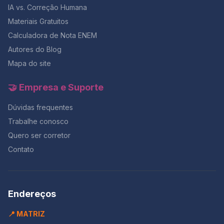
IA vs. Correção Humana
Materiais Gratuitos
Calculadora de Nota ENEM
Autores do Blog
Mapa do site
🤝 Empresa e Suporte
Dúvidas frequentes
Trabalhe conosco
Quero ser corretor
Contato
Endereços
📍 MATRIZ