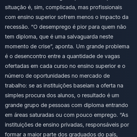
situação é, sim, complicada, mas profissionais
com ensino superior sofrem menos o impacto da
recessão. “O desemprego é pior para quem não
tem diploma, que é uma salvaguarda neste
momento de crise”, aponta. Um grande problema
é o desencontro entre a quantidade de vagas
ofertadas em cada curso no ensino superior e o
número de oportunidades no mercado de
trabalho: se as instituições baseiam a oferta na
simples procura dos alunos, o resultado é um
grande grupo de pessoas com diploma entrando
em áreas saturadas ou com pouco emprego. “As
instituições de ensino privadas, responsáveis por
formar a maior parte dos graduados do país,