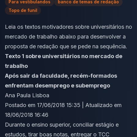
Para vestibulandos
banco de temas de redação
Topo de funil
Leia os textos motivadores sobre universitários no
mercado de trabalho abaixo para desenvolver a
proposta de redação que se pede na sequência.
Texto 1 sobre universitários no mercado de
trabalho
Após sair da faculdade, recém-formados
enfrentam desemprego e subemprego
Ana Paula Lisboa
Postado em 17/06/2018 15:35 | Atualizado em
18/06/2018 16:46
Durante o ensino superior, conciliar estágio e
estudos, tirar boas notas, entregar o TCC