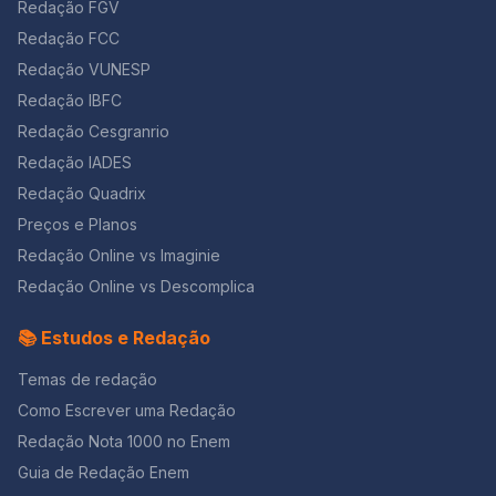
Redação FGV
Redação FCC
Redação VUNESP
Redação IBFC
Redação Cesgranrio
Redação IADES
Redação Quadrix
Preços e Planos
Redação Online vs Imaginie
Redação Online vs Descomplica
📚 Estudos e Redação
Temas de redação
Como Escrever uma Redação
Redação Nota 1000 no Enem
Guia de Redação Enem