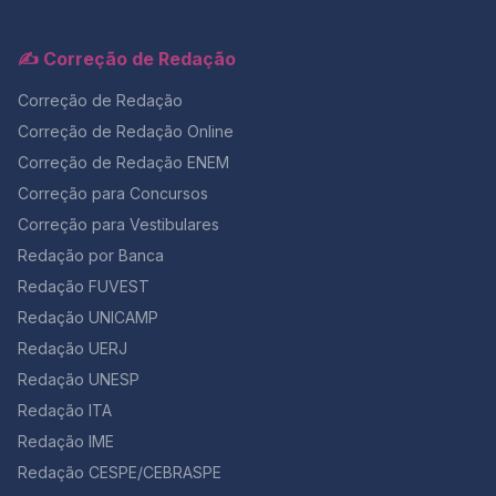
✍️ Correção de Redação
Correção de Redação
Correção de Redação Online
Correção de Redação ENEM
Correção para Concursos
Correção para Vestibulares
Redação por Banca
Redação FUVEST
Redação UNICAMP
Redação UERJ
Redação UNESP
Redação ITA
Redação IME
Redação CESPE/CEBRASPE