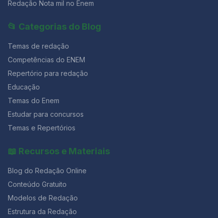
Redação Nota mil no Enem
📂 Categorias do Blog
Temas de redação
Competências do ENEM
Repertório para redação
Educação
Temas do Enem
Estudar para concursos
Temas e Repertórios
📖 Recursos e Materiais
Blog do Redação Online
Conteúdo Gratuito
Modelos de Redação
Estrutura da Redação