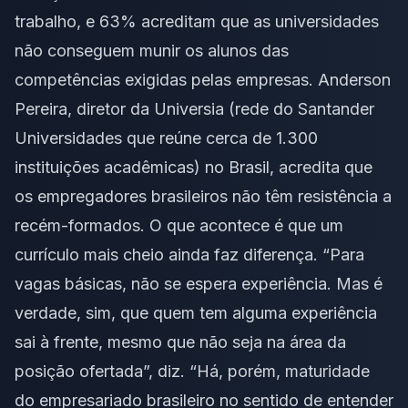
trabalho, e 63% acreditam que as universidades
não conseguem munir os alunos das
competências exigidas pelas empresas. Anderson
Pereira, diretor da Universia (rede do Santander
Universidades que reúne cerca de 1.300
instituições acadêmicas) no Brasil, acredita que
os empregadores brasileiros não têm resistência a
recém-formados. O que acontece é que um
currículo mais cheio ainda faz diferença. “Para
vagas básicas, não se espera experiência. Mas é
verdade, sim, que quem tem alguma experiência
sai à frente, mesmo que não seja na área da
posição ofertada”, diz. “Há, porém, maturidade
do empresariado brasileiro no sentido de entender