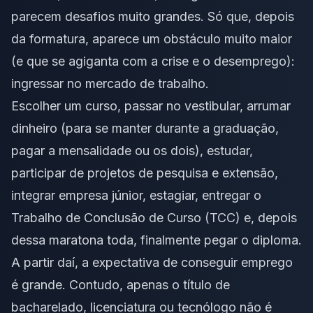
parecem desafios muito grandes. Só que, depois
da formatura, aparece um obstáculo muito maior
(e que se agiganta com a crise e o desemprego):
ingressar no mercado de trabalho.
Escolher um curso, passar no vestibular, arrumar
dinheiro (para se manter durante a graduação,
pagar a mensalidade ou os dois), estudar,
participar de projetos de pesquisa e extensão,
integrar empresa júnior, estagiar, entregar o
Trabalho de Conclusão de Curso (TCC) e, depois
dessa maratona toda, finalmente pegar o diploma.
A partir daí, a expectativa de conseguir emprego
é grande. Contudo, apenas o título de
bacharelado, licenciatura ou tecnólogo não é