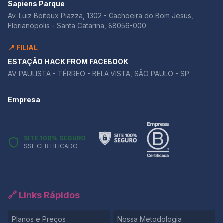
Sapiens Parque
Av. Luiz Boiteux Piazza, 1302 - Cachoeira do Bom Jesus,
Florianópolis - Santa Catarina, 88056-000
📍 FILIAL
ESTAÇÃO HACK FROM FACEBOOK
AV PAULISTA - TÉRREO - BELA VISTA, SÃO PAULO - SP
Empresa
SITE 100% SEGURO
SSL CERTIFICADO
🔗 Links Rápidos
Planos e Preços
Nossa Metodologia