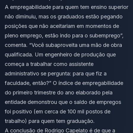
A empregabilidade para quem tem ensino superior
não diminuiu, mas os graduados estão pegando
posições que não aceitariam em momentos de
pleno emprego, estão indo para o subemprego”,
comenta. “Você subaproveita uma mão de obra
qualificada. Um engenheiro de produção que
começa a trabalhar como assistente
administrativo se pergunta: para que fiz a
faculdade, então?” O índice de empregabilidade
do primeiro trimestre do ano elaborado pela
entidade demonstrou que o saldo de empregos
foi positivo (em cerca de 100 mil postos de
trabalho) para quem tem graduação.
A conclusão de Rodrigo Capelato é de que a