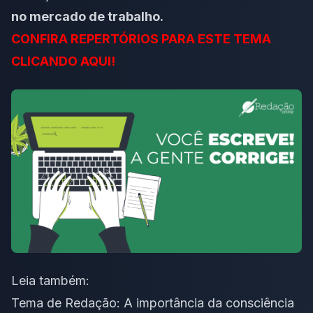
no mercado de trabalho.
CONFIRA REPERTÓRIOS PARA ESTE TEMA
CLICANDO AQUI!
Leia também:
Tema de Redação: A importância da consciência