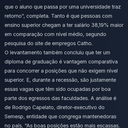
que o aluno que passa por uma universidade traz
retorno”, completa. Tanto é que pessoas com
ensino superior chegam a ter salário 38,19% maior
em comparação com nível médio, segundo
pesquisa do site de empregos Catho.
O levantamento também concluiu que ter um
diploma de graduação é vantagem comparativa
para concorrer a posições que não exigem nível
superior. E, durante a recessão, são justamente
essas vagas que têm sido ocupadas por boa
parte dos egressos das faculdades. A análise é
de Rodrigo Capelato, diretor-executivo do
Semesp, entidade que congrega mantenedoras
no país. “As boas posições estão mais escassas.