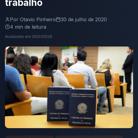
trabalho
Por
Otavio Pinheiro
30 de julho de 2020
4
min de leitura
Atualizado em
06/01/2026