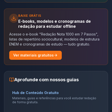
BAIXE GRÁTIS
E-books, modelos e cronogramas de
redação para estudar offline
Acesse o e-book "Redação Nota 1000 em 7 Passos",
listas de repertório sociocultural, modelos de estrutura
ENEM e cronogramas de estudo — tudo gratuito.
Ver materiais gratuitos
Aprofunde com nossos guias
Hub de Conteúdo Gratuito
Materiais, guias e referências para você estudar redação
de forma gratuita.