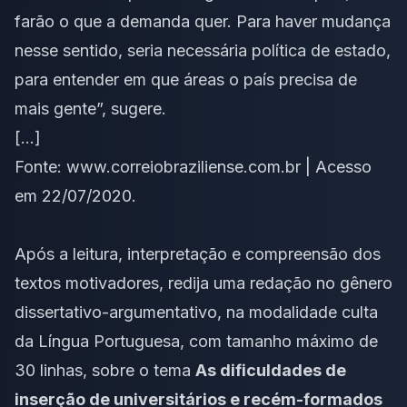
farão o que a demanda quer. Para haver mudança
nesse sentido, seria necessária política de estado,
para entender em que áreas o país precisa de
mais gente”, sugere.
[…]
Fonte: www.correiobraziliense.com.br | Acesso
em 22/07/2020.
Após a leitura, interpretação e compreensão dos
textos motivadores, redija uma redação no gênero
dissertativo-argumentativo, na modalidade culta
da Língua Portuguesa, com tamanho máximo de
30 linhas, sobre o tema
As dificuldades de
inserção de universitários e recém-formados