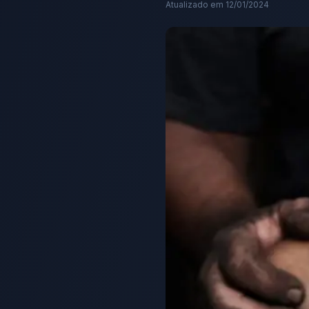
Atualizado em
12/01/2024