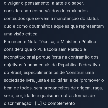
divulgar o pensamento, a arte e o saber,
considerando como válidos determinados
conteúdos que servem à manutenção do
status
quo
e como doutrinários aqueles que representam
uma visão crítica
.
Em recente Nota Técnica, o Ministério Público
considera que o PL Escola sem Partido é
inconstitucional porque
‘está na contramão dos
objetivos fundamentais da República Federativa
do Brasil, especialmente os de ‘construir uma
sociedade livre, justa e solidária’ e de ‘promover o
bem de todos, sem preconceitos de origem, raça,
sexo, cor, idade e quaisquer outras formas de
discriminação’
. […] O complemento