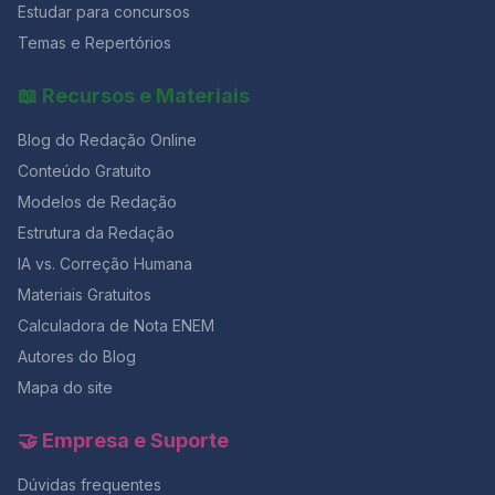
Estudar para concursos
Temas e Repertórios
📖 Recursos e Materiais
Blog do Redação Online
Conteúdo Gratuito
Modelos de Redação
Estrutura da Redação
IA vs. Correção Humana
Materiais Gratuitos
Calculadora de Nota ENEM
Autores do Blog
Mapa do site
🤝 Empresa e Suporte
Dúvidas frequentes