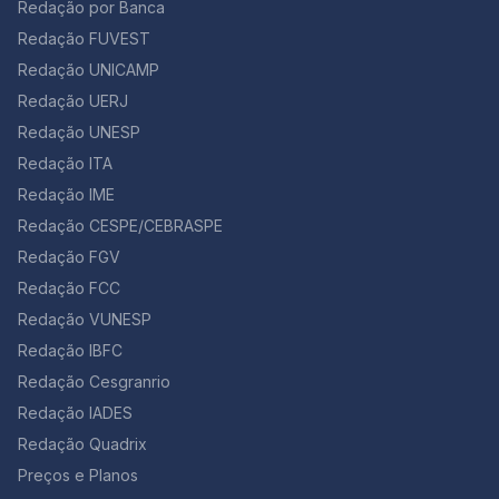
Redação por Banca
Redação FUVEST
Redação UNICAMP
Redação UERJ
Redação UNESP
Redação ITA
Redação IME
Redação CESPE/CEBRASPE
Redação FGV
Redação FCC
Redação VUNESP
Redação IBFC
Redação Cesgranrio
Redação IADES
Redação Quadrix
Preços e Planos