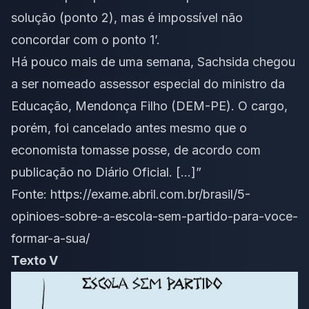
solução (ponto 2), mas é impossível não
concordar com o ponto 1’.
Há pouco mais de uma semana, Sachsida chegou
a ser nomeado assessor especial do ministro da
Educação, Mendonça Filho (DEM-PE). O cargo,
porém, foi cancelado antes mesmo que o
economista tomasse posse, de acordo com
publicação no Diário Oficial. […]”
Fonte: https://exame.abril.com.br/brasil/5-
opinioes-sobre-a-escola-sem-partido-para-voce-
formar-a-sua/
Texto V