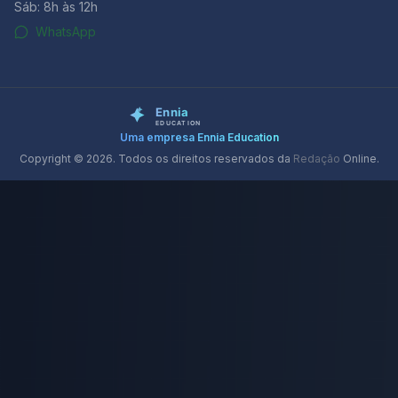
Sáb: 8h às 12h
WhatsApp
Uma empresa Ennia Education
Copyright © 2026. Todos os direitos reservados da
Redação
Online.