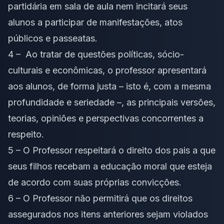
partidária em sala de aula nem incitará seus
alunos a participar de manifestações, atos
públicos e passeatas.
4 – Ao tratar de questões políticas, sócio-
culturais e econômicas, o professor apresentará
aos alunos, de forma justa – isto é, com a mesma
profundidade e seriedade –, as principais versões,
teorias, opiniões e perspectivas concorrentes a
respeito.
5 – O Professor respeitará o direito dos pais a que
seus filhos recebam a educação moral que esteja
de acordo com suas próprias convicções.
6 – O Professor não permitirá que os direitos
assegurados nos itens anteriores sejam violados