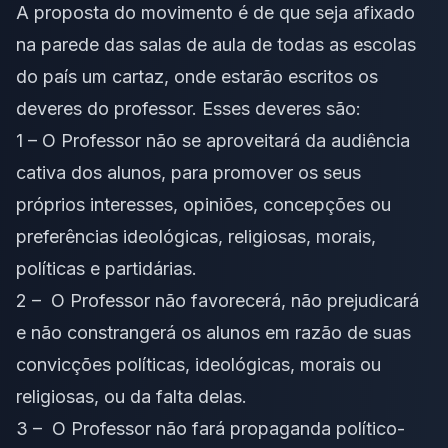
A proposta do movimento é de que seja afixado
na parede das salas de aula de todas as escolas
do país um cartaz, onde estarão escritos os
deveres do professor. Esses deveres são:
1 – O Professor não se aproveitará da audiência
cativa dos alunos, para promover os seus
próprios interesses, opiniões, concepções ou
preferências ideológicas, religiosas, morais,
políticas e partidárias.
2 – O Professor não favorecerá, não prejudicará
e não constrangerá os alunos em razão de suas
convicções políticas, ideológicas, morais ou
religiosas, ou da falta delas.
3 – O Professor não fará propaganda político-