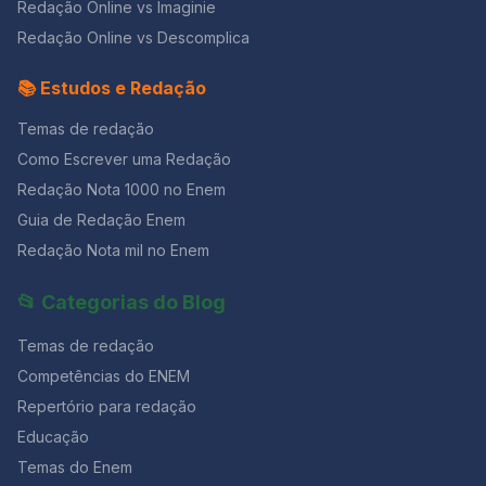
Redação Online vs Imaginie
Redação Online vs Descomplica
📚 Estudos e Redação
Temas de redação
Como Escrever uma Redação
Redação Nota 1000 no Enem
Guia de Redação Enem
Redação Nota mil no Enem
📂 Categorias do Blog
Temas de redação
Competências do ENEM
Repertório para redação
Educação
Temas do Enem