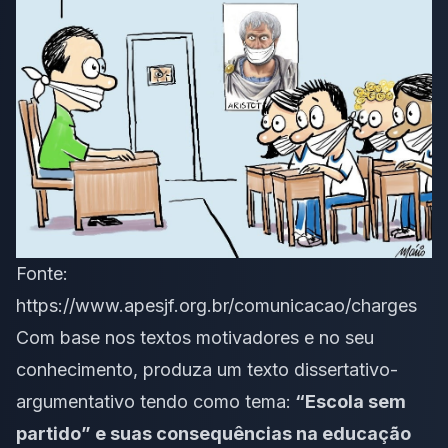
Fonte:
https://www.apesjf.org.br/comunicacao/charges
Com base nos textos motivadores e no seu
conhecimento, produza um texto dissertativo-
argumentativo tendo como tema:
“Escola sem
partido” e suas consequências na educação