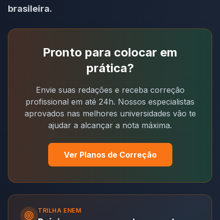
brasileira.
Pronto para colocar em
prática?
Envie suas redações e receba correção
profissional em até 24h. Nossos especialistas
aprovados nas melhores universidades vão te
ajudar a alcançar a nota máxima.
Ver Planos de Correção
TRILHA
ENEM