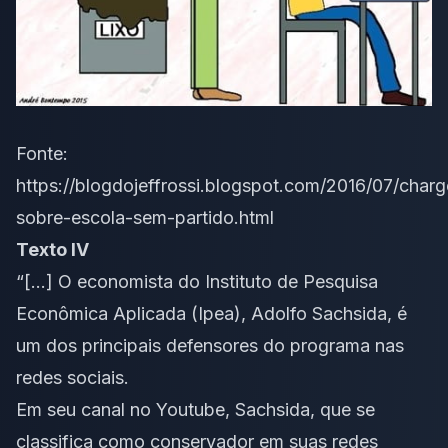
Fonte:
https://blogdojeffrossi.blogspot.com/2016/07/charg
sobre-escola-sem-partido.html
Texto IV
“[…] O economista do Instituto de Pesquisa
Econômica Aplicada (Ipea), Adolfo Sachsida, é
um dos principais defensores do programa nas
redes sociais.
Em seu canal no Youtube, Sachsida, que se
classifica como conservador em suas redes