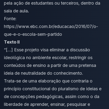
pela ação de estudantes ou terceiros, dentro da
sala de aula
.
Fonte:
https://www.ebc.com.br/educacao/2016/07/o-
que-e-o-escola-sem-partido
Texto II
“[…] Esse projeto visa eliminar a discussão
ideológica no ambiente escolar, restringir os
conteúdos de ensino a partir de uma pretensa
ideia de neutralidade do conhecimento.
Trata-se de uma elaboração que contraria
o
princípio constitucional do pluralismo de ideias
e
de concepções pedagógicas, assim como o da
liberdade de aprender, ensinar, pesquisar e