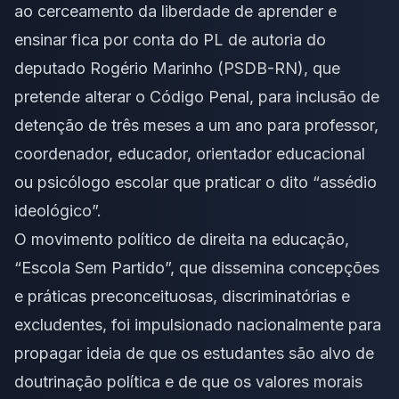
ao
cerceamento da liberdade de aprender e
ensinar
fica por conta do PL de autoria do
deputado Rogério Marinho (PSDB-RN), que
pretende alterar o Código Penal, para inclusão de
detenção de três meses a um ano para professor,
coordenador, educador, orientador educacional
ou psicólogo escolar que praticar o dito “assédio
ideológico”.
O movimento político de direita na educação,
“
Escola Sem Partido
”, que dissemina concepções
e práticas preconceituosas, discriminatórias e
excludentes, foi impulsionado nacionalmente para
propagar ideia de que os estudantes são alvo de
doutrinação política e de que os valores morais