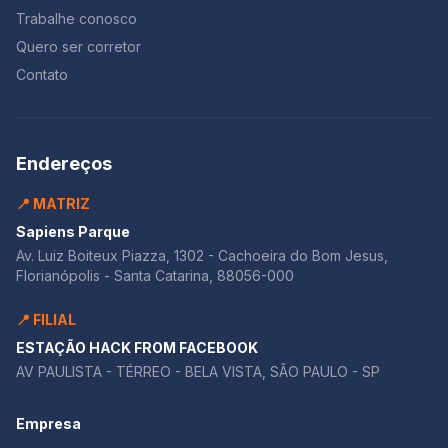
Trabalhe conosco
Quero ser corretor
Contato
Endereços
📍 MATRIZ
Sapiens Parque
Av. Luiz Boiteux Piazza, 1302 - Cachoeira do Bom Jesus,
Florianópolis - Santa Catarina, 88056-000
📍 FILIAL
ESTAÇÃO HACK FROM FACEBOOK
AV PAULISTA - TÉRREO - BELA VISTA, SÃO PAULO - SP
Empresa