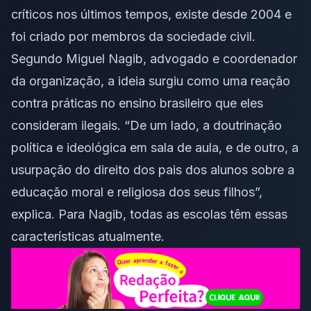
críticos nos últimos tempos, existe desde 2004 e
foi criado por membros da sociedade civil.
Segundo Miguel Nagib, advogado e coordenador
da organização, a ideia surgiu como uma reação
contra práticas no ensino brasileiro que eles
consideram ilegais. “De um lado, a doutrinação
política e ideológica em sala de aula, e de outro, a
usurpação do direito dos pais dos alunos sobre a
educação moral e religiosa dos seus filhos”,
explica. Para Nagib, todas as escolas têm essas
características atualmente.