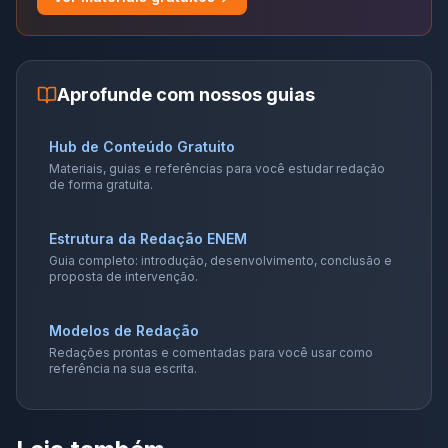
Aprofunde com nossos guias
Hub de Conteúdo Gratuito
Materiais, guias e referências para você estudar redação
de forma gratuita.
Estrutura da Redação ENEM
Guia completo: introdução, desenvolvimento, conclusão e
proposta de intervenção.
Modelos de Redação
Redações prontas e comentadas para você usar como
referência na sua escrita.