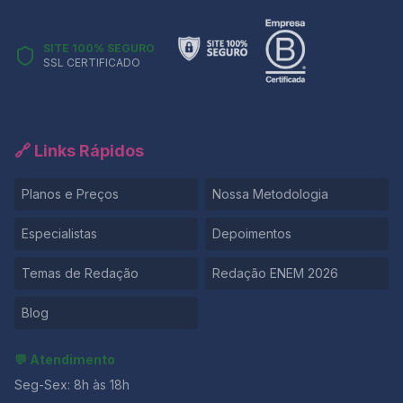
SITE 100% SEGURO
SSL CERTIFICADO
🔗 Links Rápidos
Planos e Preços
Nossa Metodologia
Especialistas
Depoimentos
Temas de Redação
Redação ENEM 2026
Blog
💬 Atendimento
Seg-Sex: 8h às 18h