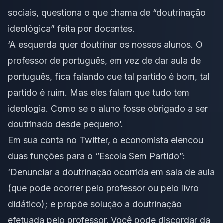
sociais, questiona o que chama de “doutrinação
ideológica” feita por docentes.
‘A esquerda quer doutrinar os nossos alunos. O
professor de português, em vez de dar aula de
português, fica falando que tal partido é bom, tal
partido é ruim. Mas eles falam que tudo tem
ideologia. Como se o aluno fosse obrigado a ser
doutrinado desde pequeno’.
Em sua conta no Twitter, o economista elencou
duas funções para o “Escola Sem Partido”:
‘Denunciar a doutrinação ocorrida em sala de aula
(que pode ocorrer pelo professor ou pelo livro
didático); e propõe solução a doutrinação
efetuada pelo professor. Você pode discordar da