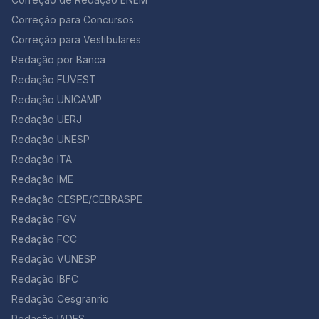
Correção para Concursos
Correção para Vestibulares
Redação por Banca
Redação FUVEST
Redação UNICAMP
Redação UERJ
Redação UNESP
Redação ITA
Redação IME
Redação CESPE/CEBRASPE
Redação FGV
Redação FCC
Redação VUNESP
Redação IBFC
Redação Cesgranrio
Redação IADES