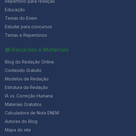
Repertório para redação
Educação
Temas do Enem
Estudar para concursos
Temas e Repertórios
📖 Recursos e Materiais
Blog do Redação Online
Conteúdo Gratuito
Modelos de Redação
Estrutura da Redação
IA vs. Correção Humana
Materiais Gratuitos
Calculadora de Nota ENEM
Autores do Blog
Mapa do site