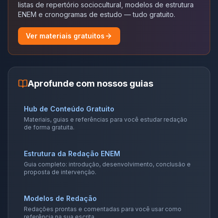
listas de repertório sociocultural, modelos de estrutura
ENEM e cronogramas de estudo — tudo gratuito.
Ver materiais gratuitos
Aprofunde com nossos guias
Hub de Conteúdo Gratuito
Materiais, guias e referências para você estudar redação
de forma gratuita.
Estrutura da Redação ENEM
Guia completo: introdução, desenvolvimento, conclusão e
proposta de intervenção.
Modelos de Redação
Redações prontas e comentadas para você usar como
referência na sua escrita.