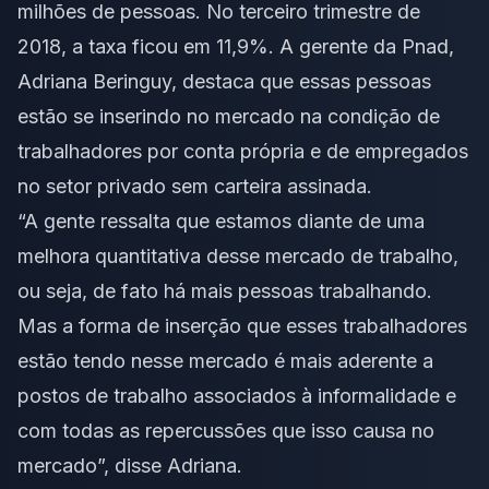
milhões de pessoas. No terceiro trimestre de
2018, a taxa ficou em 11,9%. A gerente da Pnad,
Adriana Beringuy, destaca que essas pessoas
estão se inserindo no mercado na condição de
trabalhadores por conta própria e de empregados
no setor privado sem carteira assinada.
“A gente ressalta que estamos diante de uma
melhora quantitativa desse mercado de trabalho,
ou seja, de fato há mais pessoas trabalhando.
Mas a forma de inserção que esses trabalhadores
estão tendo nesse mercado é mais aderente a
postos de trabalho associados à informalidade e
com todas as repercussões que isso causa no
mercado”, disse Adriana.