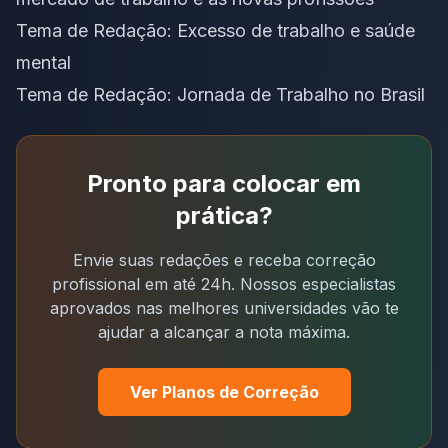
Tema de Redação: Excesso de trabalho e saúde
mental
Tema de Redação: Jornada de Trabalho no Brasil
Pronto para colocar em
prática?
Envie suas redações e receba correção
profissional em até 24h. Nossos especialistas
aprovados nas melhores universidades vão te
ajudar a alcançar a nota máxima.
Ver Planos de Correção