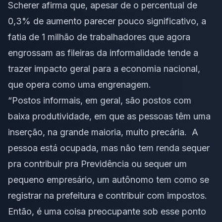
Scherer afirma que, apesar de o percentual de
0,3% de aumento parecer pouco significativo, a
fatia de 1 milhão de trabalhadores que agora
engrossam as fileiras da informalidade tende a
trazer impacto geral para a economia nacional,
que opera como uma engrenagem.
“Postos informais, em geral, são postos com
baixa produtividade, em que as pessoas têm uma
inserção, na grande maioria, muito precária. A
pessoa está ocupada, mas não tem renda sequer
pra contribuir pra Previdência ou sequer um
pequeno empresário, um autônomo tem como se
registrar na prefeitura e contribuir com impostos.
Então, é uma coisa preocupante sob esse ponto