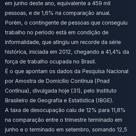
em junho deste ano, equivalente a 459 mil
pessoas, e de 1,6% na comparação anual.
Porém, o contingente de pessoas que conseguiu
trabalho no período está em condição de
informalidade, que atingiu um recorde da série
histórica, iniciada em 2012, chegando a 41,4% da
força de trabalho ocupada no Brasil.
É o que apontam os dados da Pesquisa Nacional
por Amostra de Domicílio Contínua (Pnad
Contínua), divulgada hoje (31), pelo Instituto
Brasileiro de Geografia e Estatística (IBGE).
A taxa de desocupação caiu de 12% para 11,8%
na comparação entre o trimestre terminado em
junho e o terminado em setembro, somando 12,5