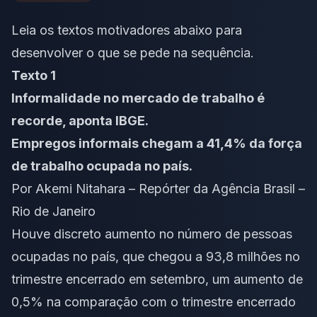
Leia os textos motivadores abaixo para
desenvolver o que se pede na sequência.
Texto 1
Informalidade no mercado de trabalho é
recorde, aponta IBGE.
Empregos informais chegam a 41,4% da força
de trabalho ocupada no país.
Por Akemi Nitahara – Repórter da Agência Brasil –
Rio de Janeiro
Houve discreto aumento no número de pessoas
ocupadas no país, que chegou a 93,8 milhões no
trimestre encerrado em setembro, um aumento de
0,5% na comparação com o trimestre encerrado