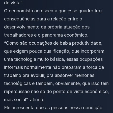
de vista”.
O economista acrescenta que esse quadro traz
consequências para a relação entre o
desenvolvimento da própria atuação dos
trabalhadores e o panorama econômico.
“Como são ocupações de baixa produtividade,
que exigem pouca qualificação, que incorporam
uma tecnologia muito básica, essas ocupações
informais normalmente não preparam a força de
trabalho pra evoluir, pra absorver melhorias
tecnológicas e também, obviamente, que isso tem
repercussão não só do ponto de vista econômico,
mas social”, afirma.
Ele acrescenta que as pessoas nessa condição