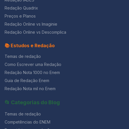
Redação Quadrix
Preços e Planos
Redação Online vs Imaginie
Redação Online vs Descomplica
📚 Estudos e Redação
Temas de redação
Como Escrever uma Redação
Redação Nota 1000 no Enem
Guia de Redação Enem
Redação Nota mil no Enem
📂 Categorias do Blog
Temas de redação
Competências do ENEM