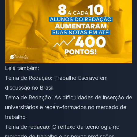
Leia também:
Tema de Redação: Trabalho Escravo em
discussão no Brasil
Tema de Redação: As dificuldades de inserção de
universitários e recém-formados no mercado de
trabalho
Tema de redação: O reflexo da tecnologia no
mercado de trabalho e as novas profissões