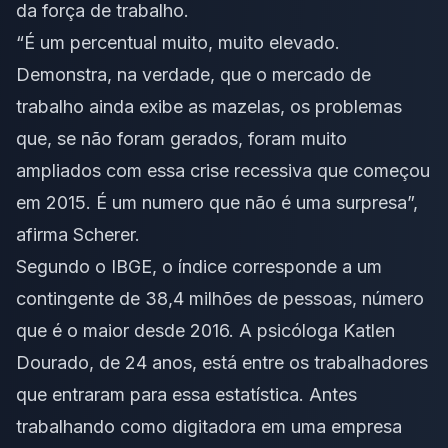
da força de trabalho.
“É um percentual muito, muito elevado.
Demonstra, na verdade, que o mercado de
trabalho ainda exibe as mazelas, os problemas
que, se não foram gerados, foram muito
ampliados com essa crise recessiva que começou
em 2015. É um numero que não é uma surpresa”,
afirma Scherer.
Segundo o IBGE, o índice corresponde a um
contingente de 38,4 milhões de pessoas, número
que é o maior desde 2016. A psicóloga Katlen
Dourado, de 24 anos, está entre os trabalhadores
que entraram para essa estatística. Antes
trabalhando como digitadora em uma empresa