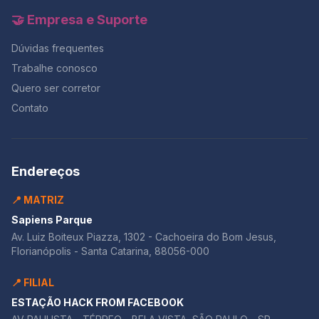
🤝 Empresa e Suporte
Dúvidas frequentes
Trabalhe conosco
Quero ser corretor
Contato
Endereços
📍 MATRIZ
Sapiens Parque
Av. Luiz Boiteux Piazza, 1302 - Cachoeira do Bom Jesus,
Florianópolis - Santa Catarina, 88056-000
📍 FILIAL
ESTAÇÃO HACK FROM FACEBOOK