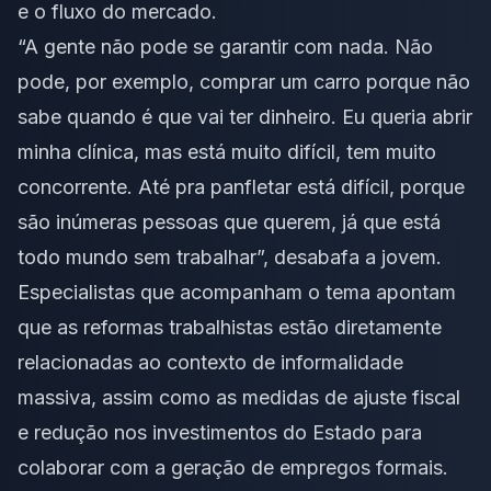
e o fluxo do mercado.
“A gente não pode se garantir com nada. Não
pode, por exemplo, comprar um carro porque não
sabe quando é que vai ter dinheiro. Eu queria abrir
minha clínica, mas está muito difícil, tem muito
concorrente. Até pra panfletar está difícil, porque
são inúmeras pessoas que querem, já que está
todo mundo sem trabalhar”, desabafa a jovem.
Especialistas que acompanham o tema apontam
que as reformas trabalhistas estão diretamente
relacionadas ao contexto de informalidade
massiva, assim como as medidas de ajuste fiscal
e redução nos investimentos do Estado para
colaborar com a geração de empregos formais.