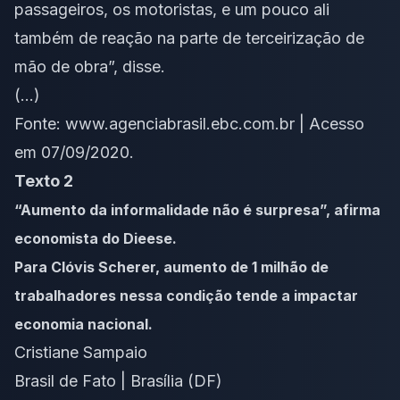
passageiros, os motoristas, e um pouco ali
também de reação na parte de terceirização de
mão de obra”, disse.
(…)
Fonte: www.agenciabrasil.ebc.com.br | Acesso
em 07/09/2020.
Texto 2
“Aumento da informalidade não é surpresa”, afirma
economista do Dieese.
Para Clóvis Scherer, aumento de 1 milhão de
trabalhadores nessa condição tende a impactar
economia nacional.
Cristiane Sampaio
Brasil de Fato | Brasília (DF)