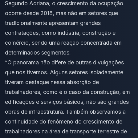
Segundo Adriana, o crescimento da ocupação
ocorre desde 2018, mas não em setores que
tradicionalmente apresentam grandes
contratações, como indústria, construção e
comércio, sendo uma reação concentrada em
determinados segmentos.
“O panorama não difere de outras divulgações
que nós tivemos. Alguns setores isoladamente
tiveram destaque nessa absorção de
trabalhadores, como é o caso da construção, em
edificações e serviços básicos, não são grandes
obras de infraestrutura. Também observamos a
continuidade do fenômeno do crescimento de
trabalhadores na área de transporte terrestre de