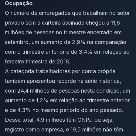
Ocupação
O número de empregados que trabalham no setor
privado sem a carteira assinada chegou a 11,8
milhões de pessoas no trimestre encerrado em
setembro, um aumento de 2,9% na comparação
com o trimestre anterior e de 3,4% em relação ao
terceiro trimestre de 2018.
A categoria trabalhadores por conta própria
também apresentou recorde na série histórica,
com 24,4 milhões de pessoas nesta condição, um
aumento de 1,2% em relação ao trimestre anterior
e de 4,3% no mesmo período do ano passado.
Desse total, 4,9 milhões têm CNPJ, ou seja,
registro como empresa, e 19,5 milhões não têm.