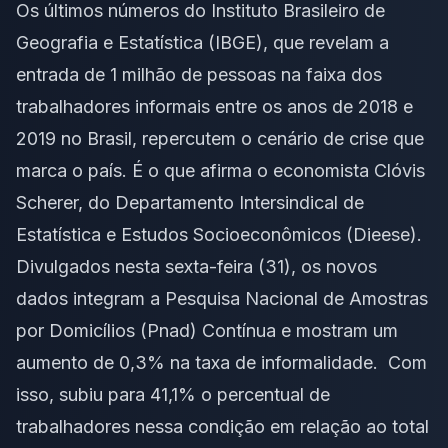
Os últimos números do Instituto Brasileiro de
Geografia e Estatística (IBGE), que revelam a
entrada de 1 milhão de pessoas na faixa dos
trabalhadores informais entre os anos de 2018 e
2019 no Brasil, repercutem o cenário de crise que
marca o país. É o que afirma o economista Clóvis
Scherer, do Departamento Intersindical de
Estatística e Estudos Socioeconômicos (Dieese).
Divulgados nesta sexta-feira (31), os novos
dados integram a Pesquisa Nacional de Amostras
por Domicílios (Pnad) Contínua e mostram um
aumento de 0,3% na taxa de informalidade. Com
isso, subiu para 41,1% o percentual de
trabalhadores nessa condição em relação ao total