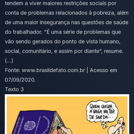
tendem a viver maiores restrições sociais por
conta de problemas relacionados à pobreza, além
de uma maior insegurança nas questões de saúde
do trabalhador. “É uma série de problemas que
vão sendo gerados do ponto de vista humano,
social, comunitário, e assim por diante”, resume.
(…)
Fonte:
www.brasildefato.com.br
| Acesso em
07/09/2020.
Texto 3