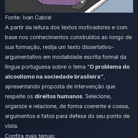
Fonte: Ivan Cabral
A partir da leitura dos textos motivadores e com
base nos conhecimentos construídos ao longo de
sua formação, redija um texto dissertativo-
argumentativo em modalidade escrita formal da
língua portuguesa sobre o tema “
O problema do
alcoolismo na sociedade brasileira
”
,
apresentando proposta de intervenção que
respeite os
direitos humanos
. Selecione,
organize e relacione, de forma coerente e coesa,
argumentos e fatos para defesa do seu ponto de
vista.
Confira mais temas: