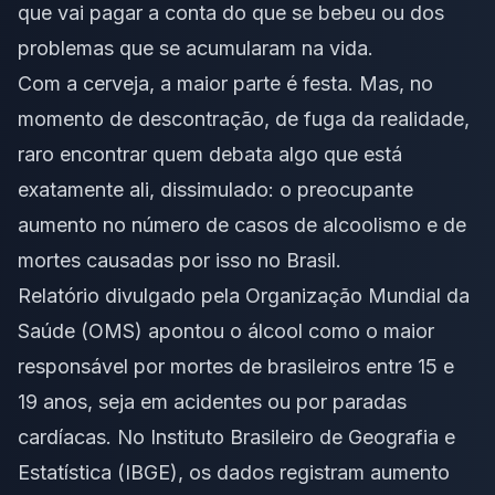
que vai pagar a conta do que se bebeu ou dos
problemas que se acumularam na vida.
Com a cerveja, a maior parte é festa. Mas, no
momento de descontração, de fuga da realidade,
raro encontrar quem debata algo que está
exatamente ali, dissimulado: o preocupante
aumento no número de casos de alcoolismo e de
mortes causadas por isso no Brasil.
Relatório divulgado pela Organização Mundial da
Saúde (OMS) apontou o álcool como o maior
responsável por mortes de brasileiros entre 15 e
19 anos, seja em acidentes ou por paradas
cardíacas. No Instituto Brasileiro de Geografia e
Estatística (IBGE), os dados registram aumento