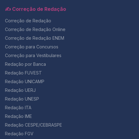
✍️ Correção de Redação
Correção de Redação
Correção de Redação Online
Correção de Redação ENEM
Correção para Concursos
Correção para Vestibulares
Redação por Banca
Redação FUVEST
Redação UNICAMP
Redação UERJ
Redação UNESP
Redação ITA
Redação IME
Redação CESPE/CEBRASPE
Redação FGV