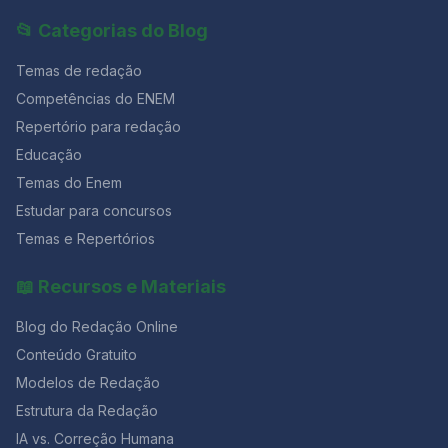
📂 Categorias do Blog
Temas de redação
Competências do ENEM
Repertório para redação
Educação
Temas do Enem
Estudar para concursos
Temas e Repertórios
📖 Recursos e Materiais
Blog do Redação Online
Conteúdo Gratuito
Modelos de Redação
Estrutura da Redação
IA vs. Correção Humana