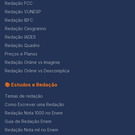
Redação FCC
Redação VUNESP
Redação IBFC
Redação Cesgranrio
Redação IADES
Redação Quadrix
Preços e Planos
Redação Online vs Imaginie
Redação Online vs Descomplica
📚 Estudos e Redação
Temas de redação
Como Escrever uma Redação
Redação Nota 1000 no Enem
Guia de Redação Enem
Redação Nota mil no Enem