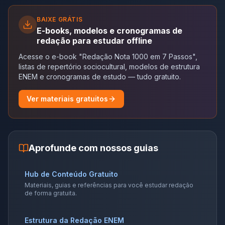
BAIXE GRÁTIS
E-books, modelos e cronogramas de
redação para estudar offline
Acesse o e-book "Redação Nota 1000 em 7 Passos",
listas de repertório sociocultural, modelos de estrutura
ENEM e cronogramas de estudo — tudo gratuito.
Ver materiais gratuitos
Aprofunde com nossos guias
Hub de Conteúdo Gratuito
Materiais, guias e referências para você estudar redação
de forma gratuita.
Estrutura da Redação ENEM