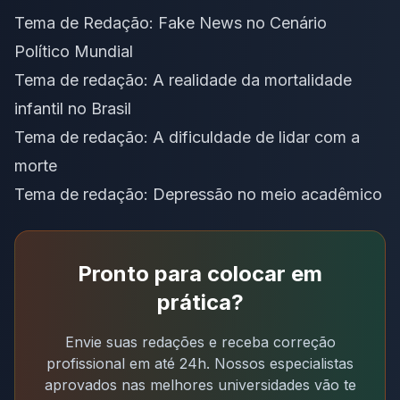
Tema de Redação: Fake News no Cenário
Político Mundial
Tema de redação: A realidade da mortalidade
infantil no Brasil
Tema de redação: A dificuldade de lidar com a
morte
Tema de redação: Depressão no meio acadêmico
Pronto para colocar em
prática?
Envie suas redações e receba correção
profissional em até 24h. Nossos especialistas
aprovados nas melhores universidades vão te