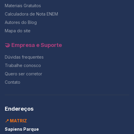
Materiais Gratuitos
Calculadora de Nota ENEM
Autores do Blog
Mapa do site
🤝 Empresa e Suporte
Dúvidas frequentes
Trabalhe conosco
Quero ser corretor
Contato
Endereços
📍 MATRIZ
Sapiens Parque