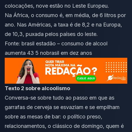
colocações, nove estão no Leste Europeu.
Na África, o consumo é, em média, de 6 litros por
ano. Nas Américas, a taxa é de 8,2 e na Europa,
de 10,3, puxada pelos países do leste.
Fonte:
brasil estadão – consumo de alcool
aumenta 43 5 nobrasil em dez anos
Texto 2 sobre alcoolismo
Conversa-se sobre tudo ao passo em que as
garrafas de cerveja se esvaziam e se empilham
sobre as mesas de bar: o político preso,
relacionamentos, o clássico de domingo, quem é