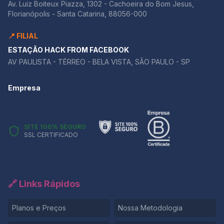
Av. Luiz Boiteux Piazza, 1302 - Cachoeira do Bom Jesus,
Florianópolis - Santa Catarina, 88056-000
📍 FILIAL
ESTAÇÃO HACK FROM FACEBOOK
AV PAULISTA - TÉRREO - BELA VISTA, SÃO PAULO - SP
Empresa
SITE 100% SEGURO
SSL CERTIFICADO
🔗 Links Rápidos
Planos e Preços
Nossa Metodologia