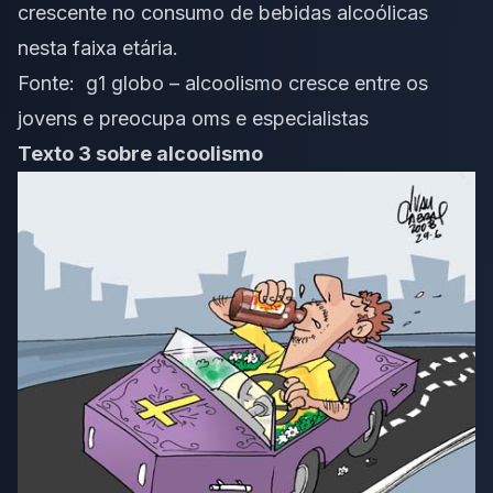
crescente no consumo de bebidas alcoólicas
nesta faixa etária.
Fonte:
g1 globo – alcoolismo cresce entre os
jovens e preocupa oms e especialistas
Texto 3 sobre alcoolismo