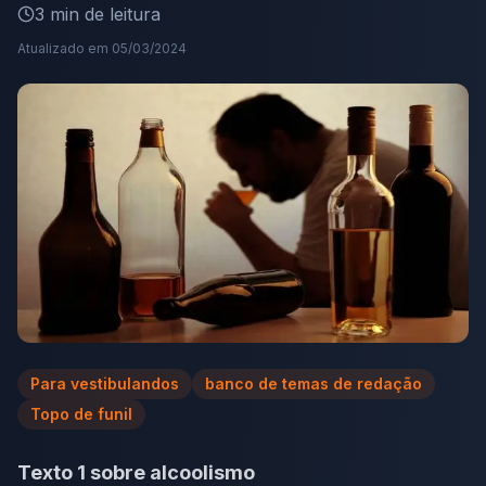
3
min de leitura
Atualizado em
05/03/2024
Para vestibulandos
banco de temas de redação
Topo de funil
Texto 1 sobre alcoolismo