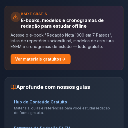
BAIXE GRÁTIS
E-books, modelos e cronogramas de
redação para estudar offline
Acesse o e-book "Redação Nota 1000 em 7 Passos",
listas de repertório sociocultural, modelos de estrutura
ENEM e cronogramas de estudo — tudo gratuito.
Ver materiais gratuitos
Aprofunde com nossos guias
Hub de Conteúdo Gratuito
Materiais, guias e referências para você estudar redação
de forma gratuita.