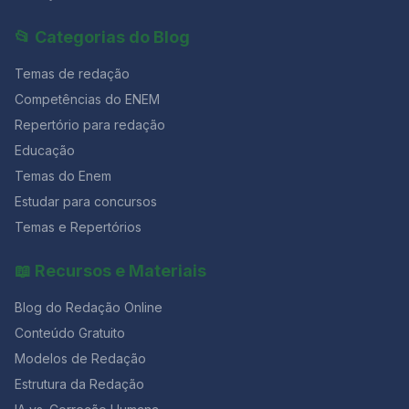
📂 Categorias do Blog
Temas de redação
Competências do ENEM
Repertório para redação
Educação
Temas do Enem
Estudar para concursos
Temas e Repertórios
📖 Recursos e Materiais
Blog do Redação Online
Conteúdo Gratuito
Modelos de Redação
Estrutura da Redação