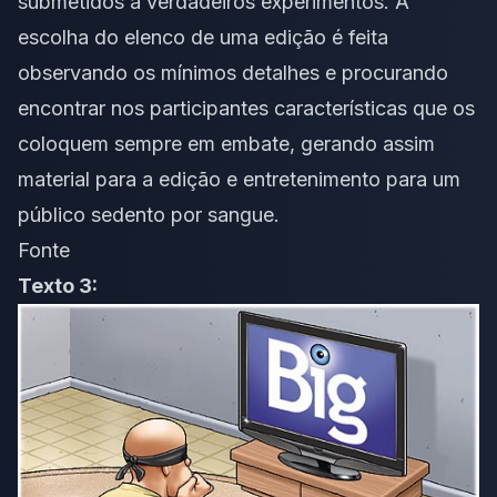
submetidos a verdadeiros experimentos. A
escolha do elenco de uma edição é feita
observando os mínimos detalhes e procurando
encontrar nos participantes características que os
coloquem sempre em embate, gerando assim
material para a edição e entretenimento para um
público sedento por sangue.
Fonte
Texto 3: