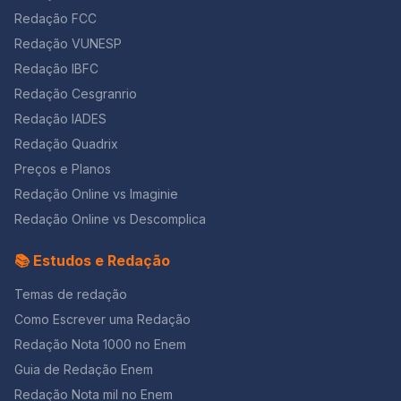
Redação FCC
Redação VUNESP
Redação IBFC
Redação Cesgranrio
Redação IADES
Redação Quadrix
Preços e Planos
Redação Online vs Imaginie
Redação Online vs Descomplica
📚 Estudos e Redação
Temas de redação
Como Escrever uma Redação
Redação Nota 1000 no Enem
Guia de Redação Enem
Redação Nota mil no Enem