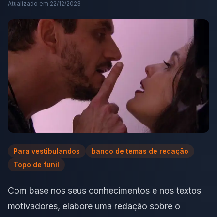
Atualizado em
22/12/2023
Para vestibulandos
banco de temas de redação
Topo de funil
Com base nos seus conhecimentos e nos textos
motivadores, elabore uma redação sobre o