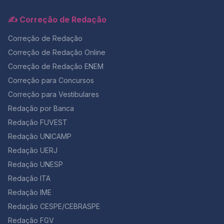
✍️ Correção de Redação
Correção de Redação
Correção de Redação Online
Correção de Redação ENEM
Correção para Concursos
Correção para Vestibulares
Redação por Banca
Redação FUVEST
Redação UNICAMP
Redação UERJ
Redação UNESP
Redação ITA
Redação IME
Redação CESPE/CEBRASPE
Redação FGV