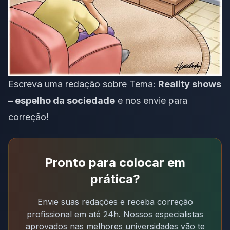
Escreva uma redação sobre Tema:
Reality shows
– espelho da sociedade
e nos envie para
correção!
Pronto para colocar em
prática?
Envie suas redações e receba correção
profissional em até 24h. Nossos especialistas
aprovados nas melhores universidades vão te