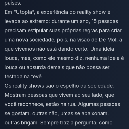
países.
Em “Utopia”, a experiência do reality show é
levada ao extremo: durante um ano, 15 pessoas
precisam estipular suas próprias regras para criar
uma nova sociedade, pois, na visão de De Mol, a
que vivemos não está dando certo. Uma ideia
louca, mas, como ele mesmo diz, nenhuma ideia é
louca ou absurda demais que não possa ser
testada na tevê.
Os reality shows são o espelho da sociedade.
Mostram pessoas que vivem ao seu lado, que
você reconhece, estão na rua. Algumas pessoas
se gostam, outras não, umas se apaixonam,
outras brigam. Sempre traz a pergunta: como