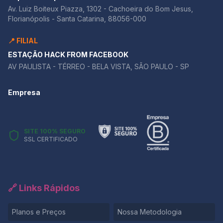
Av. Luiz Boiteux Piazza, 1302 - Cachoeira do Bom Jesus,
Florianópolis - Santa Catarina, 88056-000
📍 FILIAL
ESTAÇÃO HACK FROM FACEBOOK
AV PAULISTA - TÉRREO - BELA VISTA, SÃO PAULO - SP
Empresa
SITE 100% SEGURO
SSL CERTIFICADO
🔗 Links Rápidos
Planos e Preços
Nossa Metodologia