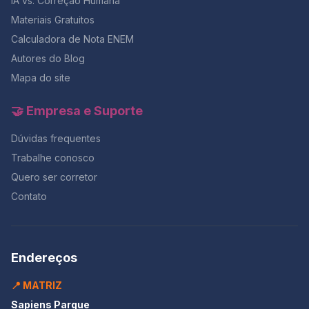
IA vs. Correção Humana
Materiais Gratuitos
Calculadora de Nota ENEM
Autores do Blog
Mapa do site
🤝 Empresa e Suporte
Dúvidas frequentes
Trabalhe conosco
Quero ser corretor
Contato
Endereços
📍 MATRIZ
Sapiens Parque