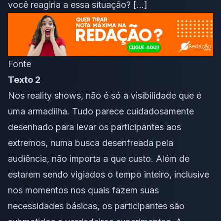
você reagiria a essa situação? […]
Fonte
Texto 2
Nos reality shows, não é só a visibilidade que é
uma armadilha. Tudo parece cuidadosamente
desenhado para levar os participantes aos
extremos, numa busca desenfreada pela
audiência, não importa a que custo. Além de
estarem sendo vigiados o tempo inteiro, inclusive
nos momentos nos quais fazem suas
necessidades básicas, os participantes são