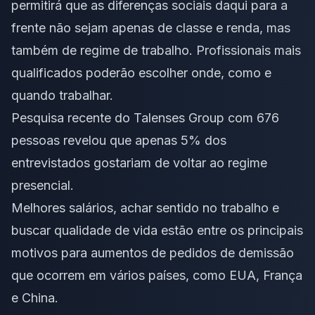
permitirá que as diferenças sociais daqui para a
frente não sejam apenas de classe e renda, mas
também de regime de trabalho. Profissionais mais
qualificados poderão escolher onde, como e
quando trabalhar.
Pesquisa recente do Talenses Group com 676
pessoas revelou que apenas 5% dos
entrevistados gostariam de voltar ao regime
presencial.
Melhores salários, achar sentido no trabalho e
buscar qualidade de vida estão entre os principais
motivos para aumentos de pedidos de demissão
que ocorrem em vários países, como EUA, França
e China.