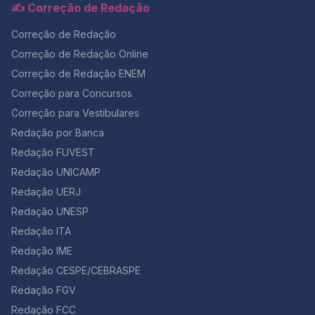
✍️ Correção de Redação
Correção de Redação
Correção de Redação Online
Correção de Redação ENEM
Correção para Concursos
Correção para Vestibulares
Redação por Banca
Redação FUVEST
Redação UNICAMP
Redação UERJ
Redação UNESP
Redação ITA
Redação IME
Redação CESPE/CEBRASPE
Redação FGV
Redação FCC