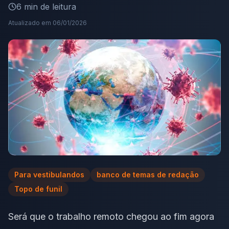
6
min de leitura
Atualizado em
06/01/2026
Para vestibulandos
banco de temas de redação
Topo de funil
Será que o trabalho remoto chegou ao fim agora