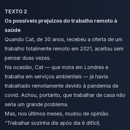
TEXTO 2
Os possíveis prejuízos do trabalho remoto à
saúde
Quando Cat, de 30 anos, recebeu a oferta de um
trabalho totalmente remoto em 2021, aceitou sem
pensar duas vezes.
Na ocasião, Cat — que mora em Londres e
trabalha em serviços ambientais — já havia
trabalhado remotamente devido à
pandemia de
covid
. Achou, portanto, que trabalhar de casa não
seria um grande problema.
Mas, nos últimos meses, mudou de opinião.
“Trabalhar sozinha dia após dia é difícil,