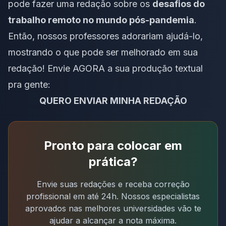
pode fazer uma redação sobre os
desafios do
trabalho remoto no mundo pós-pandemia
.
Então,
nossos professores adorariam ajudá-lo
,
mostrando o que pode ser melhorado em sua
redação! Envie AGORA a sua produção textual
pra gente:
QUERO ENVIAR MINHA REDAÇÃO
Pronto para colocar em
prática?
Envie suas redações e receba correção
profissional em até 24h. Nossos especialistas
aprovados nas melhores universidades vão te
ajudar a alcançar a nota máxima.