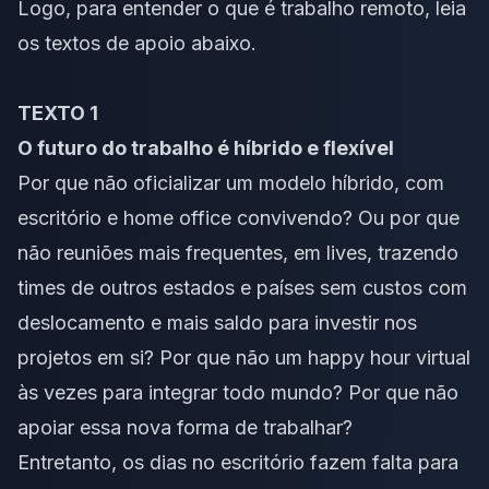
Logo, para entender o que é trabalho remoto, leia
os textos de apoio abaixo.
TEXTO 1
O futuro do trabalho é híbrido e flexível
Por que não oficializar um modelo híbrido, com
escritório e home office convivendo? Ou por que
não reuniões mais frequentes, em lives, trazendo
times de outros estados e países sem custos com
deslocamento e mais saldo para investir nos
projetos em si? Por que não um happy hour virtual
às vezes para integrar todo mundo? Por que não
apoiar essa nova forma de trabalhar?
Entretanto, os dias no escritório fazem falta para