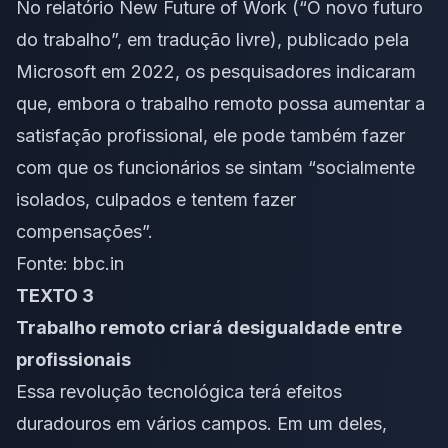
No relatório New Future of Work (“O novo futuro
do trabalho”, em tradução livre), publicado pela
Microsoft em 2022, os pesquisadores indicaram
que, embora o trabalho remoto possa aumentar a
satisfação profissional, ele pode também fazer
com que os funcionários se sintam “socialmente
isolados, culpados e tentem fazer
compensações”.
Fonte:
bbc.in
TEXTO 3
Trabalho remoto criará desigualdade entre
profissionais
Essa revolução tecnológica terá efeitos
duradouros em vários campos. Em um deles,