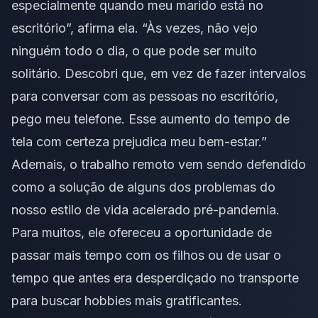
especialmente quando meu marido está no
escritório”, afirma ela. “Às vezes, não vejo
ninguém todo o dia, o que pode ser muito
solitário. Descobri que, em vez de fazer intervalos
para conversar com as pessoas no escritório,
pego meu telefone. Esse aumento do tempo de
tela com certeza prejudica meu bem-estar.”
Ademais, o trabalho remoto vem sendo defendido
como a solução de alguns dos problemas do
nosso estilo de vida acelerado pré-pandemia.
Para muitos, ele ofereceu a oportunidade de
passar mais tempo com os filhos ou de usar o
tempo que antes era desperdiçado no transporte
para buscar hobbies mais gratificantes.