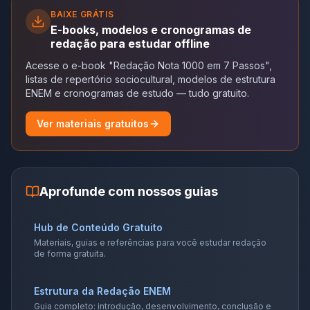
BAIXE GRÁTIS
E-books, modelos e cronogramas de
redação para estudar offline
Acesse o e-book "Redação Nota 1000 em 7 Passos",
listas de repertório sociocultural, modelos de estrutura
ENEM e cronogramas de estudo — tudo gratuito.
Ver materiais gratuitos
Aprofunde com nossos guias
Hub de Conteúdo Gratuito
Materiais, guias e referências para você estudar redação
de forma gratuita.
Estrutura da Redação ENEM
Guia completo: introdução, desenvolvimento, conclusão e