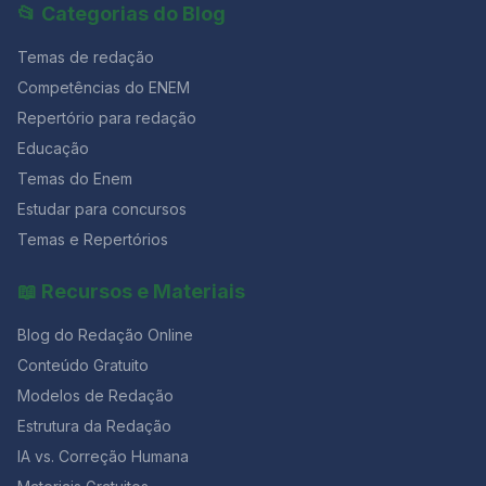
📂 Categorias do Blog
Temas de redação
Competências do ENEM
Repertório para redação
Educação
Temas do Enem
Estudar para concursos
Temas e Repertórios
📖 Recursos e Materiais
Blog do Redação Online
Conteúdo Gratuito
Modelos de Redação
Estrutura da Redação
IA vs. Correção Humana