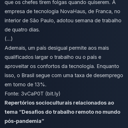
que os chefes tirem folgas quando quiserem. A
empresa de tecnologia NovaHaus, de Franca, no
interior de São Paulo, adotou semana de trabalho
de quatro dias.
(…)
Ademais, um país desigual permite aos mais
qualificados largar o trabalho ou o país e
aproveitar os confortos da tecnologia. Enquanto
isso, o Brasil segue com uma taxa de desemprego
em torno de 13%.
Fonte:
3vCaP0T (bit.ly)
Repertórios socioculturais relacionados ao
tema “Desafios do trabalho remoto no mundo
pós-pandemia”