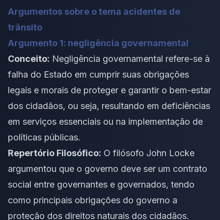
Argumentos sobre o tema acidentes de
trânsito
Argumento 1: negligência governamental
Conceito:
Negligência governamental refere-se à
falha do Estado em cumprir suas obrigações
legais e morais de proteger e garantir o bem-estar
dos cidadãos, ou seja, resultando em deficiências
em serviços essenciais ou na implementação de
políticas públicas.
Repertório Filosófico:
O filósofo John Locke
argumentou que o governo deve ser um contrato
social entre governantes e governados, tendo
como principais obrigações do governo a
proteção dos direitos naturais dos cidadãos.