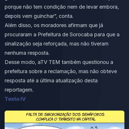
porque não tem condição nem de levar embora,
depois vem guinchar”, conta.
Além disso, os moradores afirmam que já
procuraram a Prefeitura de Sorocaba para que a
sinalização seja reforçada, mas não tiveram
nenhuma resposta.
Desse modo, aTV TEM também questionou a
prefeitura sobre a reclamação, mas não obteve
resposta até a última atualização desta
reportagem.
Texto IV