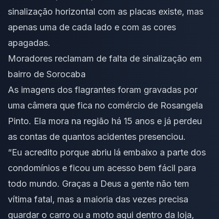
sinalização horizontal com as placas existe, mas
apenas uma de cada lado e com as cores
apagadas.
Moradores reclamam de falta de sinalização em
bairro de Sorocaba
As imagens dos flagrantes foram gravadas por
uma câmera que fica no comércio de Rosangela
Pinto. Ela mora na região há 15 anos e já perdeu
as contas de quantos acidentes presenciou.
“Eu acredito porque abriu lá embaixo a parte dos
condomínios e ficou um acesso bem fácil para
todo mundo. Graças a Deus a gente não tem
vítima fatal, mas a maioria das vezes precisa
guardar o carro ou a moto aqui dentro da loja,