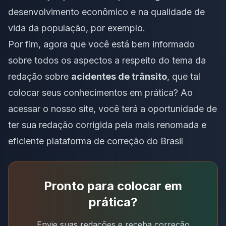
desenvolvimento econômico e na qualidade de
vida da população, por exemplo.
Por fim, agora que você está bem informado
sobre todos os aspectos a respeito do
tema da
redação
sobre
acidentes de trânsito
, que tal
colocar seus conhecimentos em prática?
Ao
acessar o nosso site
, você terá a oportunidade de
ter sua
redação
corrigida pela mais renomada e
eficiente plataforma de correção do Brasil
Pronto para colocar em
prática?
Envie suas redações e receba correção