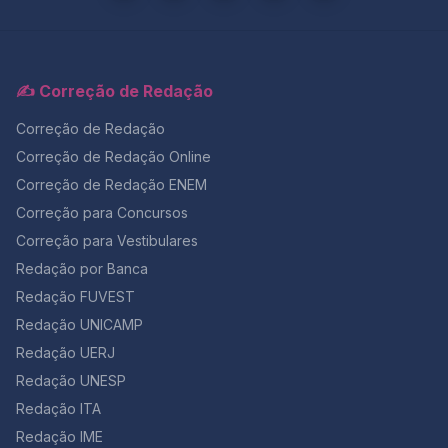
✍️ Correção de Redação
Correção de Redação
Correção de Redação Online
Correção de Redação ENEM
Correção para Concursos
Correção para Vestibulares
Redação por Banca
Redação FUVEST
Redação UNICAMP
Redação UERJ
Redação UNESP
Redação ITA
Redação IME