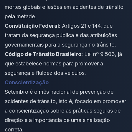
mortes globais e lesões em acidentes de trânsito
pela metade.
Constituição Federal:
Artigos 21 e 144, que
tratam da segurança pública e das atribuições
governamentais para a segurança no trânsito.
Código de Trânsito Brasileiro:
Lei nº 9.503, já
que estabelece normas para promover a
segurança e fluidez dos veículos.
Conscientização
Setembro é o mês nacional de prevenção de
acidentes de trânsito, isto é, focado em promover
a conscientização sobre as práticas seguras de
direção e a importância de uma sinalização
correta.