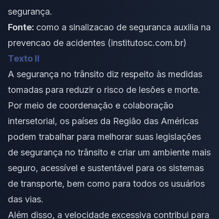
segurança.
Fonte:
como a sinalizacao de seguranca auxilia na
prevencao de acidentes (institutosc.com.br)
Texto II
A segurança no trânsito diz respeito às medidas
tomadas para reduzir o risco de lesões e morte.
Por meio de coordenação e colaboração
intersetorial, os países da Região das Américas
podem trabalhar para melhorar suas legislações
de segurança no trânsito e criar um ambiente mais
seguro, acessível e sustentável para os sistemas
de transporte, bem como para todos os usuários
das vias.
Além disso, a velocidade excessiva contribui para