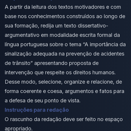
A partir da leitura dos
textos motivadores
e com
base nos conhecimentos construídos ao longo de
sua formação, redija um texto dissertativo-
argumentativo em modalidade escrita formal da
língua portuguesa sobre o tema “A importância da
sinalização adequada na prevenção de acidentes
de trânsito” apresentando
proposta de
intervenção
que respeite os direitos humanos.
Desse modo, selecione, organize e relacione, de
forma coerente e coesa, argumentos e fatos para
a defesa de seu ponto de vista.
Instruções para redação
O rascunho da redação deve ser feito no espaço
apropriado.