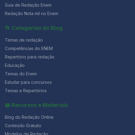
Guia de Redação Enem
Redação Nota mil no Enem
📂 Categorias do Blog
Temas de redação
Competências do ENEM
Repertório para redação
Educação
Temas do Enem
Estudar para concursos
Temas e Repertórios
📖 Recursos e Materiais
Blog do Redação Online
Conteúdo Gratuito
Modelos de Redação