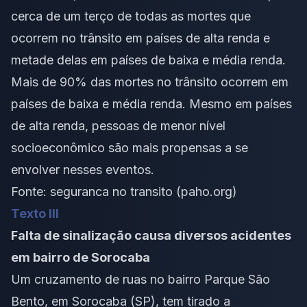
cerca de um terço de todas as mortes que
ocorrem no trânsito em países de alta renda e
metade delas em países de baixa e média renda.
Mais de 90% das mortes no trânsito ocorrem em
países de baixa e média renda. Mesmo em países
de alta renda, pessoas de menor nível
socioeconômico são mais propensas a se
envolver nesses eventos.
Fonte:
seguranca no transito (paho.org)
Texto III
Falta de sinalização causa diversos acidentes
em bairro de Sorocaba
Um cruzamento de ruas no bairro Parque São
Bento, em Sorocaba (SP), tem tirado a