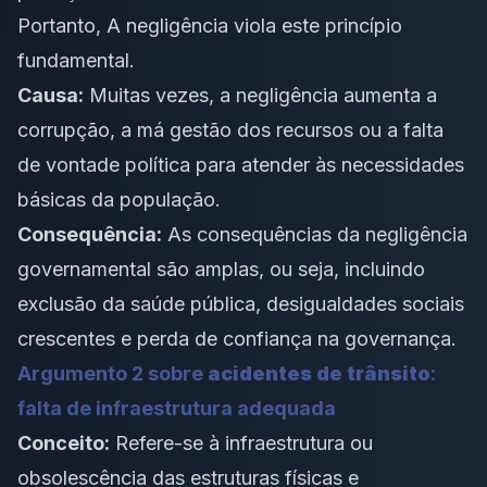
Portanto, A negligência viola este princípio
fundamental.
Causa:
Muitas vezes, a negligência aumenta a
corrupção, a má gestão dos recursos ou a falta
de vontade política para atender às necessidades
básicas da população.
Consequência:
As consequências da negligência
governamental são amplas, ou seja, incluindo
exclusão da saúde pública, desigualdades sociais
crescentes e perda de confiança na governança.
Argumento 2 sobre
acidentes de trânsito
:
falta de infraestrutura adequada
Conceito:
Refere-se à infraestrutura ou
obsolescência das estruturas físicas e