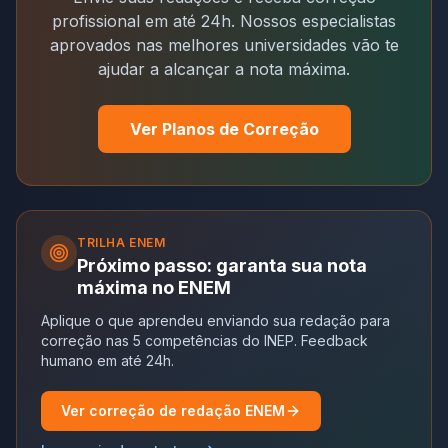
profissional em até 24h. Nossos especialistas
aprovados nas melhores universidades vão te
ajudar a alcançar a nota máxima.
Ver Planos de Correção
TRILHA
ENEM
Próximo passo: garanta sua nota
máxima no ENEM
Aplique o que aprendeu enviando sua redação para
correção nas 5 competências do INEP. Feedback
humano em até 24h.
Ver correção de redação ENEM