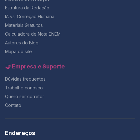
Estrutura da Redação
IA vs. Correção Humana
Materiais Gratuitos
Calculadora de Nota ENEM
Autores do Blog
Mapa do site
🤝 Empresa e Suporte
Dúvidas frequentes
Trabalhe conosco
Quero ser corretor
Contato
Endereços