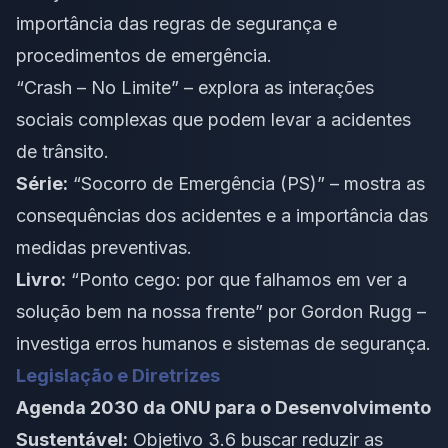
importância das regras de segurança e
procedimentos de emergência.
“Crash – No Limite” – explora as interações
sociais complexas que podem levar a acidentes
de trânsito.
Série:
“Socorro de Emergência (PS)” – mostra as
consequências dos acidentes e a importância das
medidas preventivas.
Livro:
“Ponto cego: por que falhamos em ver a
solução bem na nossa frente” por Gordon Rugg –
investiga erros humanos e sistemas de segurança.
Legislação e Diretrizes
Agenda 2030 da ONU para o Desenvolvimento
Sustentável:
Objetivo 3.6 buscar reduzir as