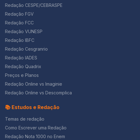
Redação CESPE/CEBRASPE
Redação FGV
Redação FCC
Redação VUNESP
Redação IBFC
Redação Cesgranrio
Redação IADES
Redação Quadrix
Preços e Planos
Redação Online vs Imaginie
Redação Online vs Descomplica
📚 Estudos e Redação
Temas de redação
Como Escrever uma Redação
Redação Nota 1000 no Enem