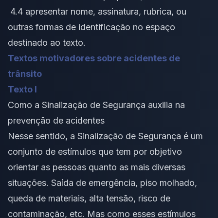
4.4 apresentar nome, assinatura, rubrica, ou
outras formas de identificação no espaço
destinado ao texto.
Textos motivadores sobre acidentes de
trânsito
Texto I
Como a Sinalização de Segurança auxilia na
prevenção de acidentes
Nesse sentido, a Sinalização de Segurança é um
conjunto de estímulos que tem por objetivo
orientar as pessoas quanto as mais diversas
situações. Saída de emergência, piso molhado,
queda de materiais, alta tensão, risco de
contaminação, etc. Mas como esses estímulos