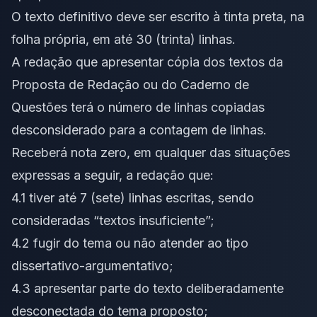
O texto definitivo deve ser escrito à tinta preta, na
folha própria, em até 30 (trinta) linhas.
A redação que apresentar cópia dos textos da
Proposta de Redação ou do Caderno de
Questões terá o número de linhas copiadas
desconsiderado para a contagem de linhas.
Receberá nota zero, em qualquer das situações
expressas a seguir, a redação que:
4.1 tiver até 7 (sete) linhas escritas, sendo
consideradas “textos insuficiente”;
4.2 fugir do tema ou não atender ao tipo
dissertativo-argumentativo;
4.3 apresentar parte do texto deliberadamente
desconectada do tema proposto;