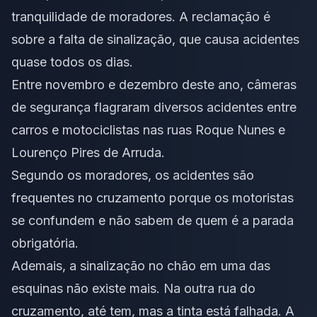
tranquilidade de moradores. A reclamação é
sobre a falta de sinalização, que causa acidentes
quase todos os dias.
Entre novembro e dezembro deste ano, câmeras
de segurança flagraram diversos acidentes entre
carros e motociclistas nas ruas Roque Nunes e
Lourenço Pires de Arruda.
Segundo os moradores, os acidentes são
frequentes no cruzamento porque os motoristas
se confundem e não sabem de quem é a parada
obrigatória.
Ademais, a sinalização no chão em uma das
esquinas não existe mais. Na outra rua do
cruzamento, até tem, mas a tinta está falhada. A