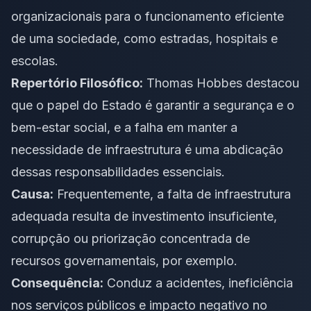
organizacionais para o funcionamento eficiente
de uma sociedade, como estradas, hospitais e
escolas.
Repertório Filosófico:
Thomas Hobbes destacou
que o papel do Estado é garantir a segurança e o
bem-estar social, e a falha em manter a
necessidade de infraestrutura é uma abdicação
dessas responsabilidades essenciais.
Causa:
Frequentemente, a falta de infraestrutura
adequada resulta de investimento insuficiente,
corrupção ou priorização concentrada de
recursos governamentais, por exemplo.
Consequência:
Conduz a acidentes, ineficiência
nos serviços públicos e impacto negativo no