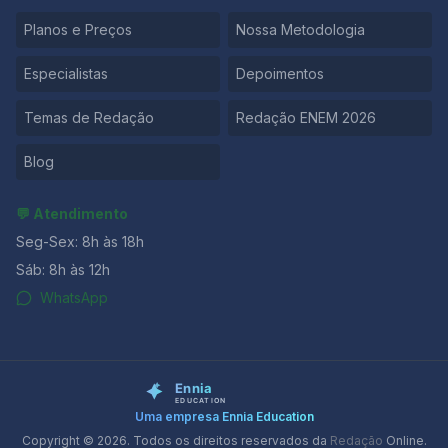
Planos e Preços
Nossa Metodologia
Especialistas
Depoimentos
Temas de Redação
Redação ENEM 2026
Blog
💬 Atendimento
Seg-Sex: 8h às 18h
Sáb: 8h às 12h
WhatsApp
Uma empresa Ennia Education
Copyright © 2026. Todos os direitos reservados da
Redação
Online.