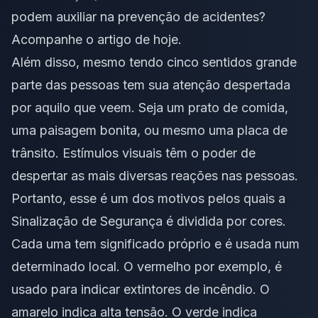
podem auxiliar na prevenção de acidentes?
Acompanhe o artigo de hoje.
Além disso, mesmo tendo cinco sentidos grande
parte das pessoas tem sua atenção despertada
por aquilo que veem. Seja um prato de comida,
uma paisagem bonita, ou mesmo uma placa de
trânsito. Estímulos visuais têm o poder de
despertar as mais diversas reações nas pessoas.
Portanto, esse é um dos motivos pelos quais a
Sinalização de Segurança é dividida por cores.
Cada uma tem significado próprio e é usada num
determinado local. O vermelho por exemplo, é
usado para indicar extintores de incêndio. O
amarelo indica alta tensão. O verde indica