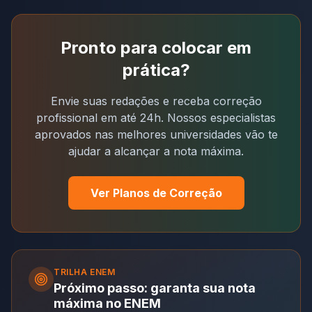
Pronto para colocar em
prática?
Envie suas redações e receba correção
profissional em até 24h. Nossos especialistas
aprovados nas melhores universidades vão te
ajudar a alcançar a nota máxima.
Ver Planos de Correção
TRILHA
ENEM
Próximo passo: garanta sua nota
máxima no ENEM