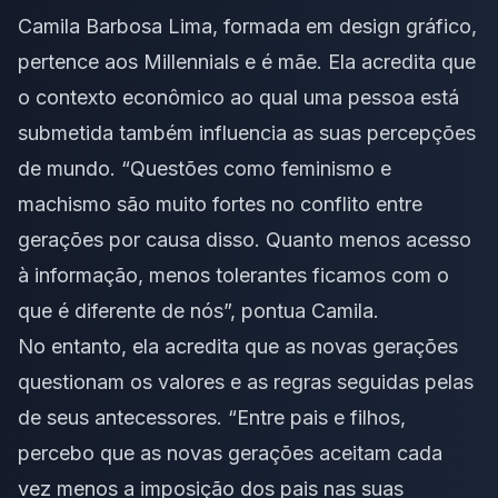
Camila Barbosa Lima, formada em design gráfico,
pertence aos Millennials e é mãe. Ela acredita que
o contexto econômico ao qual uma pessoa está
submetida também influencia as suas percepções
de mundo. “Questões como
feminismo
e
machismo são muito fortes no conflito entre
gerações por causa disso. Quanto menos acesso
à informação, menos tolerantes ficamos com o
que é diferente de nós”, pontua Camila.
No entanto, ela acredita que as novas gerações
questionam os valores e as regras seguidas pelas
de seus antecessores. “Entre pais e filhos,
percebo que as novas gerações aceitam cada
vez menos a imposição dos pais nas suas