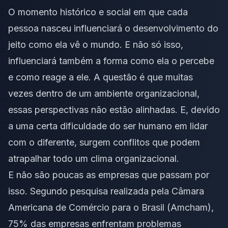
O momento histórico e social em que cada
pessoa nasceu influenciará o desenvolvimento do
jeito como ela vê o mundo. E não só isso,
influenciará também a forma como ela o percebe
e como reage a ele. A questão é que muitas
vezes dentro de um ambiente organizacional,
essas perspectivas não estão alinhadas. E, devido
a uma certa dificuldade do ser humano em lidar
com o diferente, surgem conflitos que podem
atrapalhar todo um clima organizacional.
E não são poucas as empresas que passam por
isso.
Segundo pesquisa realizada pela Câmara
Americana de Comércio para o Brasil
(Amcham),
75% das empresas enfrentam problemas