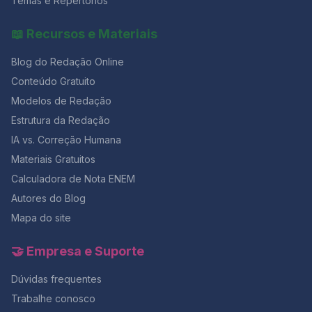
Temas e Repertórios
📖 Recursos e Materiais
Blog do Redação Online
Conteúdo Gratuito
Modelos de Redação
Estrutura da Redação
IA vs. Correção Humana
Materiais Gratuitos
Calculadora de Nota ENEM
Autores do Blog
Mapa do site
🤝 Empresa e Suporte
Dúvidas frequentes
Trabalhe conosco