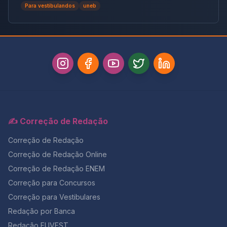
Para vestibulandos
uneb
para futuras pautas sociais.
✍️ Correção de Redação
Correção de Redação
Correção de Redação Online
Correção de Redação ENEM
Correção para Concursos
Correção para Vestibulares
Redação por Banca
Redação FUVEST