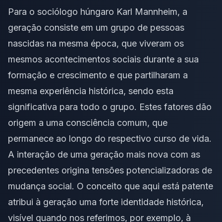
Para o sociólogo húngaro Karl Mannheim, a
geração consiste em um grupo de pessoas
nascidas na mesma época, que viveram os
mesmos acontecimentos sociais durante a sua
formação e crescimento e que partilharam a
mesma experiência histórica, sendo esta
significativa para todo o grupo. Estes fatores dão
origem a uma consciência comum, que
permanece ao longo do respectivo curso de vida.
A interação de uma geração mais nova com as
precedentes origina tensões potencializadoras de
mudança social. O conceito que aqui está patente
atribui à geração uma forte identidade histórica,
visível quando nos referimos, por exemplo, à