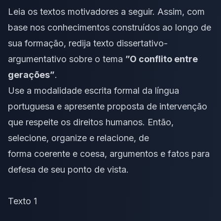
Leia os
textos motivadores
a seguir. Assim, com
base nos conhecimentos construídos ao longo de
sua formação, redija texto dissertativo-
argumentativo sobre o tema
”O conflito entre
gerações”
.
Use a modalidade escrita formal da língua
portuguesa e apresente proposta de intervenção
que respeite os
direitos humanos
. Então,
selecione, organize e relacione, de
forma
coerente e coesa
, argumentos e fatos para
defesa de seu ponto de vista.
Texto 1