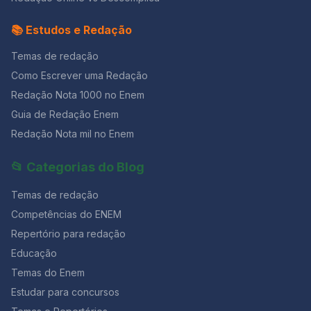
📚 Estudos e Redação
Temas de redação
Como Escrever uma Redação
Redação Nota 1000 no Enem
Guia de Redação Enem
Redação Nota mil no Enem
📂 Categorias do Blog
Temas de redação
Competências do ENEM
Repertório para redação
Educação
Temas do Enem
Estudar para concursos