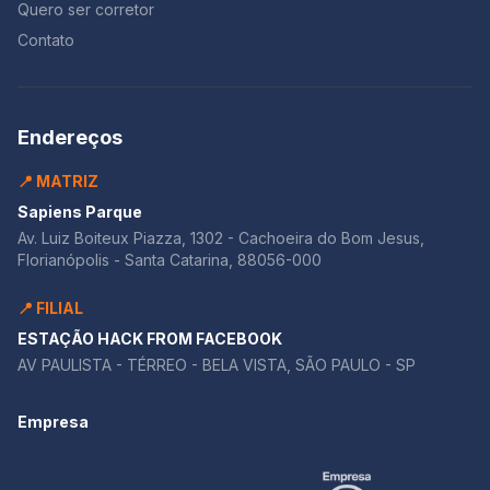
Quero ser corretor
Contato
Endereços
📍 MATRIZ
Sapiens Parque
Av. Luiz Boiteux Piazza, 1302 - Cachoeira do Bom Jesus,
Florianópolis - Santa Catarina, 88056-000
📍 FILIAL
ESTAÇÃO HACK FROM FACEBOOK
AV PAULISTA - TÉRREO - BELA VISTA, SÃO PAULO - SP
Empresa