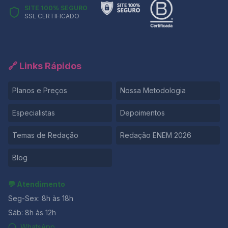
SITE 100% SEGURO
SSL CERTIFICADO
🔗 Links Rápidos
Planos e Preços
Nossa Metodologia
Especialistas
Depoimentos
Temas de Redação
Redação ENEM 2026
Blog
💬 Atendimento
Seg-Sex: 8h às 18h
Sáb: 8h às 12h
WhatsApp