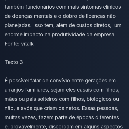
também funcionários com mais sintomas clínicos
de doenças mentais e o dobro de licenças não
planejadas. Isso tem, além de custos diretos, um
enorme impacto na produtividade da empresa.
Fonte:
vitalk
Texto 3
É possível falar de convívio entre gerações em
arranjos
familiares
, sejam eles casais com filhos,
mães ou pais solteiros com filhos, biológicos ou
não, e avós que criam os netos. Essas pessoas,
muitas vezes, fazem parte de épocas diferentes
e, provavelmente, discordam em alguns aspectos