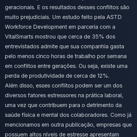
geracionais. E os resultados desses conflitos são
muito prejudiciais.
Um estudo
feito pela ASTD
Workforce Development em parceria com a
VitalSmarts mostrou que cerca de 35% dos
entrevistados admite que sua companhia gasta
pelo menos cinco horas de trabalho por semana
em conflitos entre gerações. Ou seja, existe uma
perda de produtividade de cerca de 12%.
Além disso, esses conflitos podem ser um dos
diversos fatores estressores na prática laboral,
uma vez que contribuem para o detrimento da
saúde física e mental dos colaboradores.
Como já
mencionamos em outra publicação,
empresas que
possuem altos níveis de estresse apresentam