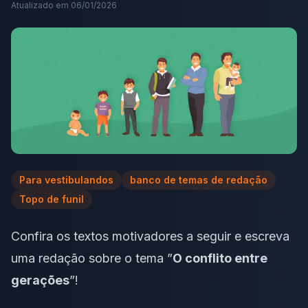
Atualizado em
06/01/2026
Para vestibulandos
banco de temas de redação
Topo de funil
Confira os textos motivadores a seguir e escreva
uma redação sobre o tema ”
O conflito entre
gerações
”!