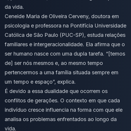
da vida.
Ceneide Maria de Oliveira Cerveny, doutora em
psicologia e professora na Pontifícia Universidade
Católica de São Paulo (PUC-SP), estuda relações
familiares e intergeracionalidade. Ela afirma que o
ser humano nasce com uma dupla tarefa. “[temos
de] ser nós mesmos e, ao mesmo tempo
pertencermos a uma família situada sempre em
um tempo e espaço”, explica.
É devido a essa dualidade que ocorrem os
conflitos de gerações. O contexto em que cada
indivíduo cresce influencia na forma com que ele
analisa os problemas enfrentados ao longo da
vida.