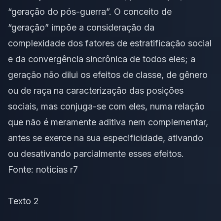
“geração do pós-guerra”. O conceito de
“geração” impõe a consideração da
complexidade dos fatores de estratificação social
e da convergência sincrônica de todos eles; a
geração não dilui os efeitos de classe, de gênero
ou de raça na caracterização das posições
sociais, mas conjuga-se com eles, numa relação
que não é meramente aditiva nem complementar,
antes se exerce na sua especificidade, ativando
ou desativando parcialmente esses efeitos.
Fonte:
noticias r7
Texto 2