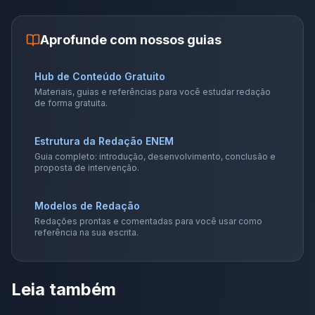
Aprofunde com nossos guias
Hub de Conteúdo Gratuito
Materiais, guias e referências para você estudar redação
de forma gratuita.
Estrutura da Redação ENEM
Guia completo: introdução, desenvolvimento, conclusão e
proposta de intervenção.
Modelos de Redação
Redações prontas e comentadas para você usar como
referência na sua escrita.
Leia também