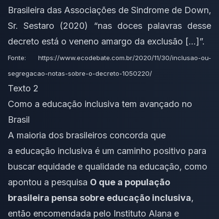
Brasileira das Associações de Sindrome de Down,
Sr. Sestaro (2020) “nas doces palavras desse
decreto está o veneno amargo da exclusão […]”.
Fonte: https://www.ecodebate.com.br/2020/11/30/inclusao-ou-
segregacao-notas-sobre-o-decreto-1050220/
Texto 2
Como a educação inclusiva tem avançado no
Brasil
A maioria dos brasileiros concorda que
a educação inclusiva é um caminho positivo para
buscar equidade e qualidade na educação, como
apontou a pesquisa
O que a população
brasileira pensa sobre educação inclusiva
,
então encomendada pelo
Instituto Alana
e