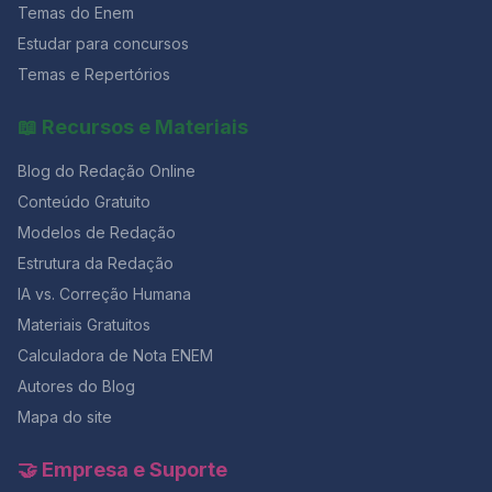
Temas do Enem
Estudar para concursos
Temas e Repertórios
📖 Recursos e Materiais
Blog do Redação Online
Conteúdo Gratuito
Modelos de Redação
Estrutura da Redação
IA vs. Correção Humana
Materiais Gratuitos
Calculadora de Nota ENEM
Autores do Blog
Mapa do site
🤝 Empresa e Suporte