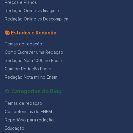
Preços e Planos
Redação Online vs Imaginie
Redação Online vs Descomplica
📚 Estudos e Redação
Temas de redação
Como Escrever uma Redação
Redação Nota 1000 no Enem
Guia de Redação Enem
Redação Nota mil no Enem
📂 Categorias do Blog
Temas de redação
Competências do ENEM
Repertório para redação
Educação