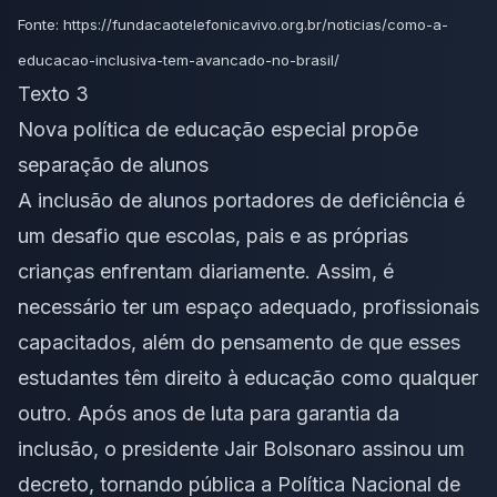
Fonte: https://fundacaotelefonicavivo.org.br/noticias/como-a-
educacao-inclusiva-tem-avancado-no-brasil/
Texto 3
Nova política de educação especial propõe
separação de alunos
A inclusão de alunos portadores de deficiência é
um desafio que escolas, pais e as próprias
crianças enfrentam diariamente. Assim, é
necessário ter um espaço adequado, profissionais
capacitados, além do pensamento de que esses
estudantes têm direito à educação como qualquer
outro. Após anos de luta para garantia da
inclusão, o presidente Jair Bolsonaro assinou um
decreto, tornando pública a Política Nacional de