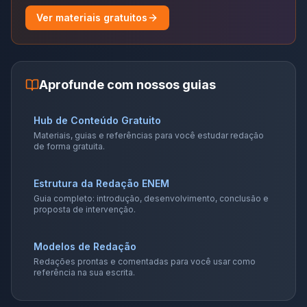
Ver materiais gratuitos
Aprofunde com nossos guias
Hub de Conteúdo Gratuito
Materiais, guias e referências para você estudar redação
de forma gratuita.
Estrutura da Redação ENEM
Guia completo: introdução, desenvolvimento, conclusão e
proposta de intervenção.
Modelos de Redação
Redações prontas e comentadas para você usar como
referência na sua escrita.