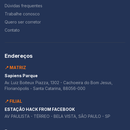
Dúvidas frequentes
Trabalhe conosco
Quero ser corretor
Contato
Endereços
📍 MATRIZ
Sapiens Parque
Av. Luiz Boiteux Piazza, 1302 - Cachoeira do Bom Jesus,
Florianópolis - Santa Catarina, 88056-000
📍 FILIAL
ESTAÇÃO HACK FROM FACEBOOK
AV PAULISTA - TÉRREO - BELA VISTA, SÃO PAULO - SP