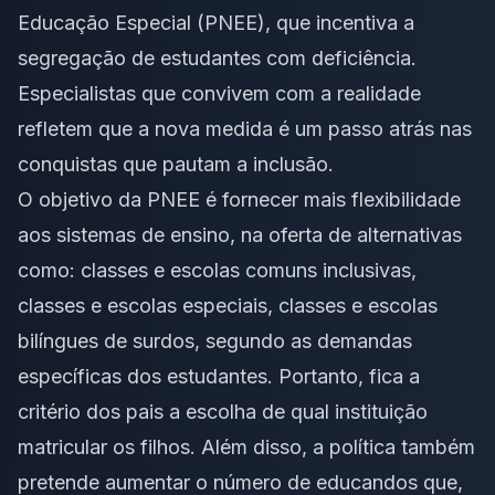
Educação Especial (PNEE), que incentiva a
segregação de estudantes com deficiência.
Especialistas que convivem com a realidade
refletem que a nova medida é um passo atrás nas
conquistas que pautam a inclusão.
O objetivo da PNEE é fornecer mais flexibilidade
aos sistemas de ensino, na oferta de alternativas
como: classes e escolas comuns inclusivas,
classes e escolas especiais, classes e escolas
bilíngues de surdos, segundo as demandas
específicas dos estudantes. Portanto, fica a
critério dos pais a escolha de qual instituição
matricular os filhos. Além disso, a política também
pretende aumentar o número de educandos que,