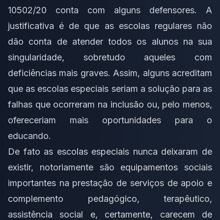
10502/20 conta com alguns defensores. A
justificativa é de que as escolas regulares não
dão conta de atender todos os alunos na sua
singularidade, sobretudo aqueles com
deficiências mais graves. Assim, alguns acreditam
que as escolas especiais seriam a solução para as
falhas que ocorreram na inclusão ou, pelo menos,
ofereceriam mais oportunidades para o
educando.
De fato as escolas especiais nunca deixaram de
existir, notoriamente são equipamentos sociais
importantes na prestação de serviços de apoio e
complemento pedagógico, terapêutico,
assistência social e, certamente, carecem de