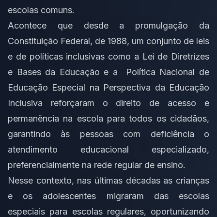
escolas comuns.
Acontece que desde a promulgação da
Constituição Federal, de 1988, um conjunto de leis
e de políticas inclusivas como a Lei de Diretrizes
e Bases da Educação e a
Política Nacional de
Educação Especial na Perspectiva da Educação
Inclusiva
reforçaram o direito de acesso e
permanência na escola para todos os cidadãos,
garantindo às pessoas com deficiência o
atendimento educacional especializado,
preferencialmente na rede regular de ensino.
Nesse contexto, nas últimas décadas as crianças
e os adolescentes migraram das escolas
especiais para escolas regulares, oportunizando