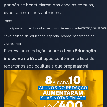
por não se beneficiarem das escolas comuns,
evadiram em anos anteriores.
Fonte:
https://www.correiobraziliense.com.br/euestudante/2020/10/48796
nova-politica-de-educacao-especial-propoe-separacao-de-
alunos.html
Escreva uma redação sobre o tema
Educação
inclusiva no Brasil
após conferir uma
lista de
repertórios socioculturais que preparamos
!