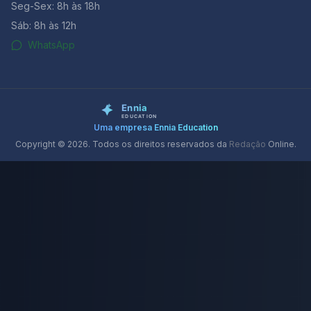
Seg-Sex: 8h às 18h
Sáb: 8h às 12h
WhatsApp
Uma empresa Ennia Education
Copyright © 2026. Todos os direitos reservados da
Redação
Online.