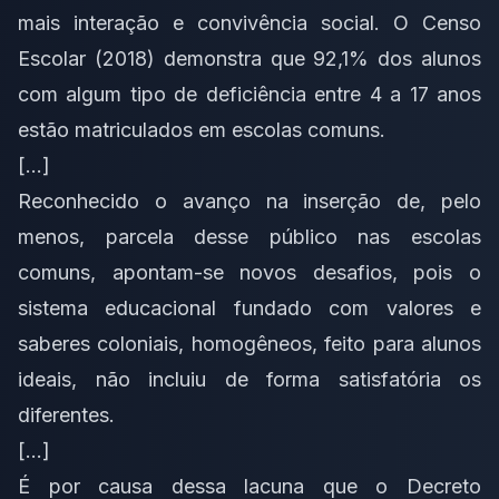
mais interação e convivência social. O Censo
Escolar (2018) demonstra que 92,1% dos alunos
com algum tipo de deficiência entre 4 a 17 anos
estão matriculados em escolas comuns.
[…]
Reconhecido o avanço na inserção de, pelo
menos, parcela desse público nas escolas
comuns, apontam-se novos desafios, pois o
sistema educacional fundado com valores e
saberes coloniais, homogêneos, feito para alunos
ideais, não incluiu de forma satisfatória os
diferentes.
[…]
É por causa dessa lacuna que o Decreto