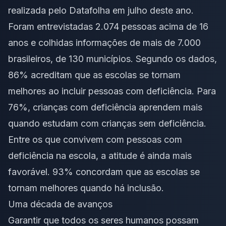
realizada pelo
Datafolha
em julho deste ano.
Foram entrevistadas 2.074 pessoas acima de 16
anos e colhidas informações de mais de 7.000
brasileiros, de 130 municípios. Segundo os dados,
86% acreditam que as escolas se tornam
melhores ao incluir pessoas com
deficiência
. Para
76%, crianças com deficiência aprendem mais
quando estudam com crianças sem deficiência.
Entre os que convivem com pessoas com
deficiência na escola, a atitude é ainda mais
favorável. 93% concordam que as escolas se
tornam melhores quando há inclusão.
Uma década de avanços
Garantir que todos os seres humanos possam