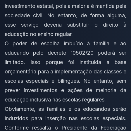
investimento estatal, pois a maioria é mantida pela
sociedade civil. No entanto, de forma alguma,
esse serviço deveria substituir o direito à
educação no ensino regular.
O poder de escolha imbuído à família e ao
educando pelo decreto 10502/20 poderá ser
limitado. Isso porque foi instituída a base
orçamentária para a implementação das classes e
escolas especiais e bilíngues. No entanto, sem
prever investimentos e ações de melhoria da
educação inclusiva nas escolas regulares.
Obviamente, as famílias e os educandos serão
induzidos para inserção nas escolas especiais.
Conforme ressalta o Presidente da Federação