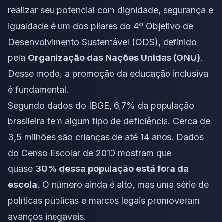
realizar seu potencial com dignidade, segurança e
igualdade é um dos pilares do
4º Objetivo de
Desenvolvimento Sustentável (ODS)
, definido
pela
Organização das Nações Unidas (ONU)
.
Desse modo, a promoção da educação inclusiva
é fundamental.
Segundo dados do IBGE, 6,7% da população
brasileira tem algum tipo de deficiência. Cerca de
3,5 milhões são crianças de até 14 anos. Dados
do
Censo Escolar de 2010
mostram que
quase
30% dessa população está fora da
escola
. O número ainda é alto, mas uma série de
políticas públicas e marcos legais promoveram
avanços inegáveis.