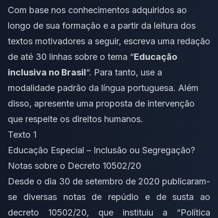
Com base nos conhecimentos adquiridos ao
longo de sua formação e a partir da leitura dos
textos motivadores a seguir, escreva uma redação
de até 30 linhas sobre o tema “
Educação
inclusiva no Brasil
“. Para tanto, use a
modalidade padrão da língua portuguesa. Além
disso, apresente uma proposta de intervenção
que respeite os direitos humanos.
Texto 1
Educação Especial – Inclusão ou Segregação?
Notas sobre o Decreto 10502/20
Desde o dia 30 de setembro de 2020 publicaram-
se diversas notas de repúdio e de susta ao
decreto 10502/20, que instituiu a “Política