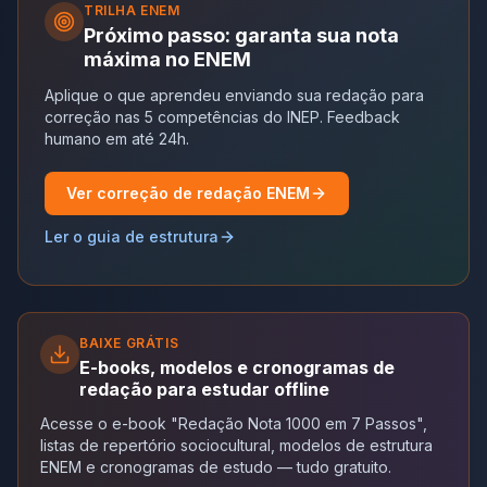
TRILHA
ENEM
Próximo passo: garanta sua nota
máxima no ENEM
Aplique o que aprendeu enviando sua redação para
correção nas 5 competências do INEP. Feedback
humano em até 24h.
Ver correção de redação ENEM
Ler o guia de estrutura
BAIXE GRÁTIS
E-books, modelos e cronogramas de
redação para estudar offline
Acesse o e-book "Redação Nota 1000 em 7 Passos",
listas de repertório sociocultural, modelos de estrutura
ENEM e cronogramas de estudo — tudo gratuito.