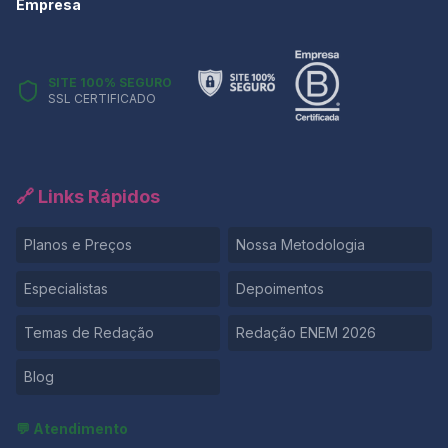
Empresa
SITE 100% SEGURO
SSL CERTIFICADO
🔗 Links Rápidos
Planos e Preços
Nossa Metodologia
Especialistas
Depoimentos
Temas de Redação
Redação ENEM 2026
Blog
💬 Atendimento