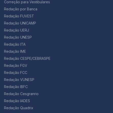
Correção para Vestibulares
Redação por Banca
Redação FUVEST
Redação UNICAMP
Redação UERJ
Redação UNESP
Redação ITA
Redação IME
Redação CESPE/CEBRASPE
Redação FGV
Redação FCC
Redação VUNESP
Redação IBFC
Redação Cesgranrio
Redação IADES
Redação Quadrix