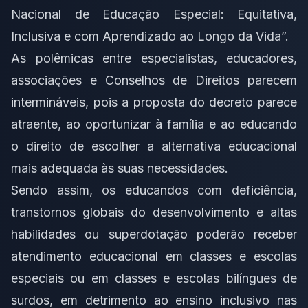
Nacional de Educação Especial: Equitativa,
Inclusiva e com Aprendizado ao Longo da Vida”.
As polêmicas entre especialistas, educadores,
associações e Conselhos de Direitos parecem
intermináveis, pois a proposta do decreto parece
atraente, ao oportunizar à família e ao educando
o direito de escolher a alternativa educacional
mais adequada às suas necessidades.
Sendo assim, os educandos com deficiência,
transtornos globais do desenvolvimento e altas
habilidades ou superdotação poderão receber
atendimento educacional em classes e escolas
especiais ou em classes e escolas bilíngues de
surdos, em detrimento ao ensino inclusivo nas