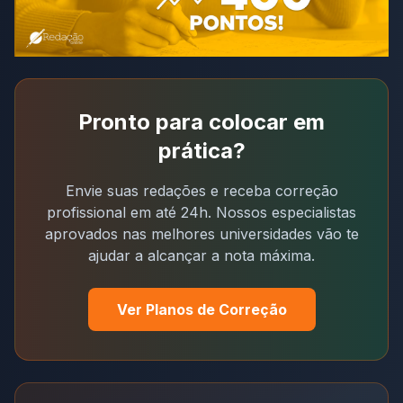
Pronto para colocar em
prática?
Envie suas redações e receba correção
profissional em até 24h. Nossos especialistas
aprovados nas melhores universidades vão te
ajudar a alcançar a nota máxima.
Ver Planos de Correção