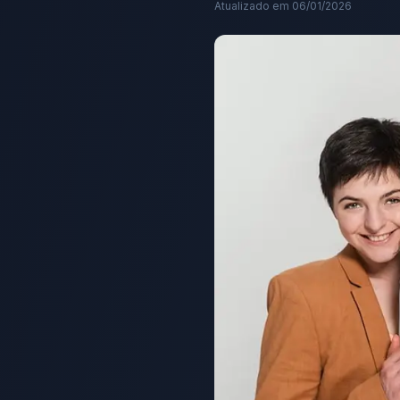
Atualizado em
06/01/2026