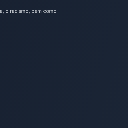
cia, o racismo, bem como