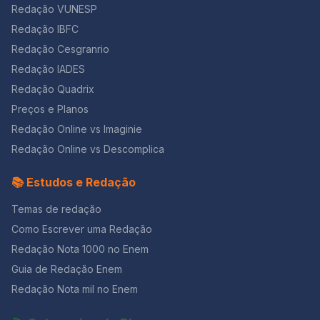
Redação VUNESP
Redação IBFC
Redação Cesgranrio
Redação IADES
Redação Quadrix
Preços e Planos
Redação Online vs Imaginie
Redação Online vs Descomplica
📚 Estudos e Redação
Temas de redação
Como Escrever uma Redação
Redação Nota 1000 no Enem
Guia de Redação Enem
Redação Nota mil no Enem