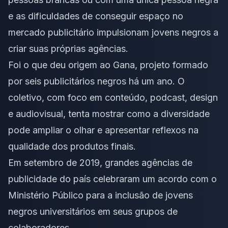
e as dificuldades de conseguir espaço no
mercado publicitário impulsionam jovens negros a
criar suas próprias agências.
Foi o que deu origem ao Gana, projeto formado
por seis publicitários negros há um ano. O
coletivo, com foco em conteúdo, podcast, design
e audiovisual, tenta mostrar como a diversidade
pode ampliar o olhar e apresentar reflexos na
qualidade dos produtos finais.
Em setembro de 2019, grandes agências de
publicidade do país celebraram um acordo com o
Ministério Público para a inclusão de jovens
negros universitários em seus grupos de
colaboradores.