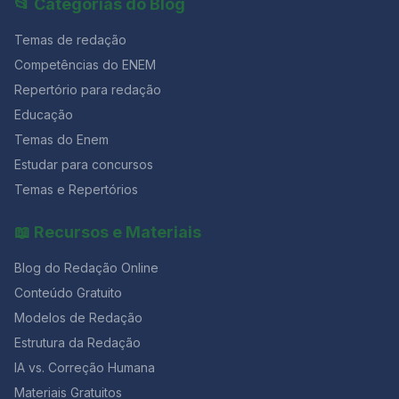
📂 Categorias do Blog
Temas de redação
Competências do ENEM
Repertório para redação
Educação
Temas do Enem
Estudar para concursos
Temas e Repertórios
📖 Recursos e Materiais
Blog do Redação Online
Conteúdo Gratuito
Modelos de Redação
Estrutura da Redação
IA vs. Correção Humana
Materiais Gratuitos