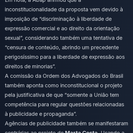
inconstitucionalidade da proposta vem devido à
imposição de “discriminação à liberdade de
expressão comercial e ao direito da orientação
sexual”, considerando também uma tentativa de
“censura de conteúdo, abrindo um precedente
perigosíssimo para a liberdade de expressão aos
direitos de minorias”.
A comissão da Ordem dos Advogados do Brasil
também aponta como inconstitucional o projeto
pela justificativa de que “somente a União tem
competência para regular questões relacionadas
à publicidade e propaganda”.
Agências de publicidade também se manifestaram
contrárias ao projeto de
Marta Costa
. Usando a