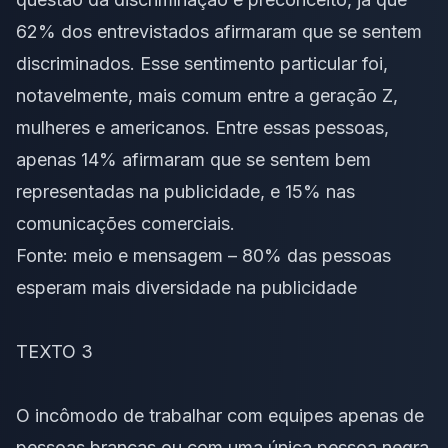
62% dos entrevistados afirmaram que se sentem
discriminados. Esse sentimento particular foi,
notavelmente, mais comum entre a geração Z,
mulheres e americanos. Entre essas pessoas,
apenas 14% afirmaram que se sentem bem
representadas na publicidade, e 15% nas
comunicações comerciais.
Fonte:
meio e mensagem – 80% das pessoas
esperam mais diversidade na publicidade
TEXTO 3
O incômodo de trabalhar com equipes apenas de
pessoas brancas ou com uma única pessoa negra