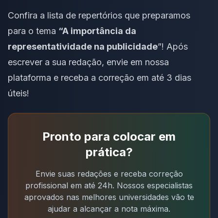
Confira a
lista de repertórios que preparamos
para o tema
“A importância da
representatividade na publicidade
”! Após
escrever a sua redação,
envie em nossa
plataforma e receba a correção em até 3 dias
úteis
!
Pronto para colocar em
prática?
Envie suas redações e receba correção
profissional em até 24h. Nossos especialistas
aprovados nas melhores universidades vão te
ajudar a alcançar a nota máxima.