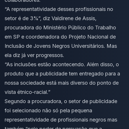
“A representatividade desses profissionais no
setor é de 3%”, diz Valdirene de Assis,
procuradora do Ministério Público do Trabalho
em SP e coordenadora do Projeto Nacional de
Inclusão de Jovens Negros Universitários. Mas
ela diz já ver progressos.
“As inclusões estão acontecendo. Além disso, o
produto que a publicidade tem entregado para a
nossa sociedade está mais diverso do ponto de
vista étnico-racial.”
Segundo a procuradora, o setor de publicidade
foi selecionado não só pela pequena
representatividade de profissionais negros mas
também “pelo poder de persuasão que a