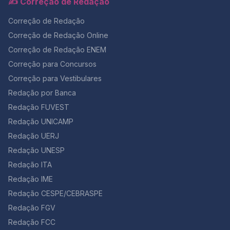
✍️ Correção de Redação
Correção de Redação
Correção de Redação Online
Correção de Redação ENEM
Correção para Concursos
Correção para Vestibulares
Redação por Banca
Redação FUVEST
Redação UNICAMP
Redação UERJ
Redação UNESP
Redação ITA
Redação IME
Redação CESPE/CEBRASPE
Redação FGV
Redação FCC