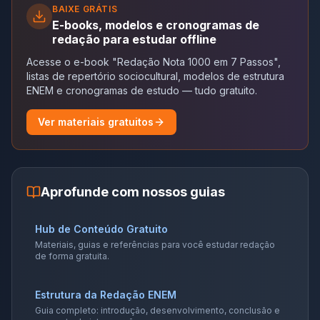
BAIXE GRÁTIS
E-books, modelos e cronogramas de
redação para estudar offline
Acesse o e-book "Redação Nota 1000 em 7 Passos",
listas de repertório sociocultural, modelos de estrutura
ENEM e cronogramas de estudo — tudo gratuito.
Ver materiais gratuitos
Aprofunde com nossos guias
Hub de Conteúdo Gratuito
Materiais, guias e referências para você estudar redação
de forma gratuita.
Estrutura da Redação ENEM
Guia completo: introdução, desenvolvimento, conclusão e