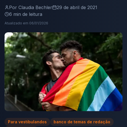
Por
Claudia Bechler
29 de abril de 2021
6
min de leitura
Atualizado em
06/01/2026
Para vestibulandos
banco de temas de redação