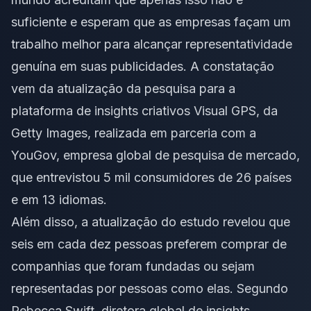
suficiente e esperam que as empresas façam um
trabalho melhor para alcançar representatividade
genuína em suas publicidades. A constatação
vem da atualização da pesquisa para a
plataforma de insights criativos Visual GPS, da
Getty Images, realizada em parceria com a
YouGov, empresa global de pesquisa de mercado,
que entrevistou 5 mil consumidores de 26 países
e em 13 idiomas.
Além disso, a atualização do estudo revelou que
seis em cada dez pessoas preferem comprar de
companhias que foram fundadas ou sejam
representadas por pessoas como elas. Segundo
Rebecca Swift, diretora global de insights