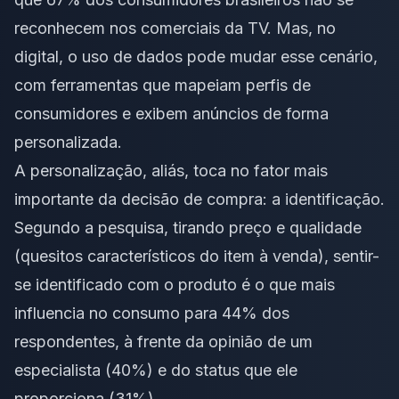
reconhecem nos comerciais da TV
. Mas, no
digital, o uso de dados pode mudar esse cenário,
com ferramentas que mapeiam perfis de
consumidores e exibem anúncios de forma
personalizada.
A personalização, aliás, toca no fator mais
importante da decisão de compra: a identificação.
Segundo a pesquisa, tirando preço e qualidade
(quesitos característicos do item à venda), sentir-
se identificado com o produto é o que mais
influencia no consumo para 44% dos
respondentes, à frente da opinião de um
especialista (40%) e do status que ele
proporciona (31%).