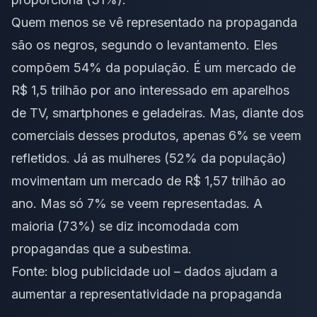
Quem menos se vê representado na propaganda
são os negros, segundo o levantamento. Eles
compõem 54% da população. É um mercado de
R$ 1,5 trilhão por ano interessado em aparelhos
de TV, smartphones e geladeiras. Mas, diante dos
comerciais desses produtos, apenas 6% se veem
refletidos. Já as mulheres (52% da população)
movimentam um mercado de R$ 1,57 trilhão ao
ano. Mas só 7% se veem representadas. A
maioria (73%) se diz incomodada com
propagandas que a subestima.
Fonte:
blog publicidade uol – dados ajudam a
aumentar a representatividade na propaganda