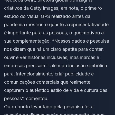
criativos da Getty Images, em nota, o primeiro
estudo do Visual GPS realizado antes da
pandemia mostrou o quanto a representatividade
é importante para as pessoas, o que motivou a
sua complementação. “Nossos dados e pesquisa
nos dizem que há um claro apetite para contar,
ouvir e ver histórias inclusivas, mas marcas e
empresas precisam ir além da inclusão simbólica
para, intencionalmente, criar publicidade e
comunicações comerciais que realmente
capturem o autêntico estilo de vida e cultura das
pessoas”, comentou.
Outro ponto levantado pela pesquisa foi a
questão da discriminação e preconceito, já que