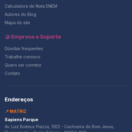
Calculadora de Nota ENEM
Autores do Blog
Mapa do site
🤝 Empresa e Suporte
Dúvidas frequentes
Trabalhe conosco
Quero ser corretor
Contato
Endereços
📍 MATRIZ
Sapiens Parque
Av. Luiz Boiteux Piazza, 1302 - Cachoeira do Bom Jesus,