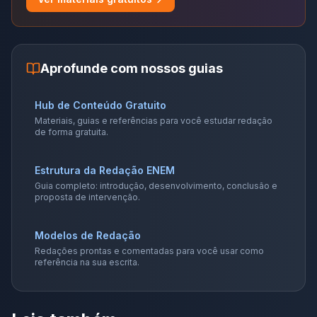
Aprofunde com nossos guias
Hub de Conteúdo Gratuito
Materiais, guias e referências para você estudar redação
de forma gratuita.
Estrutura da Redação ENEM
Guia completo: introdução, desenvolvimento, conclusão e
proposta de intervenção.
Modelos de Redação
Redações prontas e comentadas para você usar como
referência na sua escrita.