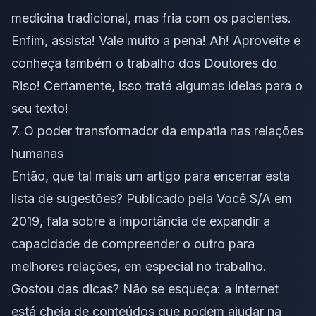
medicina tradicional, mas fria com os pacientes.
Enfim, assista! Vale muito a pena! Ah! Aproveite e
conheça também o trabalho dos
Doutores do
Riso
! Certamente, isso tratá algumas ideias para o
seu texto!
7. O poder transformador da empatia nas relações
humanas
Então, que tal mais
um artigo
para encerrar esta
lista de sugestões? Publicado pela Você S/A em
2019, fala sobre a importância de expandir a
capacidade de compreender o outro para
melhores relações, em especial no trabalho.
Gostou das dicas? Não se esqueça: a internet
está cheia de conteúdos que podem ajudar na