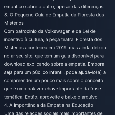
empático sobre o outro, apesar das diferenças.
3. O Pequeno Guia de Empatia da Floresta dos
Mistérios
Com patrocínio da Volkswagen e da Lei de
incentivo à cultura, a peça teatral Floresta dos
Mistérios aconteceu em 2019, mas ainda deixou
no ar seu site, que tem um guia disponível para
download explicando sobre a empatia. Embora
seja para um público infantil, pode ajudá-lo(a) a
compreender um pouco mais sobre o conceito
que é uma palavra-chave importante da frase
temática. Então, aproveite e baixe o arquivo!
4. A Importância da Empatia na Educação
Uma das relações sociais mais importantes de