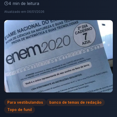
4
min de leitura
Atualizado em
06/01/2026
Para vestibulandos
banco de temas de redação
Topo de funil