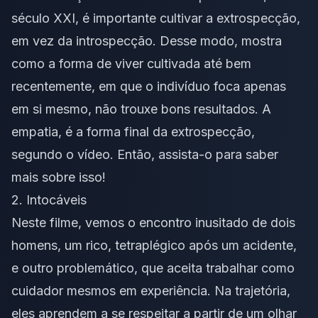
século XXI, é importante cultivar a extrospecção,
em vez da introspecção. Desse modo, mostra
como a forma de viver cultivada até bem
recentemente, em que o indivíduo foca apenas
em si mesmo, não trouxe bons resultados. A
empatia, é a forma final da extrospecção,
segundo o vídeo. Então, assista-o para saber
mais sobre isso!
2. Intocáveis
Neste filme, vemos o encontro inusitado de dois
homens, um rico, tetraplégico após um acidente,
e outro problemático, que aceita trabalhar como
cuidador mesmos em experiência. Na trajetória,
eles aprendem a se respeitar a partir de um olhar