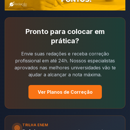
Pronto para colocar em
prática?
Envie suas redações e receba correção
profissional em até 24h. Nossos especialistas
aprovados nas melhores universidades vão te
ajudar a alcançar a nota máxima.
Ver Planos de Correção
TRILHA
ENEM