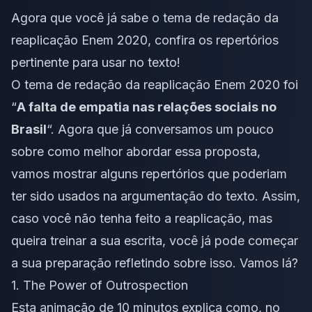
Agora que você já sabe o tema de redação da
reaplicação Enem 2020, confira os repertórios
pertinente para usar no texto!
O
tema de redação da reaplicação Enem 2020
foi
“
A falta de empatia nas relações sociais no
Brasil
“. Agora que
já conversamos um pouco
sobre como melhor abordar essa proposta,
vamos mostrar alguns repertórios que poderiam
ter sido usados na argumentação do texto. Assim,
caso você não tenha feito a reaplicação, mas
queira treinar a sua escrita, você já pode começar
a sua preparação refletindo sobre isso. Vamos lá?
1. The Power of Outrospection
Esta animação de 10 minutos explica como, no