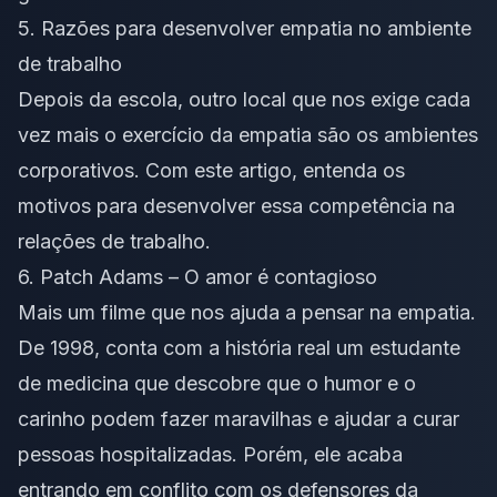
5.
Razões para desenvolver empatia no ambiente
de trabalho
Depois da escola, outro local que nos exige cada
vez mais o exercício da empatia são os ambientes
corporativos. Com
este artigo
, entenda os
motivos para desenvolver essa competência na
relações de trabalho.
6. Patch Adams – O amor é contagioso
Mais um filme que nos ajuda a pensar na empatia.
De 1998, conta com a história real um estudante
de medicina que descobre que o humor e o
carinho podem fazer maravilhas e ajudar a curar
pessoas hospitalizadas. Porém, ele acaba
entrando em conflito com os defensores da