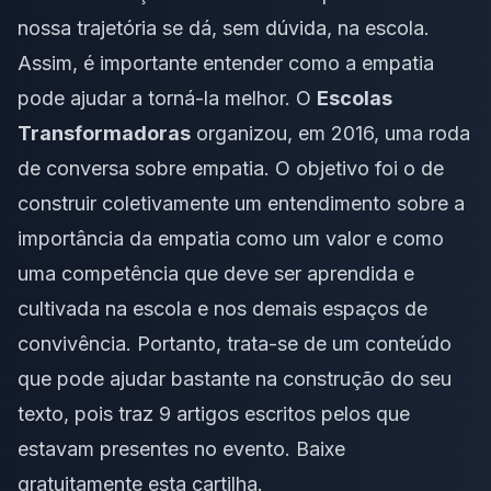
nossa trajetória se dá, sem dúvida, na escola.
Assim, é importante entender como a empatia
pode ajudar a torná-la melhor. O
Escolas
Transformadoras
organizou, em 2016, uma
roda
de conversa sobre empatia
. O objetivo foi o de
construir coletivamente um entendimento sobre a
importância da empatia como um valor e como
uma competência que deve ser aprendida e
cultivada na escola e nos demais espaços de
convivência. Portanto, trata-se de um conteúdo
que pode ajudar bastante na construção do seu
texto, pois traz 9 artigos escritos pelos que
estavam presentes no evento. Baixe
gratuitamente
esta cartilha
.