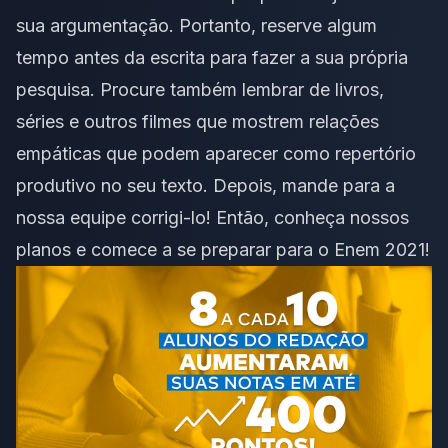
sua argumentação. Portanto, reserve algum
tempo antes da escrita para fazer a sua própria
pesquisa. Procure também lembrar de livros,
séries e outros filmes que mostrem relações
empáticas que podem aparecer como repertório
produtivo no seu texto. Depois, mande para a
nossa equipe corrigi-lo! Então, conheça nossos
planos e comece a se preparar para o Enem 2021!