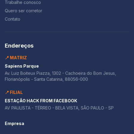
Trabalhe conosco
Quero ser corretor
Contato
Endereços
📍 MATRIZ
Sapiens Parque
Av. Luiz Boiteux Piazza, 1302 - Cachoeira do Bom Jesus,
Florianópolis - Santa Catarina, 88056-000
📍 FILIAL
ESTAÇÃO HACK FROM FACEBOOK
AV PAULISTA - TÉRREO - BELA VISTA, SÃO PAULO - SP
Empresa