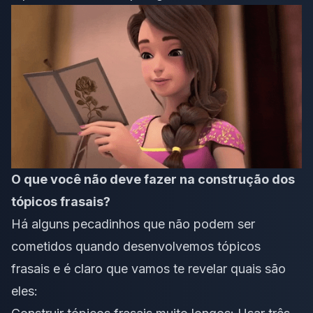
O que você não deve fazer na construção dos
tópicos frasais?
Há alguns pecadinhos que não podem ser
cometidos quando desenvolvemos tópicos
frasais e é claro que vamos te revelar quais são
eles: