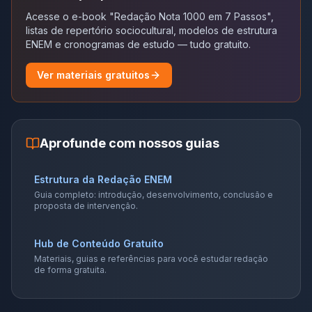
Acesse o e-book "Redação Nota 1000 em 7 Passos",
listas de repertório sociocultural, modelos de estrutura
ENEM e cronogramas de estudo — tudo gratuito.
Ver materiais gratuitos
Aprofunde com nossos guias
Estrutura da Redação ENEM
Guia completo: introdução, desenvolvimento, conclusão e
proposta de intervenção.
Hub de Conteúdo Gratuito
Materiais, guias e referências para você estudar redação
de forma gratuita.