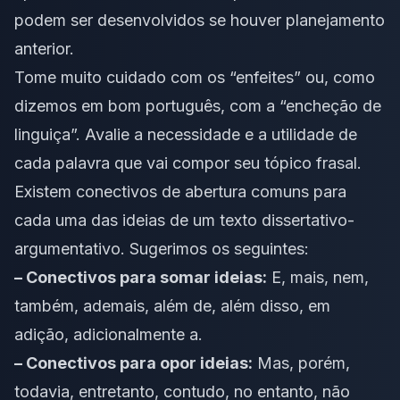
podem ser desenvolvidos se houver planejamento
anterior.
Tome muito cuidado com os “enfeites” ou, como
dizemos em bom português, com a “encheção de
linguiça”. Avalie a necessidade e a utilidade de
cada palavra que vai compor seu tópico frasal.
Existem conectivos de abertura comuns para
cada uma das ideias de um texto dissertativo-
argumentativo. Sugerimos os seguintes:
– Conectivos para somar ideias:
E, mais, nem,
também, ademais, além de, além disso, em
adição, adicionalmente a.
– Conectivos para opor ideias:
Mas, porém,
todavia, entretanto, contudo, no entanto, não