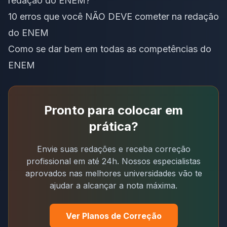
redação do ENEM?
10 erros que você NÃO DEVE cometer na redação
do ENEM
Como se dar bem em todas as competências do
ENEM
Pronto para colocar em
prática?
Envie suas redações e receba correção
profissional em até 24h. Nossos especialistas
aprovados nas melhores universidades vão te
ajudar a alcançar a nota máxima.
Ver Planos de Correção