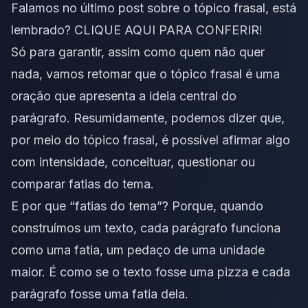
Falamos no último post sobre o tópico frasal, está
lembrado?
CLIQUE AQUI PARA CONFERIR!
Só para garantir, assim como quem não quer
nada, vamos retomar que o tópico frasal é uma
oração que apresenta a ideia central do
parágrafo. Resumidamente, podemos dizer que,
por meio do tópico frasal, é possível afirmar algo
com intensidade, conceituar, questionar ou
comparar fatias do tema.
E por que “fatias do tema”? Porque, quando
construímos um texto, cada
parágrafo
funciona
como uma fatia, um pedaço de uma unidade
maior. É como se o texto fosse uma pizza e cada
parágrafo fosse uma fatia dela.