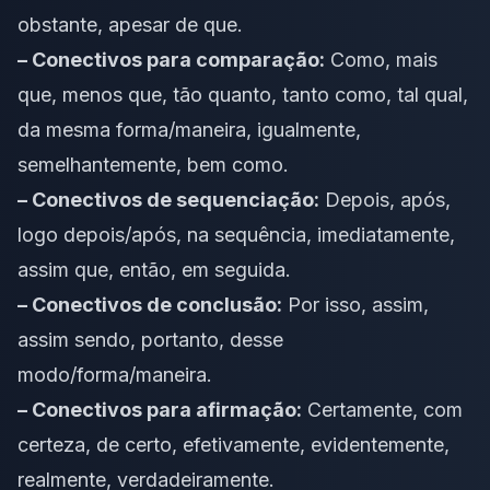
obstante, apesar de que.
– Conectivos para comparação:
Como, mais
que, menos que, tão quanto, tanto como, tal qual,
da mesma forma/maneira, igualmente,
semelhantemente, bem como.
– Conectivos de sequenciação:
Depois, após,
logo depois/após, na sequência, imediatamente,
assim que, então, em seguida.
– Conectivos de conclusão:
Por isso, assim,
assim sendo, portanto, desse
modo/forma/maneira.
– Conectivos para afirmação:
Certamente, com
certeza, de certo, efetivamente, evidentemente,
realmente, verdadeiramente.