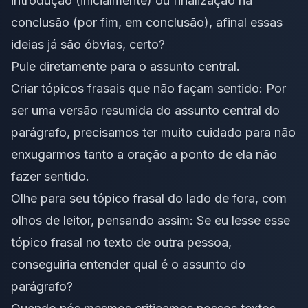
introdução (inicialmente) ou finalização na
conclusão (por fim, em conclusão), afinal essas
ideias já são óbvias, certo?
Pule diretamente para o assunto central.
Criar tópicos frasais que não façam sentido: Por
ser uma versão resumida do assunto central do
parágrafo, precisamos ter muito cuidado para não
enxugarmos tanto a oração a ponto de ela não
fazer sentido.
Olhe para seu tópico frasal do lado de fora, com
olhos de leitor, pensando assim: Se eu lesse esse
tópico frasal no texto de outra pessoa,
conseguiria entender qual é o assunto do
parágrafo?