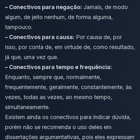
– Conectivos para negação:
Jamais, de modo
algum, de jeito nenhum, de forma alguma,
tampouco.
– Conectivos para causa:
Por causa de, por
isso, por conta de, em virtude de, como resultado,
já que, uma vez que.
– Conectivos para tempo e frequência:
Enquanto, sempre que, normalmente,
frequentemente, geralmente, constantemente, às
vezes, todas as vezes, ao mesmo tempo,
simultaneamente.
Existem ainda os conectivos para indicar dúvida,
porém não se recomenda o uso deles em
dissertações argumentativas, pois eles expressam