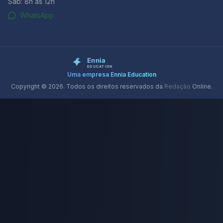
Sáb: 8h às 12h
WhatsApp
Uma empresa Ennia Education
Copyright © 2026. Todos os direitos reservados da
Redação
Online.