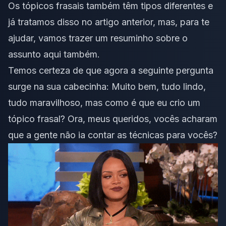
Os tópicos frasais também têm tipos diferentes e
já tratamos disso no artigo anterior, mas, para te
ajudar, vamos trazer um resuminho sobre o
assunto aqui também.
Temos certeza de que agora a seguinte pergunta
surge na sua cabecinha: Muito bem, tudo lindo,
tudo maravilhoso, mas como é que eu crio um
tópico frasal? Ora, meus queridos, vocês acharam
que a gente não ia contar as técnicas para vocês?