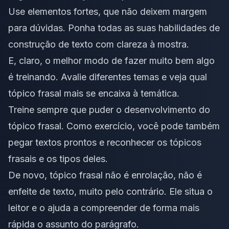
Use elementos fortes, que não deixem margem
para dúvidas. Ponha todas as suas habilidades de
construção de texto com clareza à mostra.
E, claro, o melhor modo de fazer muito bem algo
é treinando. Avalie diferentes temas e veja qual
tópico frasal mais se encaixa à temática.
Treine sempre que puder o desenvolvimento do
tópico frasal. Como exercício, você pode também
pegar textos prontos e reconhecer os tópicos
frasais e os tipos deles.
De novo, tópico frasal não é enrolação, não é
enfeite de texto, muito pelo contrário. Ele situa o
leitor e o ajuda a compreender de forma mais
rápida o assunto do parágrafo.