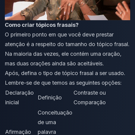
Como criar tópicos frasais?
O primeiro ponto em que você deve prestar
atenção é a respeito do tamanho do tópico frasal.
Na maioria das vezes, ele contém uma oração,
mas duas orações ainda são aceitáveis.
Após, defina o tipo de tópico frasal a ser usado.
Lembre-se de que temos as seguintes opções:
Declaração
Contraste ou
Definição
inicial
Comparação
Conceituação
de uma
Afirmação
palavra