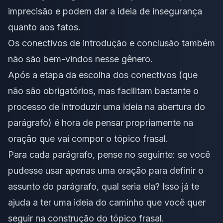
imprecisão e podem dar a ideia de insegurança
quanto aos fatos.
Os conectivos de introdução e conclusão também
não são bem-vindos nesse gênero.
Após a etapa da escolha dos conectivos (que
não são obrigatórios, mas facilitam bastante o
processo de introduzir uma ideia na abertura do
parágrafo) é hora de pensar propriamente na
oração que vai compor o tópico frasal.
Para cada parágrafo, pense no seguinte: se você
pudesse usar apenas uma oração para definir o
assunto do parágrafo, qual seria ela? Isso já te
ajuda a ter uma ideia do caminho que você quer
seguir na construção do tópico frasal.