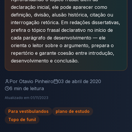
declaração inicial, ele pode aparecer como
definição, divisão, alusão histórica, citação ou
interrogação retórica. Em redações dissertativas,
prefira o tópico frasal declarativo no início de
cada parágrafo de desenvolvimento — ele
orienta o leitor sobre o argumento, prepara o
repertório e garante coesão entre introdução,
desenvolvimento e conclusão.
Por
Otavio Pinheiro
03 de abril de 2020
6
min de leitura
Atualizado em
01/11/2023
Para vestibulandos
plano de estudo
Topo de funil