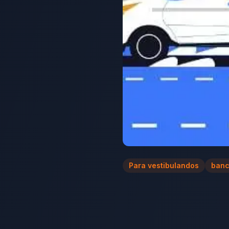
Para vestibulandos
banc