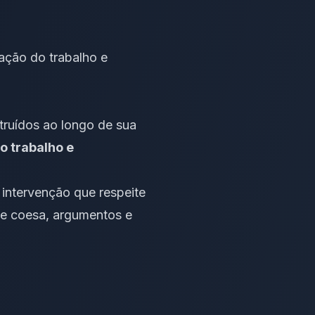
ação do trabalho e
truídos ao longo de sua
o trabalho e
 intervenção que respeite
 e coesa
, argumentos e