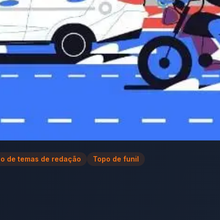
o de temas de redação
Topo de funil