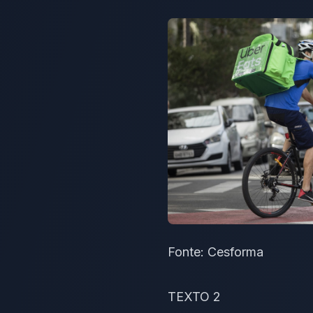
Fonte: Cesforma
TEXTO 2