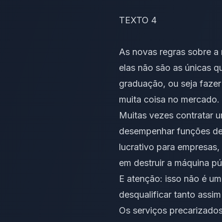
TEXTO 4
As novas regras sobre a 
elas não são as únicas qu
graduação, ou seja fazer
muita coisa no mercado.
Muitas vezes contratar 
desempenhar funções de 
lucrativo para empresas
em destruir a máquina pú
E atenção: isso não é um
desqualificar tanto assi
Os serviços precarizados